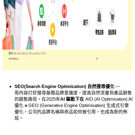
SEO(Search Engine Optimization) 自然搜尋優化 
—
用內容打好搜尋基礎品牌意識度，提高自然流量到產品銷售
的銷售路徑。在2025年
AI 驅動下在 
AIO (AI Optimisation) AI 
優化
 x 
GEO (Generative Engine Optimisation) 生成式引擎
優化，公司的品牌名稱與商品如何被引用，也成為新的佈
局。 