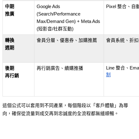
中期
Google Ads 
Pixel 整合、
推廣
(Search/Performance 
Max/Demand Gen) + Meta Ads 
(短影音/社群互動)
轉換
會員分層、優惠券、加購推薦
會員系統、折扣
週期
Line 整合、Ema
後期
再行銷廣告、續購推播
制
再行銷
這個公式可以套用到不同產業，每個階段以「客戶體驗」為導
向，確保從流量到成交再到忠誠度的全流程都無縫順暢。