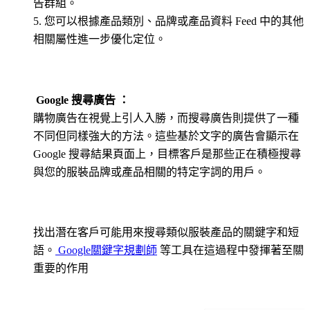
告群組。
5. 您可以根據產品類別、品牌或產品資料 Feed 中的其他
相關屬性進一步優化定位。
Google 搜尋廣告 ：
購物廣告在視覺上引人入勝，而搜尋廣告則提供了一種
不同但同樣強大的方法。這些基於文字的廣告會顯示在
Google 搜尋結果頁面上，目標客戶是那些正在積極搜尋
與您的服裝品牌或產品相關的特定字詞的用戶。
找出潛在客戶可能用來搜尋類似服裝產品的關鍵字和短
語。
Google關鍵字規劃師
等工具在這過程中發揮著至關
重要的作用