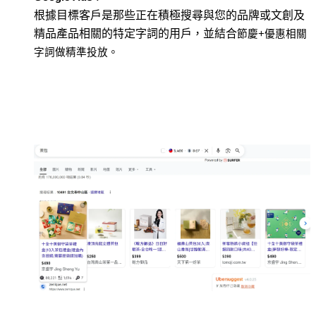
根據目標客戶是那些正在積極搜尋與您的品牌或文創及
精品產品相關的特定字詞的用戶，並結合
節慶+優惠相關
字詞做精準投放。