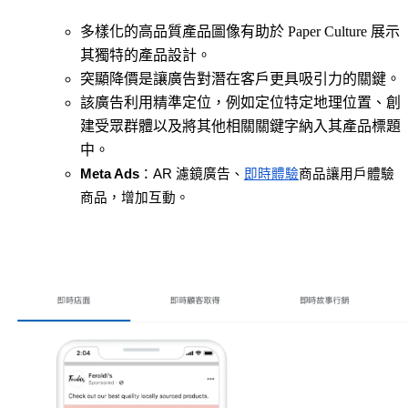
多樣化的高品質產品圖像有助於 Paper Culture 展示
其獨特的產品設計。
突顯降價是讓廣告對潛在客戶更具吸引力的關鍵。
該廣告利用精準定位，例如定位特定地理位置、創
建受眾群體以及將其他相關關鍵字納入其產品標題
中。
Meta Ads
：AR 濾鏡廣告、
即時體驗
商品讓用戶體驗
商品，增加互動。