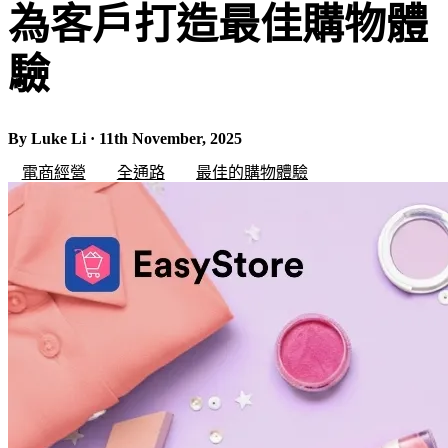
為客戶打造最佳購物體
驗
By Luke Li · 11th November, 2025
電商經營
全通路
最佳的購物體驗