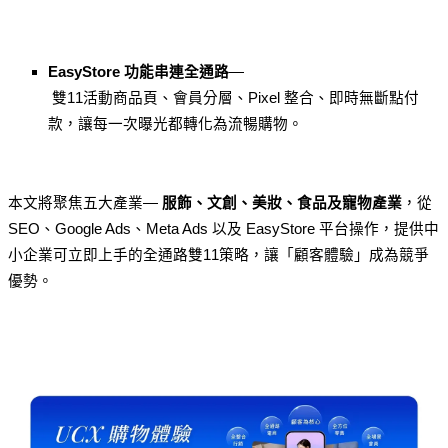
EasyStore 功能串連全通路
—
 雙11活動商品頁、會員分層、Pixel 整合、即時無斷點付
款，讓每一次曝光都轉化為流暢購物。
本文將聚焦五大產業— 
服飾、文創、美妝、食品及寵物產業
，從 
SEO、Google Ads、Meta Ads 以及 EasyStore 平台操作，提供中
小企業可立即上手的全通路雙11策略，讓「顧客體驗」成為競爭
優勢。