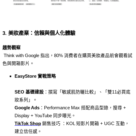
3. 美妝產業：信賴與個人化體驗
趨勢觀察
 Think with Google 指出，80% 消費者在購買美妝產品前會觀看試
色與開箱影片。
EasyStore 實戰策略
SEO 基礎建設
：撰寫「敏感肌防曬比較」、「雙11必買底
妝系列」。
Google Ads
：Performance Max 搭配商品型錄，搜尋 + 
Display + YouTube 同步曝光。
TikTok Shop
銷售技巧 ：KOL 短影片開箱 + UGC 互動，
建立信任感。