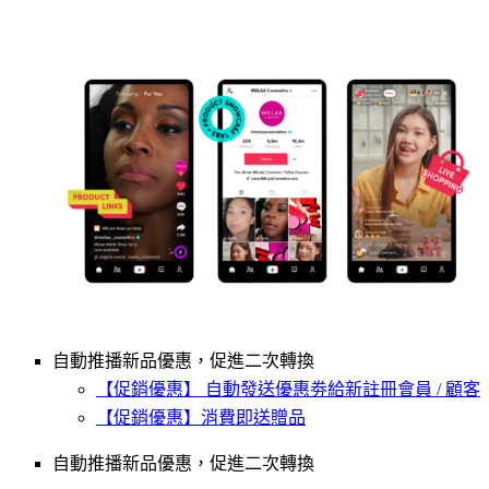
自動推播新品優惠，促進二次轉換
【促銷優惠】 自動發送優惠劵給新註冊會員 / 顧客
【促銷優惠】消費即送贈品
自動推播新品優惠，促進二次轉換