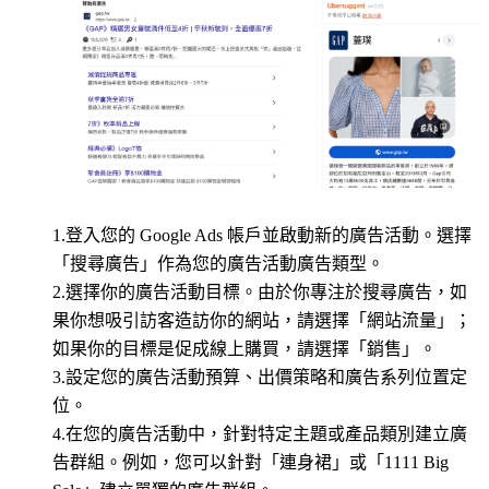
1.登入您的 Google Ads 帳戶並啟動新的廣告活動。選擇
「搜尋廣告」作為您的廣告活動廣告類型。
2.選擇你的廣告活動目標。由於你專注於搜尋廣告，如
果你想吸引訪客造訪你的網站，請選擇「網站流量」；
如果你的目標是促成線上購買，請選擇「銷售」。
3.設定您的廣告活動預算、出價策略和廣告系列位置定
位。
4.在您的廣告活動中，針對特定主題或產品類別建立廣
告群組。例如，您可以針對「連身裙」或「1111 Big