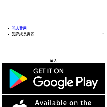
開店費用
品牌成長資源
免費試用
登入