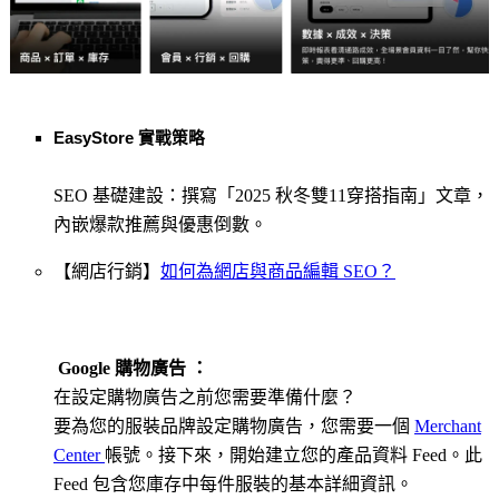
EasyStore 實戰策略
SEO 基礎建設：撰寫「2025 秋冬雙11穿搭指南」文章，
內嵌爆款推薦與優惠倒數。
【網店行銷】
如何為網店與商品編輯 SEO？
Google 購物廣告 ：
在設定購物廣告之前您需要準備什麼？
要為您的服裝品牌設定購物廣告，您需要一個
Merchant
Center
帳號。接下來，開始建立您的產品資料 Feed。此
Feed 包含您庫存中每件服裝的基本詳細資訊。