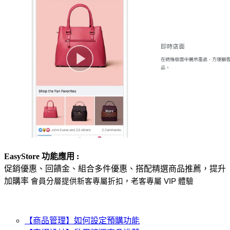
EasyStore 功能應用 :
促銷優惠、回饋金、組合多件優惠、搭配精選商品推薦，提升
加購率
會員分層提供新客專屬折扣，老客專屬 VIP 體驗
【商品管理】如何設定預購功能