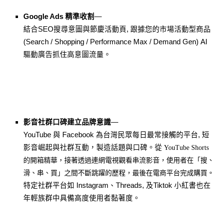
Google Ads 精準收割
—
結合SEO搜尋意圖與節慶活動頁, 跟據您的市場活動型商品 
(Search / Shopping / Performance Max / Demand Gen) AI 
驅動廣告抓住高意圖流量。
影音社群口碑建立品牌意識
—
YouTube 與 Facebook 為台灣民眾每日最常接觸的平台, 短
影音崛起與社群互動，製造話題與口碑。從 
YouTube Shorts 
的開箱精華，接著透過連網電視觀看串流影音，使用者在「搜、
滑、串、買」之間不斷跳躍的歷程，最後在電商平台完成購買。
特定社群平台如 Instagram、Threads, 及Tiktok 小紅書也在
年輕族群中具備高度使用者黏著度。