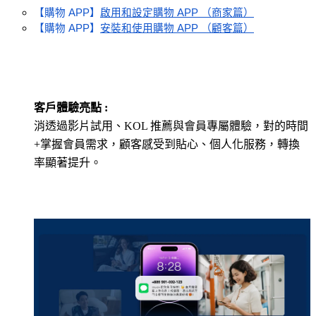
【購物 APP】
啟用和設定購物 APP （商家篇）
【購物 APP】
安裝和使用購物 APP （顧客篇）
客戶體驗亮點 :
消透過影片試用、KOL 推薦與會員專屬體驗，對的時間
+掌握會員需求，顧客感受到貼心、個人化服務，轉換
率顯著提升。