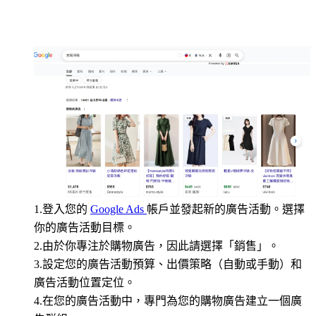
1.登入您的
Google Ads
帳戶並發起新的廣告活動。選擇
你的廣告活動目標。
2.由於你專注於購物廣告，因此請選擇「銷售」。
3.設定您的廣告活動預算、出價策略（自動或手動）和
廣告活動位置定位。
4.在您的廣告活動中，專門為您的購物廣告建立一個廣