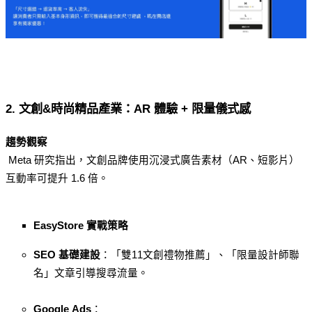
2. 文創&時尚精品產業：AR 體驗 + 限量儀式感
趨勢觀察
 Meta 研究指出，文創品牌使用沉浸式廣告素材（AR、短影片）
互動率可提升 1.6 倍。
EasyStore 實戰策略
SEO 基礎建設
：「雙11文創禮物推薦」、「限量設計師聯
名」文章引導搜尋流量。
Google Ads
：