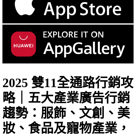
2025 雙11全通路行銷攻
略｜五大產業廣告行銷
趨勢：服飾、文創、美
妝、食品及寵物產業，