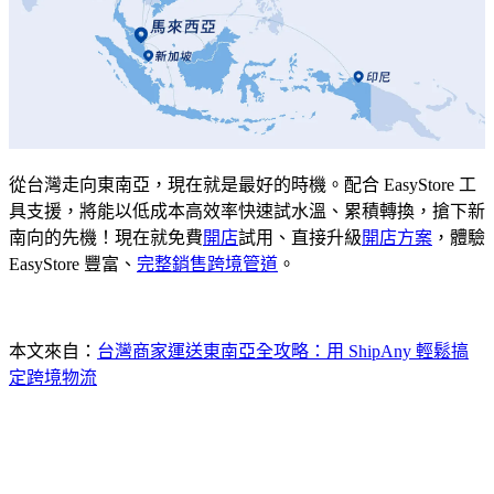
從台灣走向東南亞，現在就是最好的時機。配合 EasyStore 工
具支援，將能以低成本高效率快速試水溫、累積轉換，搶下新
南向的先機！現在就免費
開店
試用、直接升級
開店方案
，體驗
EasyStore 豐富、
完整銷售跨境管道
。
本文來自：
台灣商家運送東南亞全攻略：用 ShipAny 輕鬆搞
定跨境物流