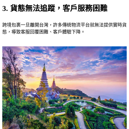
3. 貨態無法追蹤，客戶服務困難
跨境包裹一旦離開台灣，許多傳統物流平台就無法提供實時貨
態，導致客服回覆困難、客戶體驗下降。