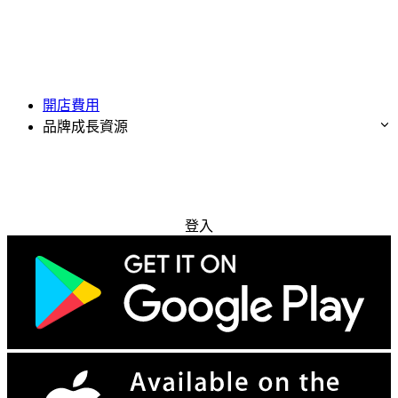
開店費用
品牌成長資源
免費試用
登入