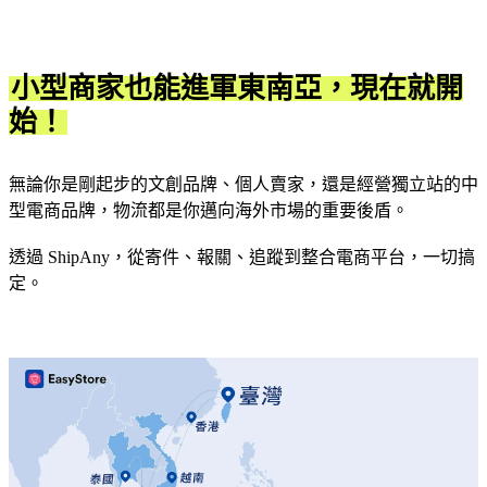
小型商家也能進軍東南亞，現在就開
始！
無論你是剛起步的文創品牌、個人賣家，還是經營獨立站的中
型電商品牌，物流都是你邁向海外市場的重要後盾。
透過 ShipAny，從寄件、報關、追蹤到整合電商平台，一切搞
定。