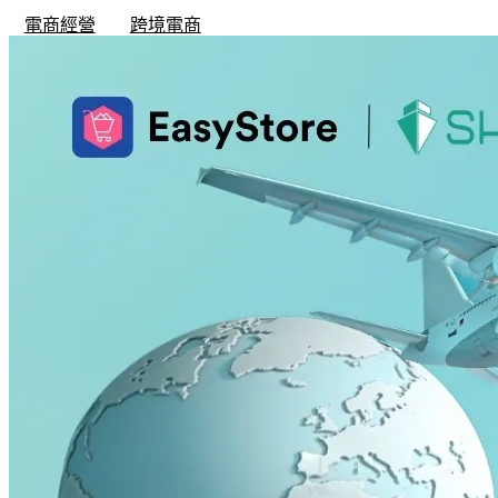
電商經營
跨境電商