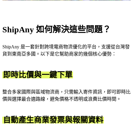
ShipAny 如何解決這些問題？
ShipAny 是一套針對跨境電商物流優化的平台，支援從台灣發
貨到東南亞多國。以下是它幫助商家的幾個核心優勢：
即時比價與一鍵下單
整合多家國際與區域物流商，只需輸入寄件資訊，即可即時比
價與選擇最合適路線，避免價格不透明或浪費比價時間。
自動產生商業發票與報關資料