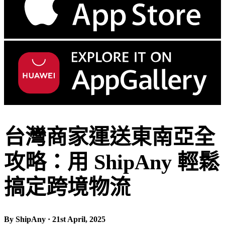
台灣商家運送東南亞全
攻略：用 ShipAny 輕鬆
搞定跨境物流
By ShipAny · 21st April, 2025