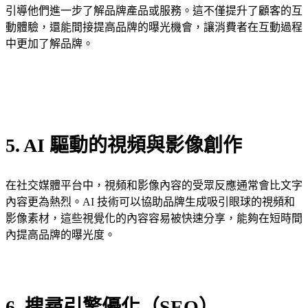
引導他們進一步了解品牌產品或服務。這不僅提升了顧客的互
動體驗，還能間接提高品牌的曝光機會，讓消費者在互動過程
中更加了解品牌。
5. AI 驅動的視頻與影像創作
在社交媒體平台中，視頻和影像內容的受眾反應通常會比文字
內容更為熱烈。AI 技術可以協助品牌生成吸引眼球的視頻和
影像素材，這些視覺化的內容容易被快速分享，能夠在短時間
內提高品牌的曝光度。
6. 搜尋引擎優化（SEO）