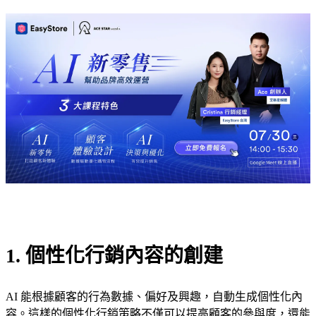
1. 個性化行銷內容的創建
AI 能根據顧客的行為數據、偏好及興趣，自動生成個性化內
容。這樣的個性化行銷策略不僅可以提高顧客的參與度，還能