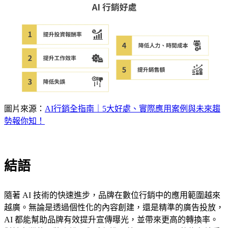
圖片來源：
AI行銷全指南｜5大好處、實際應用案例與未來趨
勢報你知！
結語
隨著 AI 技術的快速進步，品牌在數位行銷中的應用範圍越來
越廣。無論是透過個性化的內容創建，還是精準的廣告投放，
AI 都能幫助品牌有效提升宣傳曝光，並帶來更高的轉換率。