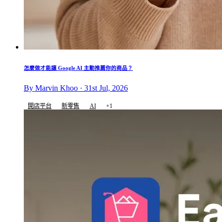
怎麼做才能讓 Google AI 主動推薦你的商品？
By Marvin Khoo · 31st Jul, 2026
開店平台
新零售
AI
+1