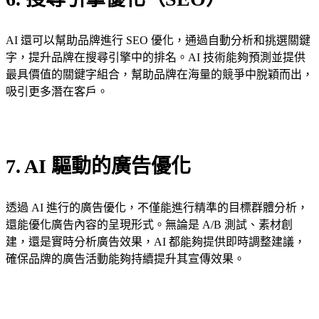
AI 還可以幫助品牌進行 SEO 優化，通過自動分析和挑選關鍵
字，提升品牌在搜尋引擎中的排名。AI 技術能夠預測並提供
最具價值的關鍵字組合，幫助品牌在海量的競爭中脫穎而出，
吸引更多潛在客戶。
7. AI 驅動的廣告優化
透過 AI 進行的廣告優化，不僅能進行精準的目標群體分析，
還能優化廣告內容的呈現形式。無論是 A/B 測試、素材創
建，還是實時分析廣告效果，AI 都能夠提供即時調整建議，
確保品牌的廣告活動能夠持續提升其宣傳效果。