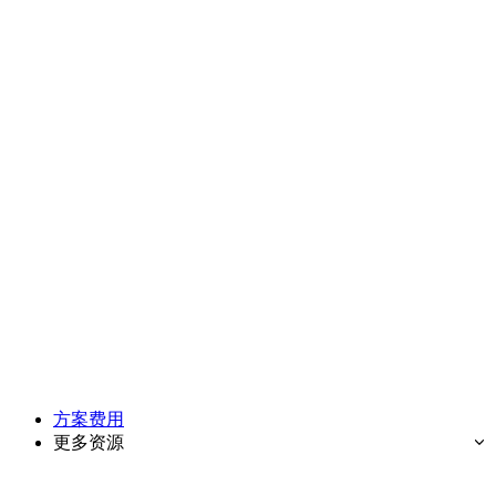
方案费用
更多资源