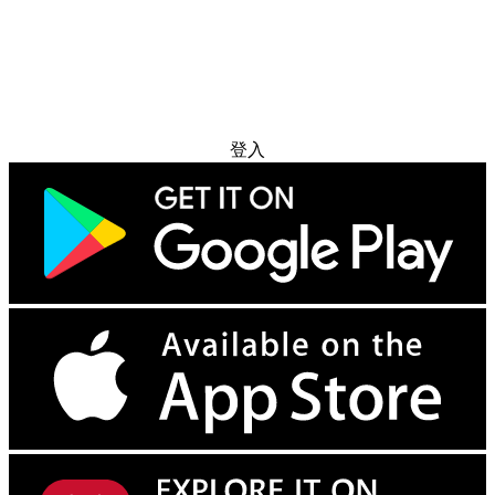
免费试用
登入