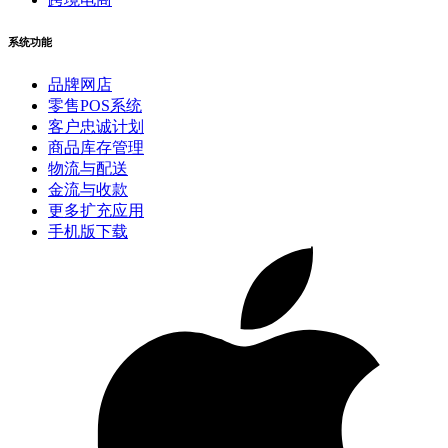
系统功能
品牌网店
零售POS系统
客户忠诚计划
商品库存管理
物流与配送
金流与收款
更多扩充应用
手机版下载