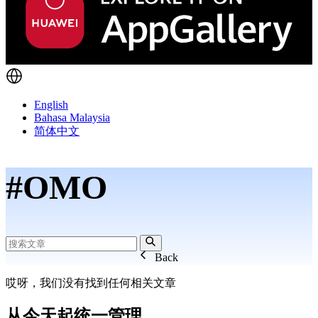
English
Bahasa Malaysia
简体中文
#OMO
Back
哎呀，我们没有找到任何相关文章
从今天起统一管理，