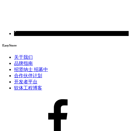
EasyStore
关于我们
品牌指南
招贤纳士
招募中
合作伙伴计划
开发者平台
软体工程博客