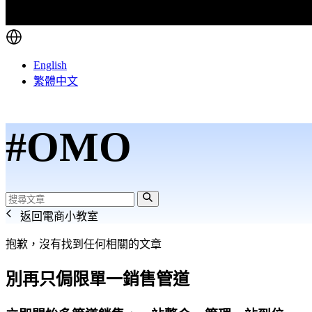
English
繁體中文
#OMO
返回電商小教室
抱歉，沒有找到任何相關的文章
別再只侷限單一銷售管道