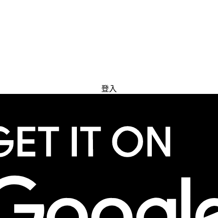
免費試用
登入