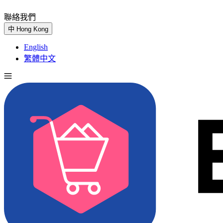
聯絡我們
免費試用
中
Hong Kong
English
繁體中文