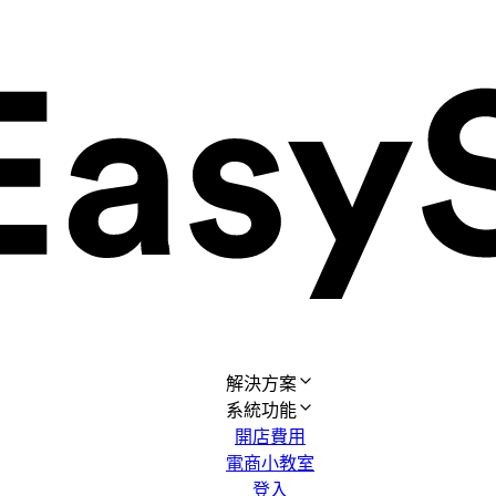
解決方案
系統功能
開店費用
電商小教室
登入