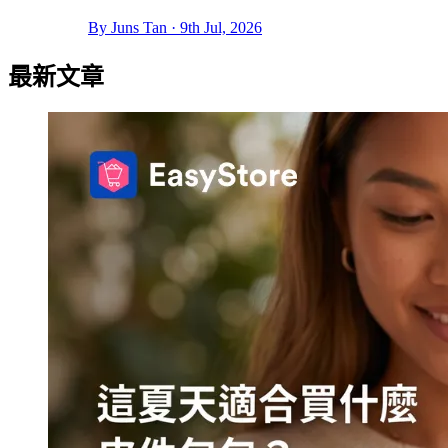
By Juns Tan · 9th Jul, 2026
最新文章