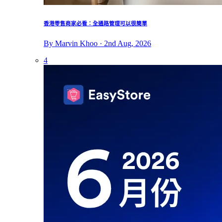
香港零售商家必看：全通路管理可以很簡單
By Marvin Khoo · 2nd Aug, 2026
4