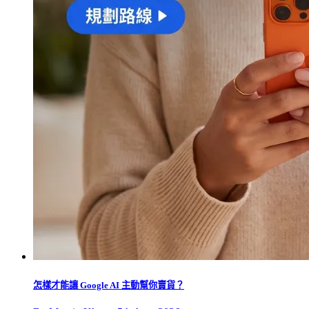
怎樣才能讓 Google AI 主動幫你賣貨？