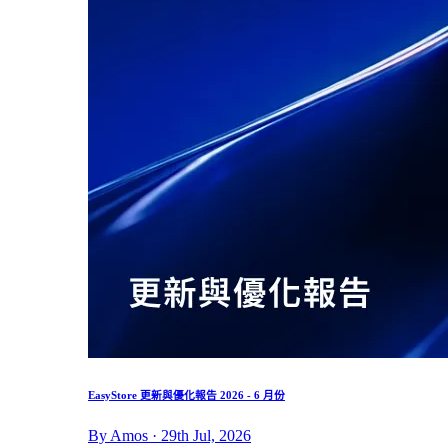
EasyStore 更新與優化報告 2026 - 6 月份
By Amos · 29th Jul, 2026