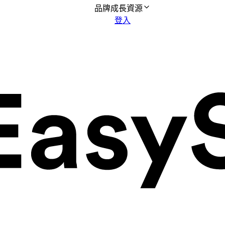
品牌成長資源
登入