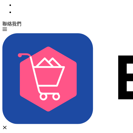
聯絡我們
免費試用