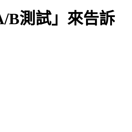
/B測試」來告訴