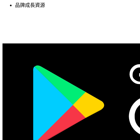
品牌成長資源