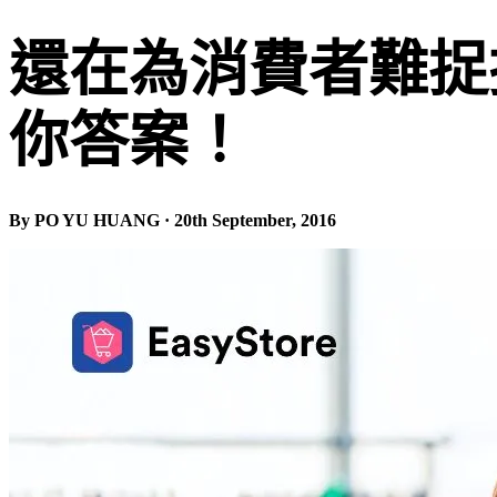
還在為消費者難捉
你答案！
By PO YU HUANG · 20th September, 2016