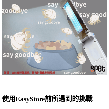
使用EasyStore前所遇到的挑戰