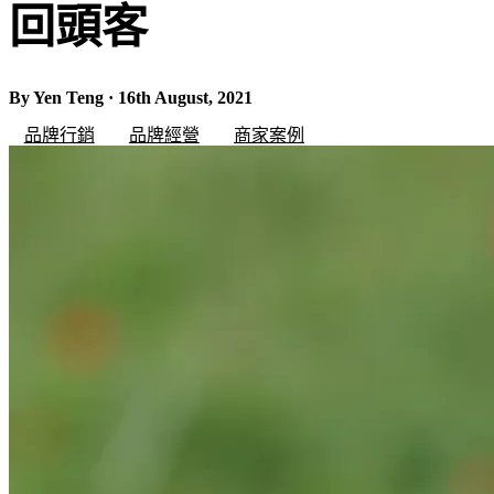
回頭客
By Yen Teng · 16th August, 2021
品牌行銷
品牌經營
商家案例