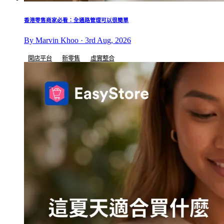
香港零售商家必看：全通路管理可以很簡單
By Marvin Khoo · 3rd Aug, 2026
開店平台
新零售
虛實整合