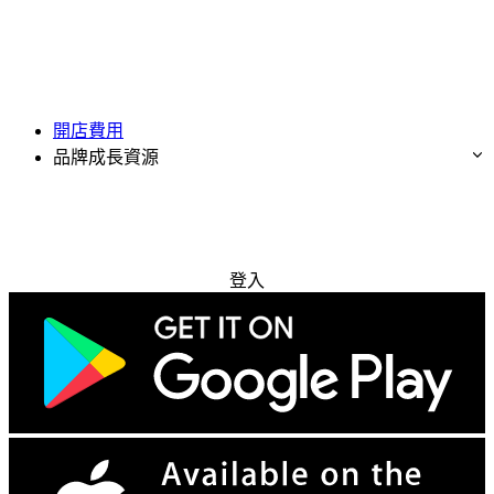
開店費用
品牌成長資源
免費試用
登入