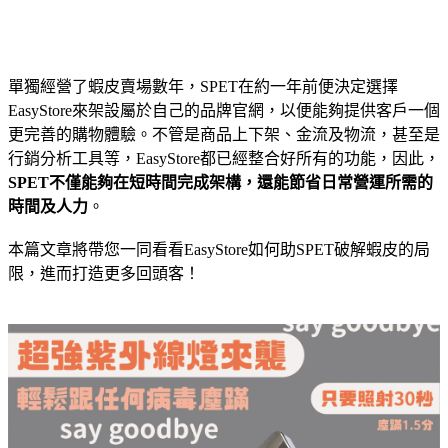
單獨經營了蝦皮賣場數年，SPET在約一年前便決定選擇
EasyStore來架設屬於自己的品牌官網，以便能夠提供客戶一個
更完善的購物體驗。不管是商品上下架、金流及物流，甚至是
行銷分析工具等，EasyStore都已經整合好所有的功能，因此，
SPET不僅能夠在短時間完成架構，還能節省日常營運所需的
時間及人力
。
本篇文章將帶您一同看看EasyStore如何助SPET破解蝦皮的局
限，進而打造更多回頭客！