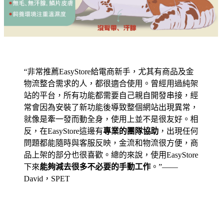
“非常推薦EasyStore給電商新手，尤其有商品及金
物流整合需求的人，都很適合使用。曾經用過純架
站的平台，所有功能都需要自己親自開發串接，經
常會因為安裝了新功能後導致整個網站出現異常，
就像是牽一發而動全身，使用上並不是很友好。相
反，在EasyStore這邊有
專業的團隊協助
，出現任何
問題都能隨時與客服反映，金流和物流很方便，商
品上架的部分也很喜歡。總的來說，使用EasyStore
下來
能夠減去很多不必要的手動工作
。”——
David，SPET