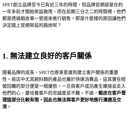
SPET創立品牌至今已有近三年的時間，但品牌官網卻是在約
一年多前才開始架設啟用，而在前期三分之二的時間裡，他們
都是透過蝦皮單一管道來進行銷售。那是什麼樣的原因讓他們
決定踏上官網架設的路途呢？
1. 無法建立良好的客戶關係
隨著品牌的成長，SPET也逐漸意識到建立客戶關係的重要
性。商店中尤其飼料類的產品也屬於快速消費品，這其實在經
營回購的部分便是一個優勢。一旦與客戶成功產生連接並走入
他們的心，要培養客戶的忠誠度並不難。不過，
蝦皮在客戶管
理這部分比較有限，因此也無法與客戶更好地進行溝通及交
流
。