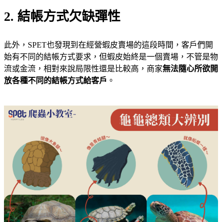
2. 結帳方式欠缺彈性
此外，SPET也發現到在經營蝦皮賣場的這段時間，客戶們開
始有不同的結帳方式要求，但蝦皮始終是一個賣場，不管是物
流或金流，相對來說局限性還是比較高，商家
無法隨心所欲開
放各種不同的結帳方式給客戶
。