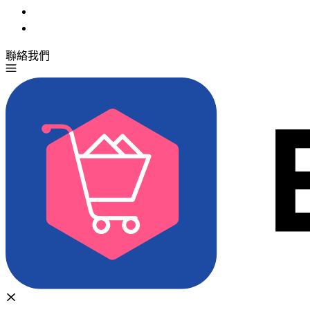
聯絡我們
免費試用