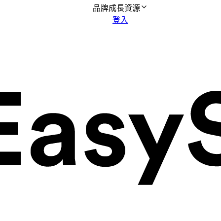
品牌成長資源
登入