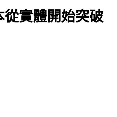
低成本從實體開始突破