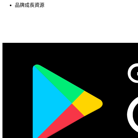
品牌成長資源