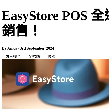
EasyStore 
銷售！
By Amos · 3rd September, 2024
虛實整合
全通路
POS