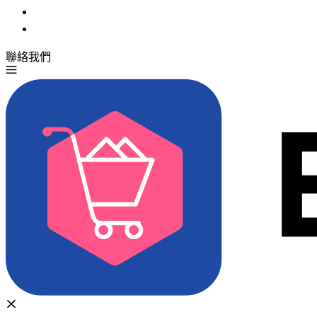
聯絡我們
免費試用