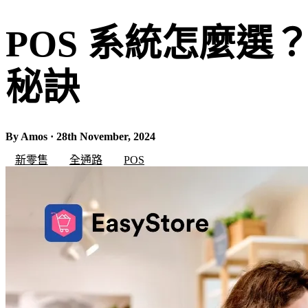
POS 系統怎麼選
秘訣
By Amos · 28th November, 2024
新零售
全通路
POS