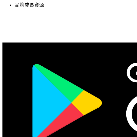
品牌成長資源