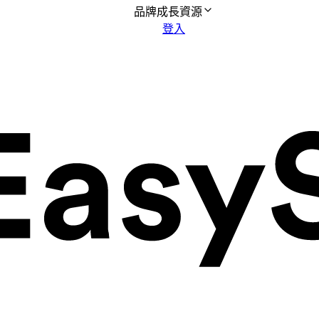
品牌成長資源
登入