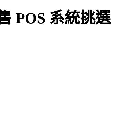
 POS 系統挑選