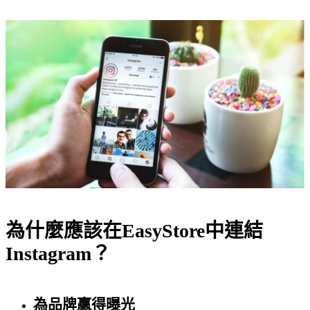
為什麼應該在EasyStore中連結
Instagram？
為品牌贏得曝光