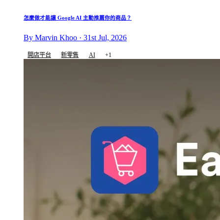
怎麼做才能讓 Google AI 主動推薦你的商品？
By Marvin Khoo · 31st Jul, 2026
開店平台
新零售
AI
+1