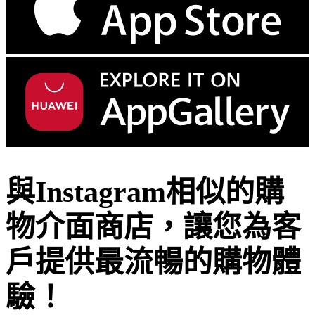
與Instagram相似的購
物介面商店，讓您為客
戶提供最流暢的購物體
驗！