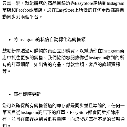
只需一鍵，就能將您的商品目錄透過EasyStore連結到Instagram
商店和Facebook商店，您在EasyStore上所做的任何更改都將自
動同步到兩個平台。
將Instagram的私信自動轉化為銷售額
鼓勵粉絲透過可購物的頁面立即購買，以幫助你在Instagram商
店中抓住更多的銷售。我們協助您記錄你從Instagram收到的所
有的訂單細節，如出售的商品，付款金額，客戶的詳細資訊
等。
庫存即時更新
您可以確保所有銷售管道的庫存都是同步並且準確的，任何一
筆客戶從Instagram商店下的訂單，EasyStore都會同步扣除庫
存，並且在庫存達到最低數量時，向您發送庫存不足的警報通
知。