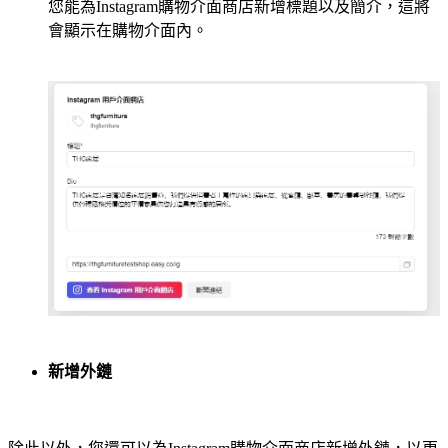
您能為Instagram購物介面商店新增標題以及簡介，這將
會顯示在購物介面內。
新增外鏈