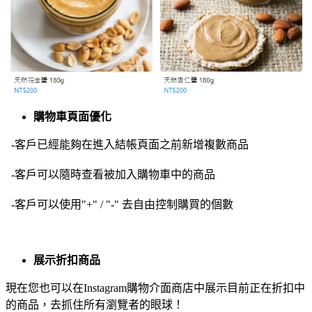
購物車頁面優化
-客戶已經能夠在進入結帳頁面之前新增複數商品
-客戶可以隨時查看被加入購物車中的商品
-客戶可以使用"+" / "-" 去自由控制購買的個數
展示折扣商品
現在您也可以在Instagram購物介面商店中展示目前正在折扣中
的商品，去抓住所有瀏覽者的眼球！