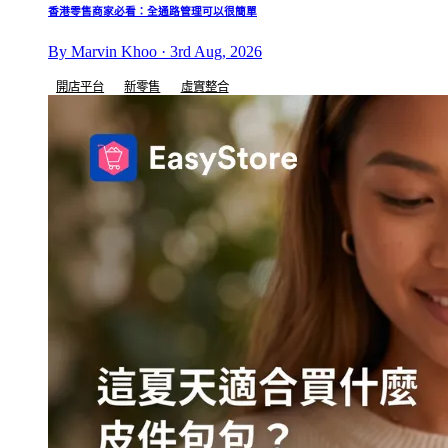
香港零售商家必看：全通路管理可以很簡單
By Marvin Khoo · 3rd Aug, 2026
開店平台
新零售
虛實整合