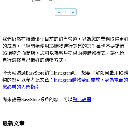
我們仍然在持續優化目前的銷售管道，以為您的業務取得更好
的成長，已經開始使用IG購物進行銷售的您千萬也不要錯過
IG購物介面商店，您可以為客戶提供兩種購物模式，讓他們
自行選擇自己偏好的結帳方式。
今天就透過EasyStore銷往Instagram吧！想要了解如何啟用IG購
物的您可以參考此文章：
Instagram購物全面開放，身為電商的
您必看的入門指南！
尚未註冊EasyStore帳戶的您，可以
點此註冊
。
最新文章