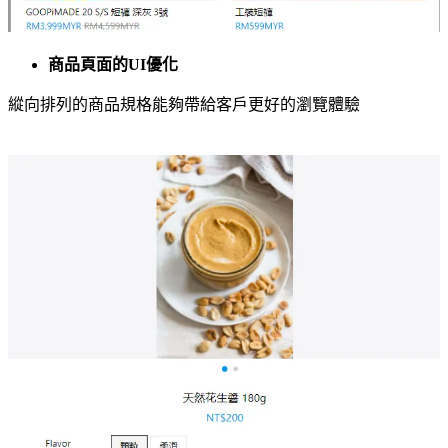
商品頁面的UI優化
縱向排列的商品規格能夠帶給客戶更好的瀏覽體驗