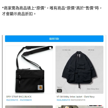
*商家需為商品填上“原價”，唯有商品“原價”高於“售價”時，
才會顯示商品折扣。