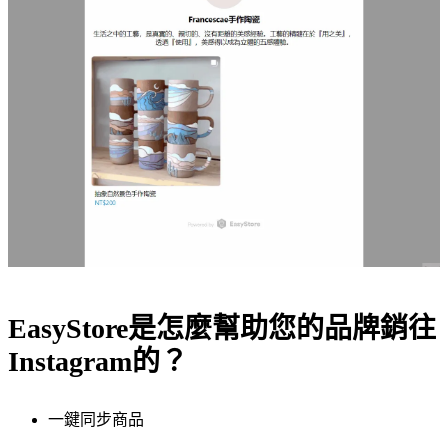
EasyStore是怎麼幫助您的品牌銷往
Instagram的？
一鍵同步商品