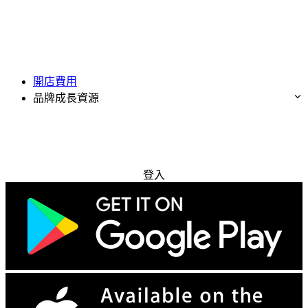
開店費用
品牌成長資源
免費試用
登入