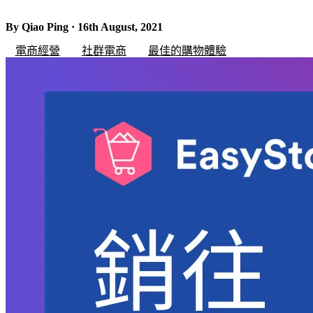
By Qiao Ping · 16th August, 2021
電商經營
社群電商
最佳的購物體驗