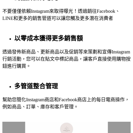
不要僅僅依賴Instagram來取得曝光！透過銷往Facebook、
LINE和更多的銷售管道可以讓您觸及更多潛在消費者
以零成本獲得更多銷售額
透過發佈新商品、更新商品以及促銷等來策劃和宣傳Instagram
行銷活動，您可以在貼文中標記商品，讓客戶直接使用購物按
鈕進行購買。
多管道整合管理
幫助您簡化Instagram商店和Facebook商店上的每日電商操作，
例如商品、訂單、庫存和客戶管理。