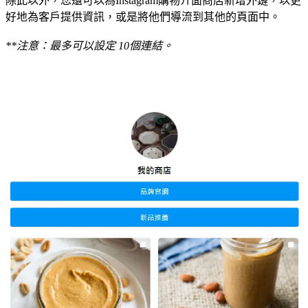
除此以外，您還可以為Instagram購物介面商店新增外鏈，以更
好地為客戶提供資訊，或是將他們導流到其他的頁面中。
**注意：最多可以設定 10個連結。