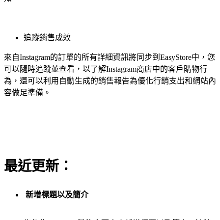
追蹤銷售成效
來自Instagram的訂單的所有詳細資訊將同步到EasyStore中，您
可以隨時追蹤並查看，以了解Instagram商店中的客戶購物行
為，還可以利用自動生成的銷售報告為優化行銷支出和網站內
容做足準備。
最近更新：
新增標題以及簡介