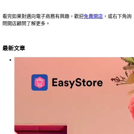
看完如果對邁向電子商務有興趣，歡迎
免費開店
，或右下角詢
問開店顧問了解更多。
最新文章