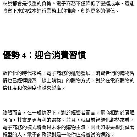
來說都會是很重的負擔。電子商務不僅降低了營運成本，還能
將省下來的成本進行業務上的推廣，創造更多的價值。
優勢 4：迎合消費習慣
數位化的時代來臨，電子商務的蓬勃發展，消費者們的購物習
慣也已經轉變爲「線上購物」的購物方式，對於在電商購物的
信任度和依賴度也越來越高。
總體而言，在一般情況下，對於經營者而言，電商相對於實體
店面，其實是更有利的選擇。並且，就目前智能化趨勢來看，
電子商務的模式將會是未來的購物主流，因此如果是想要試著
轉型的人，電子商務絕對是一條你值得嘗試的通路。