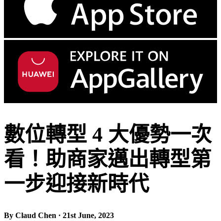
數位轉型 4 大優勢一次
看！助商家邁出轉型第
一步迎接新時代
By Claud Chen · 21st June, 2023