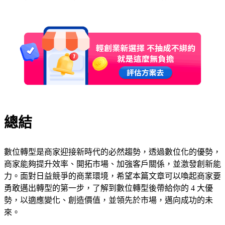
總結
數位轉型是商家迎接新時代的必然趨勢，透過數位化的優勢，
商家能夠提升效率、開拓市場、加強客戶關係，並激發創新能
力。面對日益競爭的商業環境，希望本篇文章可以喚起商家要
勇敢邁出轉型的第一步，了解到數位轉型後帶給你的 4 大優
勢，以適應變化、創造價值，並領先於市場，邁向成功的未
來。