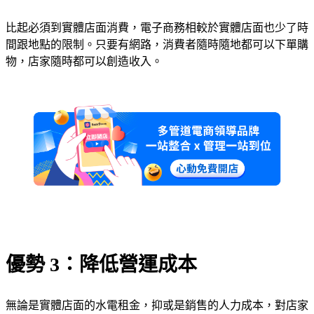
比起必須到實體店面消費，電子商務相較於實體店面也少了時
間跟地點的限制。只要有網路，消費者隨時隨地都可以下單購
物，店家隨時都可以創造收入。
優勢 3：降低營運成本
無論是實體店面的水電租金，抑或是銷售的人力成本，對店家