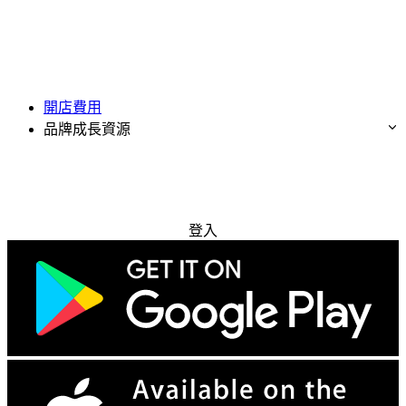
開店費用
品牌成長資源
免費試用
登入