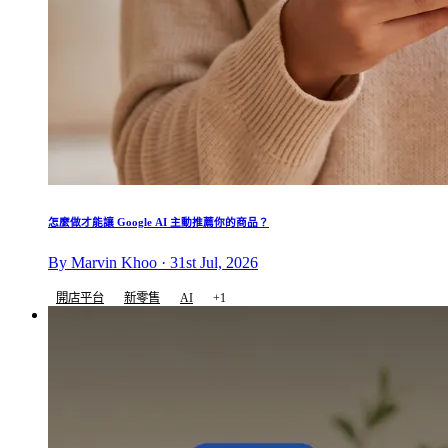
怎麼做才能讓 Google AI 主動推薦你的商品？
By Marvin Khoo · 31st Jul, 2026
開店平台
新零售
AI
+1