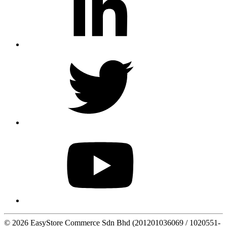
© 2026 EasyStore Commerce Sdn Bhd (201201036069 / 1020551-