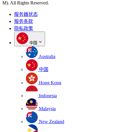
M). All Rights Reserved.
服务器状态
服务条款
隐私政策
中国
Australia
中国
Hong Kong
Indonesia
Malaysia
New Zealand