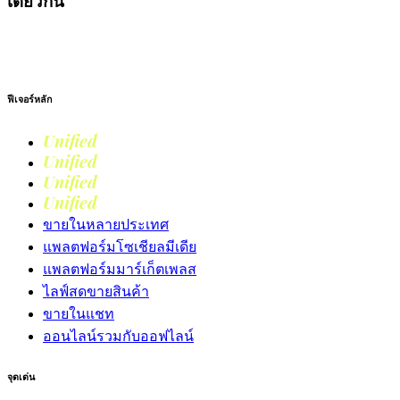
เดียวกัน
เริ่มต้นใช้งาน
ฟีเจอร์หลัก
Unified
Commerce
Unified
Retail
Unified
Marketing
Unified
Loyalty
ขายในหลายประเทศ
แพลตฟอร์มโซเชียลมีเดีย
แพลตฟอร์มมาร์เก็ตเพลส
ไลฟ์สดขายสินค้า
ขายในแชท
ออนไลน์รวมกับออฟไลน์
จุดเด่น