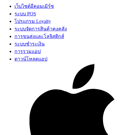
เว็บไซต์อีคอมเมิร์ซ
ระบบ POS
โปรแกรม Loyalty
ระบบจัดการสินค้าคงคลัง
การขนส่งและโลจิสติกส์
ระบบชำระเงิน
การรวมแอป
ดาวน์โหลดแอป