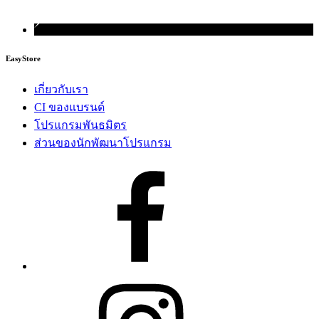
EasyStore
เกี่ยวกับเรา
CI ของแบรนด์
โปรแกรมพันธมิตร
ส่วนของนักพัฒนาโปรแกรม