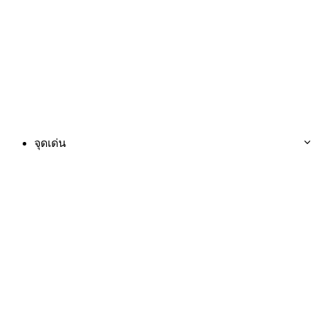
จุดเด่น