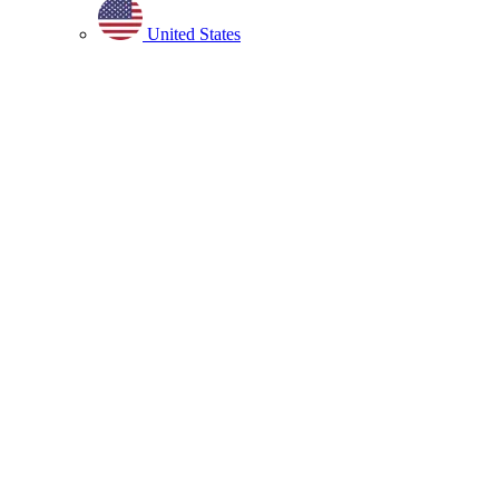
United States