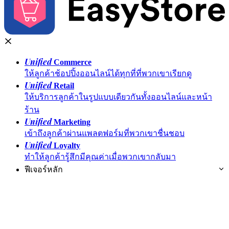
Unified
Commerce
ให้ลูกค้าช้อปปิ้งออนไลน์ได้ทุกที่ที่พวกเขาเรียกดู
Unified
Retail
ให้บริการลูกค้าในรูปแบบเดียวกันทั้งออนไลน์และหน้า
ร้าน
Unified
Marketing
เข้าถึงลูกค้าผ่านแพลตฟอร์มที่พวกเขาชื่นชอบ
Unified
Loyalty
ทำให้ลูกค้ารู้สึกมีคุณค่าเมื่อพวกเขากลับมา
ฟีเจอร์หลัก