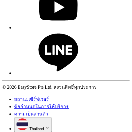
© 2026 EasyStore Pte Ltd. สงวนสิทธิ์ทุกประการ
สถานะเซิร์ฟเวอร์
ข้อกำหนดในการให้บริการ
ความเป็นส่วนตัว
Thailand