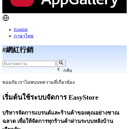
English
ภาษาไทย
#網紅行銷
กลับ
ขออภัย เราไม่พบบทความที่เกี่ยวข้อง
เริ่มต้นใช้ระบบจัดการ EasyStore
บริหารจัดการแบรนด์และร้านค้าของคุณอย่างชาณ
ฉลาด เพื่อให้จัดการทุกร้านค้าผ่านระบบหลังบ้าน