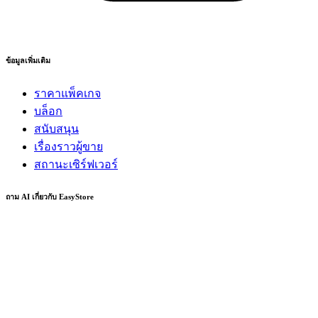
ข้อมูลเพิ่มเติม
ราคาแพ็คเกจ
บล็อก
สนับสนุน
เรื่องราวผู้ขาย
สถานะเซิร์ฟเวอร์
ถาม AI เกี่ยวกับ EasyStore