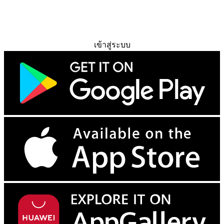
ทดลองใช้ฟรี
เข้าสู่ระบบ