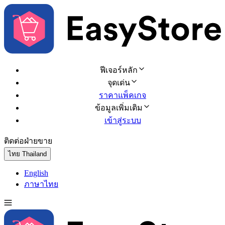
ฟีเจอร์หลัก
จุดเด่น
ราคาแพ็คเกจ
ข้อมูลเพิ่มเติม
เข้าสู่ระบบ
ติดต่อฝ่ายขาย
ทดลองใช้ฟรี
ไทย
Thailand
English
ภาษาไทย