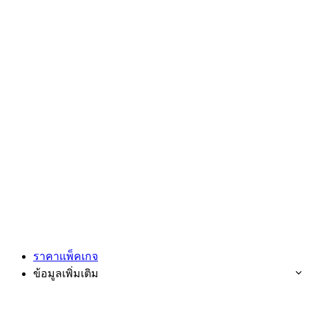
ราคาแพ็คเกจ
ข้อมูลเพิ่มเติม