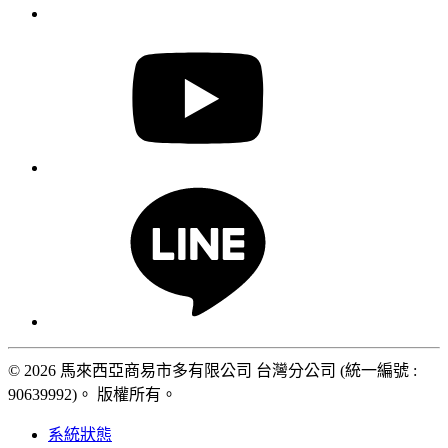
© 2026 馬來西亞商易市多有限公司 台灣分公司 (統一編號 :
90639992)。 版權所有。
系統狀態