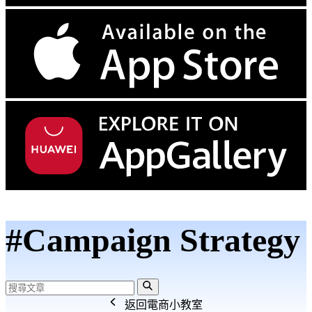
#Campaign Strategy
返回電商小教室