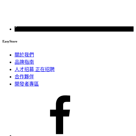
EasyStore
關於我們
品牌指南
人才招募
正在招聘
合作夥伴
開發者專區