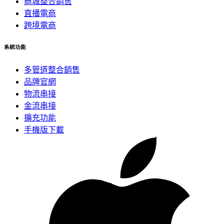
商城整合銷售
直播電商
跨境電商
系統功能
多管道整合銷售
品牌官網
物流串接
金流串接
擴充功能
手機版下載