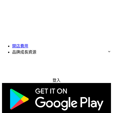
開店費用
品牌成長資源
免費試用
登入