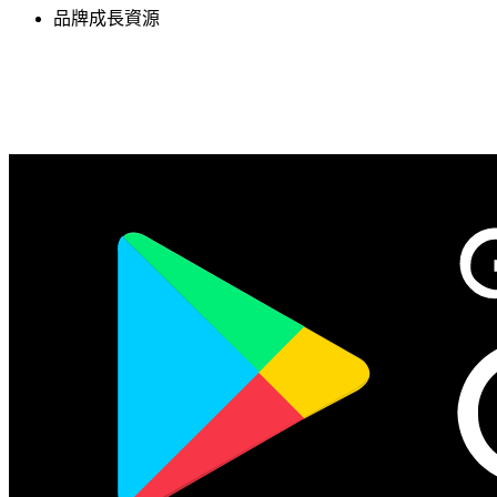
品牌成長資源