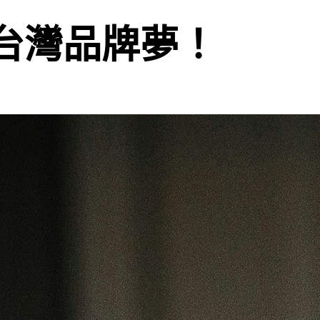
D的台灣品牌夢！