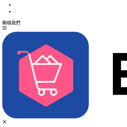
聯絡我們
免費試用