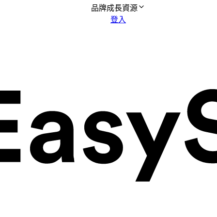
品牌成長資源
登入