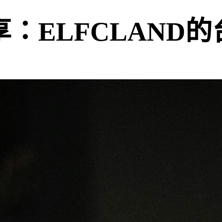
例分享：ELFCLAN