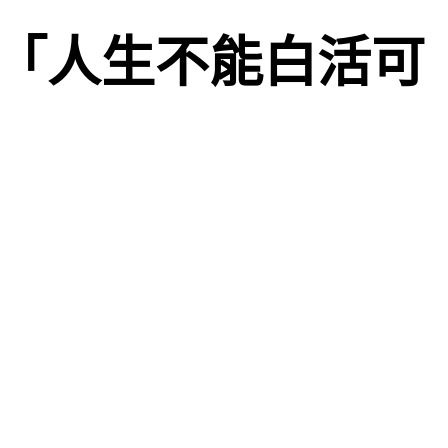
教你「人生不能白活可