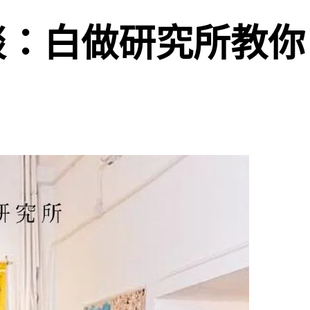
商家訪談：白做研究所