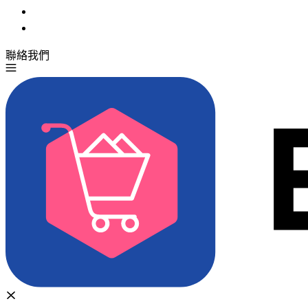
聯絡我們
免費試用