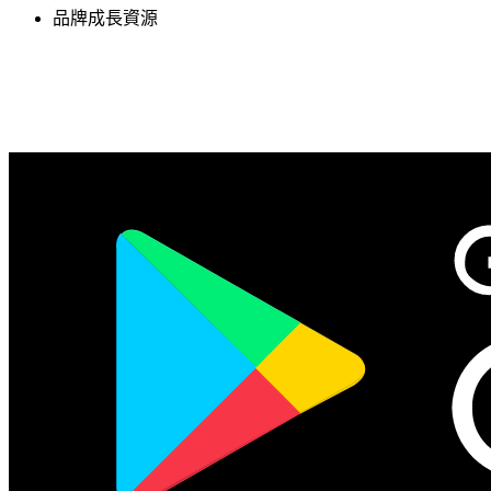
品牌成長資源