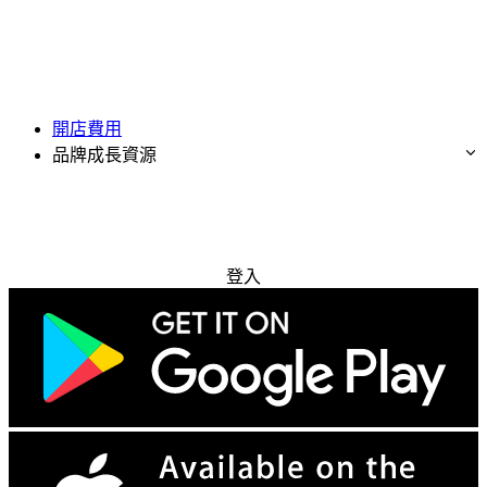
開店費用
品牌成長資源
免費試用
登入