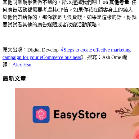
其他同業競爭者做不到的，所以選擇我們吧！
#6 其他考量
任
何廣告活動都需要考慮其CP值。如果你花在顧客身上的錢大
於他們帶給你的，那你就是再浪費錢。如果是這樣的話，你就
要試試看其他的廣告媒體或者改變活動策略。
原文出處：Digital Develop
《
Steps to create effective marketing
campaign for your eCommerce business
》 撰寫：Ash Ome 編
譯：
Alex Hsu
最新文章