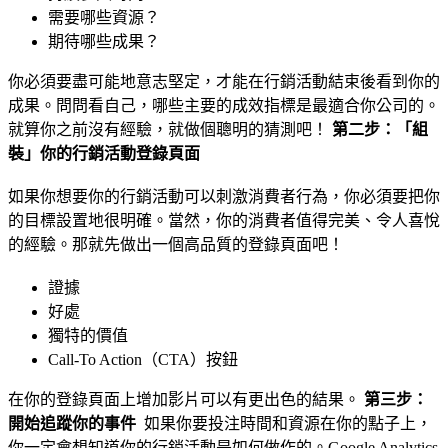
需要哪些資源？
期待哪些成果？
你必須要盡可能地意志堅定，才能在行銷活動結束後看到你的
成果。問問看自己，哪些主要的成效指標是最適合你公司的。
就算你之前沒有經驗，就做個聰明的猜測吧！
第二步：「組
裝」你的行銷活動登錄頁面
如果你想要你的行銷活動可以刺激消費者行為，你必須要把你
的目標設置地很明確。當然，你的消費者值得完美、令人喜悅
的經驗。那就先做出一個高品質的登錄頁面吧！
證據
好處
獨特的價值
Call-To Action（CTA）按鈕
在你的登錄頁面上增加影片可以有更出色的結果。
第三步：
開始追蹤你的事件
如果你要投注時間和資源在你的點子上，
你一定會想知道你的行銷活動是如何做作的。Google Analytics