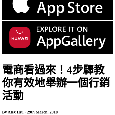
電商看過來！4步驟教
你有效地舉辦一個行銷
活動
By Alex Hsu · 29th March, 2018