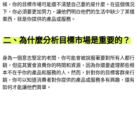
候，你的目標市場可能還不清楚自己要的是什麼。在這個情況
下，你必須要更加努力，讓他們明白他們的生活中缺少了某樣
東西，就是你提供的產品或服務。
二、為什麼分析目標市場是重要的？
身為一個意志堅定的老闆，你可能會被說服著要對所有人都行
銷，但這其實會浪費你的時間和資源，因為你還要處理那些根
本不在乎你的產品和服務的人。然而，針對你的目標客群來行
銷，你可以知道消費者對你提供的產品或服務多有興趣，還有
如何才能讓他們買單。