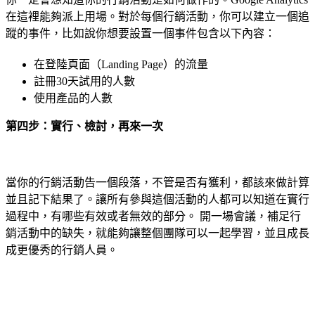
在這裡能夠派上用場。對於每個行銷活動，你可以建立一個追
蹤的事件，比如說你想要設置一個事件包含以下內容：
在登陸頁面（Landing Page）的流量
註冊30天試用的人數
使用產品的人數
第四步：實行、檢討，
再來一次
當你的行銷活動告一個段落，不管是否有獲利，都該來做計算
並且記下結果了。讓所有參與這個活動的人都可以知道在實行
過程中，有哪些有效或者無效的部分。 開一場會議，補足行
銷活動中的缺失，就能夠讓整個團隊可以一起學習，並且成長
成更優秀的行銷人員。