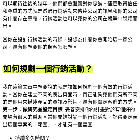
可以期待往後的幾年，他們都會繼續對你忠誠。儘管取得信任
和尊重的方式就是透過行銷活動來傳達公司的訊息和你的公司
有什麼存在意義，行銷活動也可以讓你的公司在競爭中脫穎而
出。
當你在設計行銷活動的時候，設想為什麼你會開始這一家公
司，還有你想要你的顧客怎麼想。
如何規劃一個行銷活動？
我在這篇文章中想要說的就是該如何規劃一個有效的行銷活
動。當你在建立不同的廣告頁面時，真正能夠讓他們有所不同
的是你用來描述產品的資訊及影片，還有你鎖定客群的方式。
第一步：做研究並設定目標
妥善安排你的計畫對於有個好的
開場有很大的幫助。當你開始討論一個行銷活動，記得要定義
出這個專案的「範圍」，才能有一個藍圖：
持續多久時間？