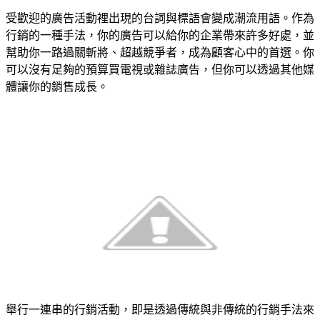
受歡迎的廣告活動裡出現的台詞與標語會變成潮流用語。作為
行銷的一種手法，你的廣告可以給你的企業帶來許多好處，並
幫助你一路過關斬將、超越競爭者，成為顧客心中的首選。你
可以沒有足夠的預算買電視或雜誌廣告，但你可以透過其他媒
體讓你的銷售成長。
舉行一連串的行銷活動，即是透過傳統與非傳統的行銷手法來