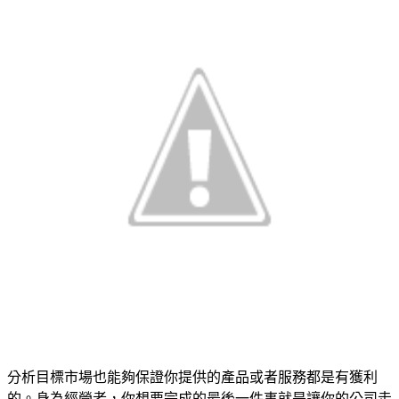
分析目標市場也能夠保證你提供的產品或者服務都是有獲利
的。身為經營者，你想要完成的最後一件事就是讓你的公司走