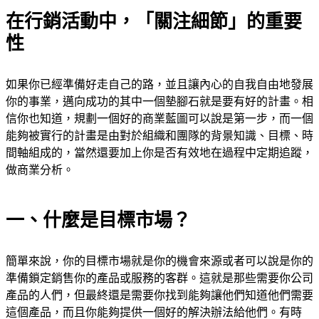
在行銷活動中，「關注細節」的重要
性
如果你已經準備好走自己的路，並且讓內心的自我自由地發展
你的事業，邁向成功的其中一個墊腳石就是要有好的計畫。相
信你也知道，規劃一個好的商業藍圖可以說是第一步，而一個
能夠被實行的計畫是由對於組織和團隊的背景知識、目標、時
間軸組成的，當然還要加上你是否有效地在過程中定期追蹤，
做商業分析。
一、什麼是目標市場？
簡單來說，你的目標市場就是你的機會來源或者可以說是你的
準備鎖定銷售你的產品或服務的客群。這就是那些需要你公司
產品的人們，但最終還是需要你找到能夠讓他們知道他們需要
這個產品，而且你能夠提供一個好的解決辦法給他們。有時