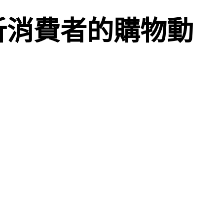
解析消費者的購物動