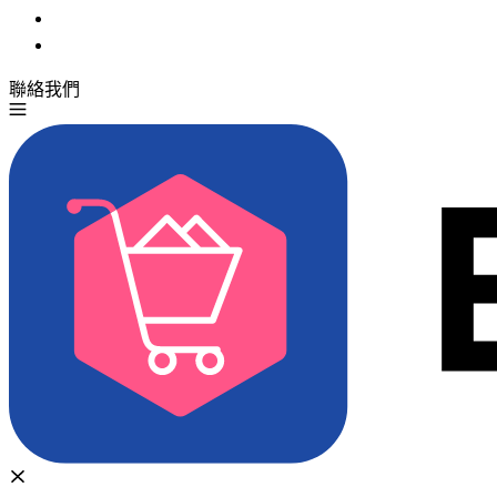
聯絡我們
免費試用