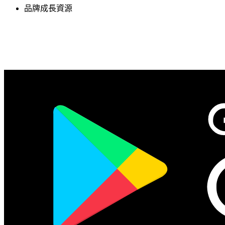
品牌成長資源