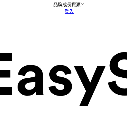
品牌成長資源
登入