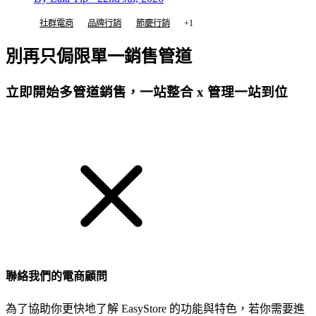
社群電商
品牌行銷
節慶行銷
+1
別再只侷限單一銷售管道
立即開始多管道銷售，一站整合 x 管理一站到位
免費試用
聯絡我們的電商顧問
為了協助你更快地了解 EasyStore 的功能與特色，若你需要進