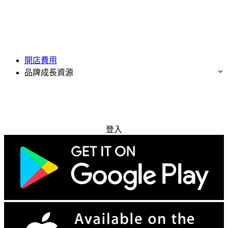
開店費用
品牌成長資源
免費試用
登入