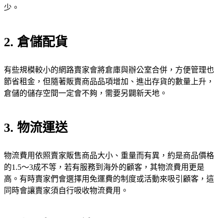
少。
2. 倉儲配貨
有些規模較小的網路賣家會將倉庫與辦公室合併，方便管理也
節省租金，但隨著販賣商品品項增加、進出存貨的數量上升，
倉儲的儲存空間一定會不夠，需要另闢新天地。
3. 物流運送
物流費用依照賣家販售商品大小、重量而有異，約是商品價格
的1.5～3成不等，若有服務到海外的顧客，其物流費用更是
高。有時賣家們會選擇用免運費的制度或活動來吸引顧客，這
同時會讓賣家須自行吸收物流費用。