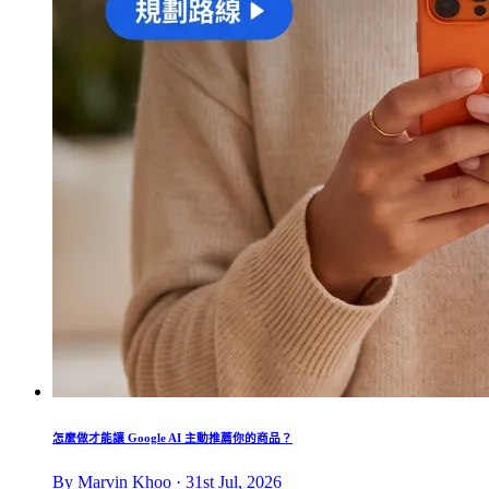
怎麼做才能讓 Google AI 主動推薦你的商品？
By Marvin Khoo · 31st Jul, 2026