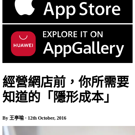
經營網店前，你所需要
知道的「隱形成本」
By 王亭喻 · 12th October, 2016