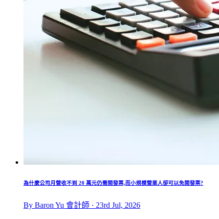
為什麼公司月營收不到 20 萬元仍需開發票,而小規模營業人卻可以免開發票?
By Baron Yu 會計師 · 23rd Jul, 2026