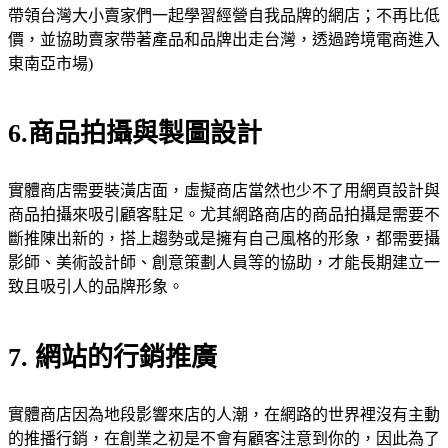
帶領台灣大小賣家們一起學習經營自我品牌的網店；不再比低
價，並協助賣家帶著產品和品牌出走台灣，透過跨境電商進入
東南亞市場)
6.商品拍攝與製圖設計
實體商店需要裝潢店面，虛擬商店當然也少不了用網頁設計與
商品拍攝來吸引顧客駐足。尤其網路商店的商品拍攝是需要不
斷推陳出新的，搭上趨勢或是擁有自己風格的形象，都需要攝
影師、美術設計師、創意策劃人員等的協助，才能長期建立一
致且吸引人的品牌形象。
7. 網站的行銷推廣
實體商店因為地段影響來店的人潮，在網路的世界裡沒有主動
的推播行銷，在創業之初是不會有顧客注意到你的，因此為了