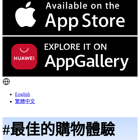
English
繁體中文
#最佳的購物體驗