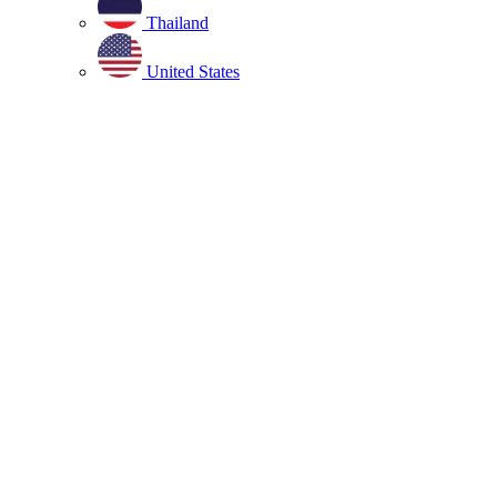
Thailand
United States