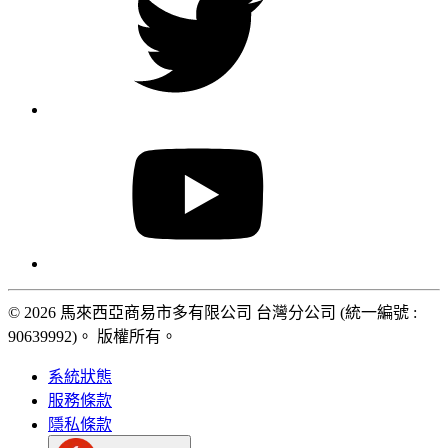
© 2026 馬來西亞商易市多有限公司 台灣分公司 (統一編號 :
90639992)。 版權所有。
系統狀態
服務條款
隱私條款