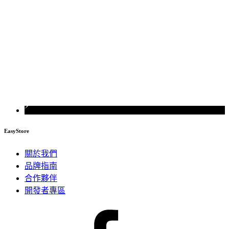
EasyStore
關於我們
品牌指南
合作夥伴
開發者專區