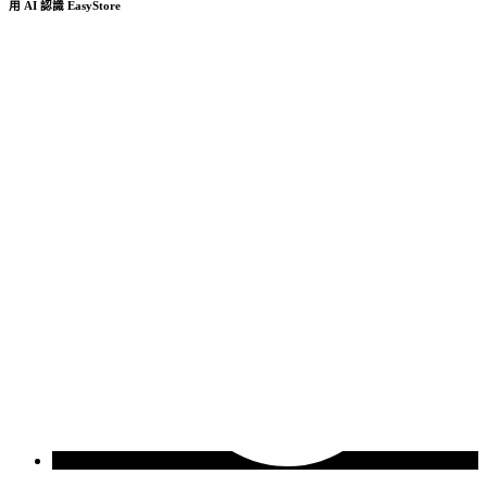
用 AI 認識 EasyStore