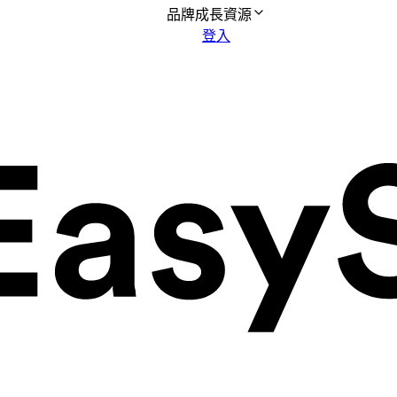
品牌成長資源
登入