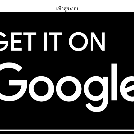
ทดลองใช้ฟรี
เข้าสู่ระบบ