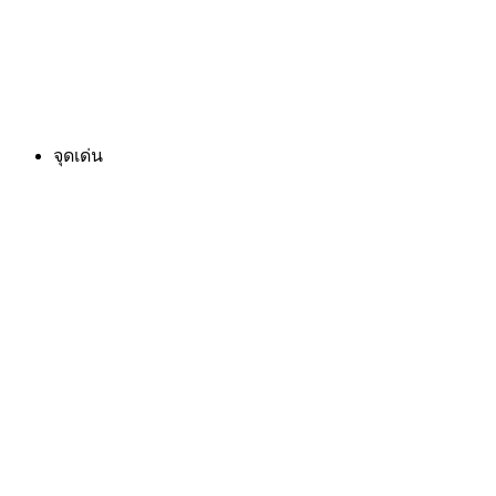
จุดเด่น