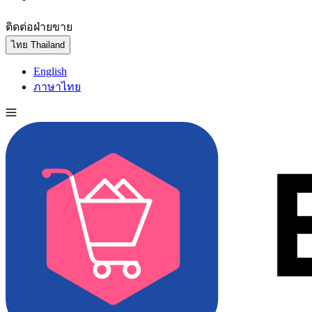
ติดต่อฝ่ายขาย
ทดลองใช้ฟรี
ไทย
Thailand
English
ภาษาไทย