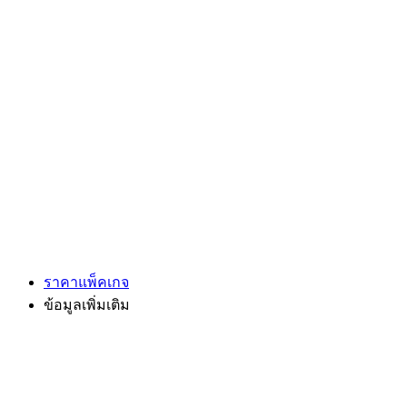
ราคาแพ็คเกจ
ข้อมูลเพิ่มเติม