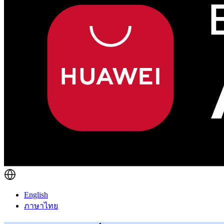
English
ภาษาไทย