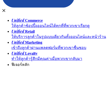
Unified
Commerce
ให้ลูกค้าช้อปปิ้งออนไลน์ได้ทุกที่ที่พวกเขาเรียกดู
Unified
Retail
ให้บริการลูกค้าในรูปแบบเดียวกันทั้งออนไลน์และหน้าร้าน
Unified
Marketing
เข้าถึงลูกค้าผ่านแพลตฟอร์มที่พวกเขาชื่นชอบ
Unified
Loyalty
ทำให้ลูกค้ารู้สึกมีคุณค่าเมื่อพวกเขากลับมา
ฟีเจอร์หลัก