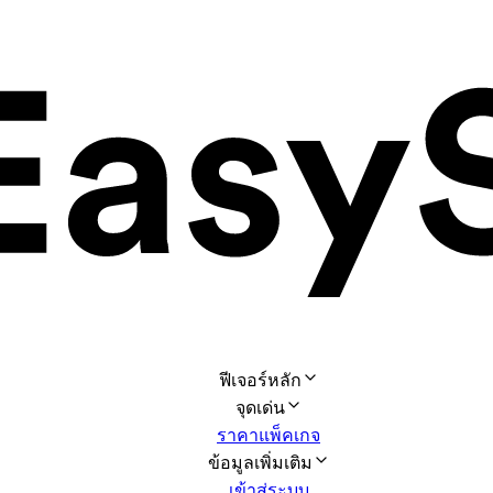
ฟีเจอร์หลัก
จุดเด่น
ราคาแพ็คเกจ
ข้อมูลเพิ่มเติม
เข้าสู่ระบบ