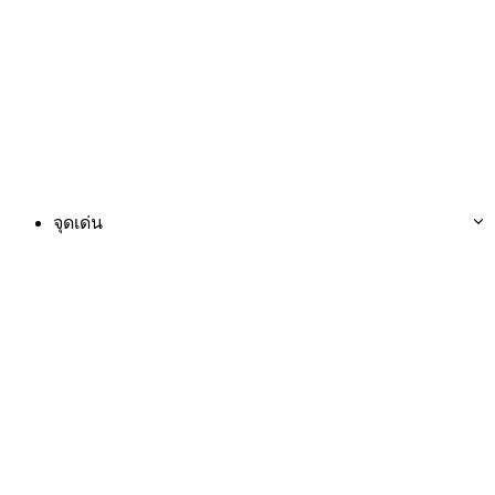
จุดเด่น