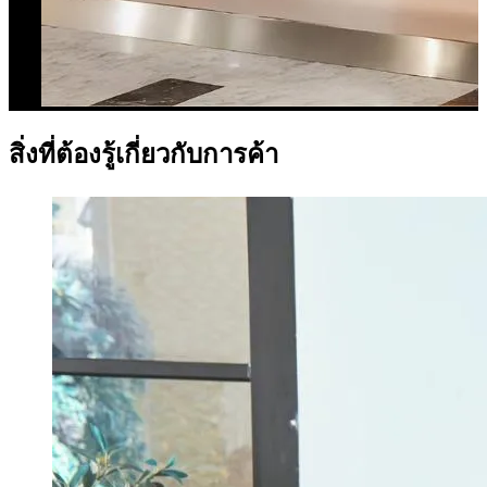
สิ่งที่ต้องรู้เกี่ยวกับการค้า