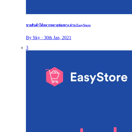
ขายสินค้าได้หลากหลายช่องทาง ผ่าน EasyStore
By Sky · 30th Jan, 2021
3