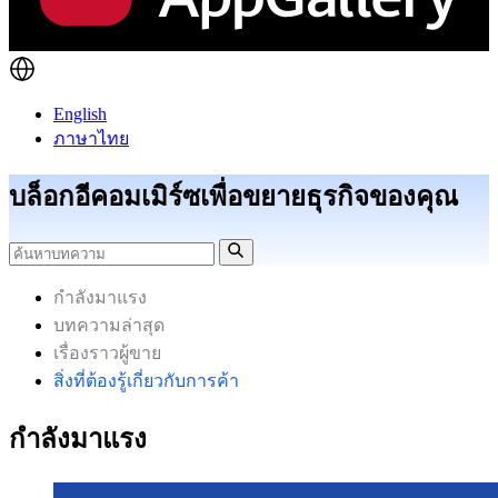
English
ภาษาไทย
บล็อกอีคอมเมิร์ซเพื่อขยายธุรกิจของคุณ
กำลังมาแรง
บทความล่าสุด
เรื่องราวผู้ขาย
สิ่งที่ต้องรู้เกี่ยวกับการค้า
กำลังมาแรง