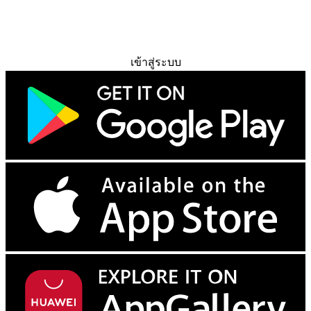
ทดลองใช้ฟรี
เข้าสู่ระบบ