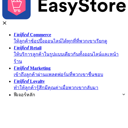
Unified
Commerce
ให้ลูกค้าช้อปปิ้งออนไลน์ได้ทุกที่ที่พวกเขาเรียกดู
Unified
Retail
ให้บริการลูกค้าในรูปแบบเดียวกันทั้งออนไลน์และหน้า
ร้าน
Unified
Marketing
เข้าถึงลูกค้าผ่านแพลตฟอร์มที่พวกเขาชื่นชอบ
Unified
Loyalty
ทำให้ลูกค้ารู้สึกมีคุณค่าเมื่อพวกเขากลับมา
ฟีเจอร์หลัก