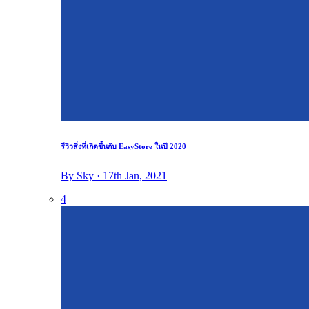
รีวิวสิ่งที่เกิดขึ้นกับ EasyStore ในปี 2020
By Sky · 17th Jan, 2021
4