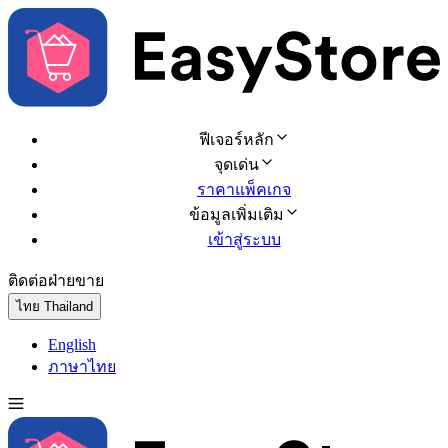
ฟีเจอร์หลัก
จุดเด่น
ราคาแพ็คเกจ
ข้อมูลเพิ่มเติม
เข้าสู่ระบบ
ติดต่อฝ่ายขาย
ทดลองใช้ฟรี
ไทย
Thailand
English
ภาษาไทย