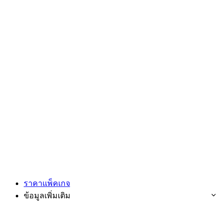
ราคาแพ็คเกจ
ข้อมูลเพิ่มเติม