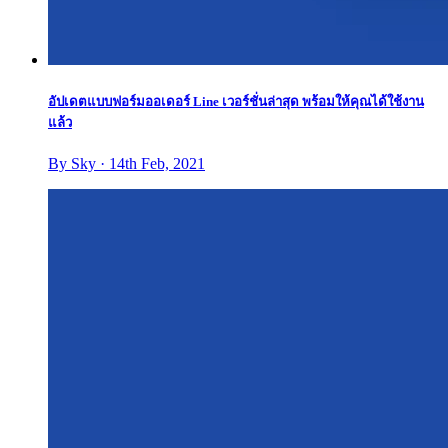
อัปเดตแบบฟอร์มออเดอร์ Line เวอร์ชั่นล่าสุด พร้อมให้คุณได้ใช้งาน
แล้ว
By Sky · 14th Feb, 2021