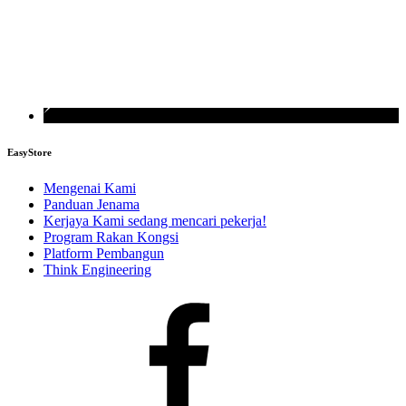
EasyStore
Mengenai Kami
Panduan Jenama
Kerjaya
Kami sedang mencari pekerja!
Program Rakan Kongsi
Platform Pembangun
Think Engineering