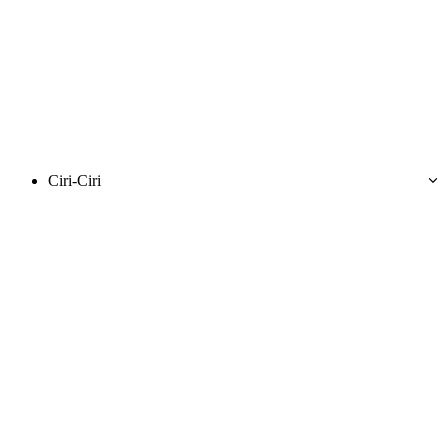
Ciri-Ciri