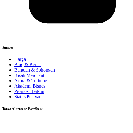
Sumber
Harga
Blog & Berita
Bantuan & Sokongan
Kisah Merchant
Acara & Training
Akademi Bisnes
Promosi Terkini
Status Pelayan
Tanya AI tentang EasyStore