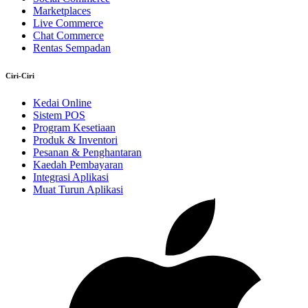
Marketplaces
Live Commerce
Chat Commerce
Rentas Sempadan
Ciri-Ciri
Kedai Online
Sistem POS
Program Kesetiaan
Produk & Inventori
Pesanan & Penghantaran
Kaedah Pembayaran
Integrasi Aplikasi
Muat Turun Aplikasi