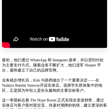
最初，他们通过 WhatsApp 和 Instagram 接单，并以货到付款
为主要支付方式。随着业务不断扩大，他们进军 Shopee 平
台，最终建立了自己的品牌官网。
业务稳步增长后，Kim 与搭档做出了一个重要决定——在
Nadayu Bandar Sunway开设实体店。选择学生群体集中的地
区，正是因为年轻人是街头服饰的主要目标客户。
这一举措标志着 The Hype Room 正式实现全渠道销售，通过
实体店与客户面对面交流，传递对潮牌的热情，建立更深的客