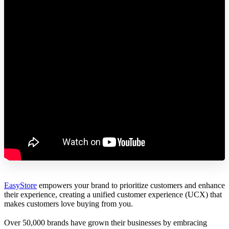
EasyStore
empowers your brand to prioritize customers and enhance
their experience, creating a unified customer experience (UCX) that
makes customers love buying from you.
Over 50,000 brands have grown their businesses by embracing