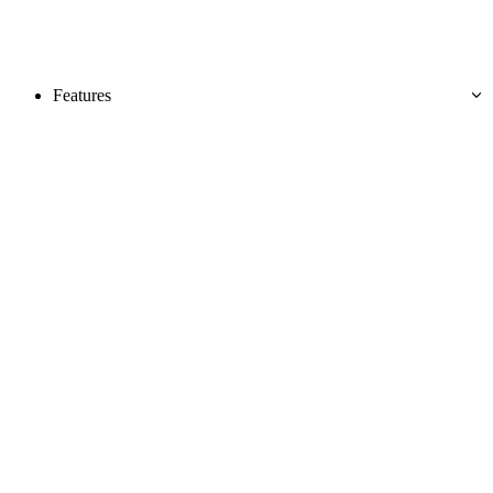
Features