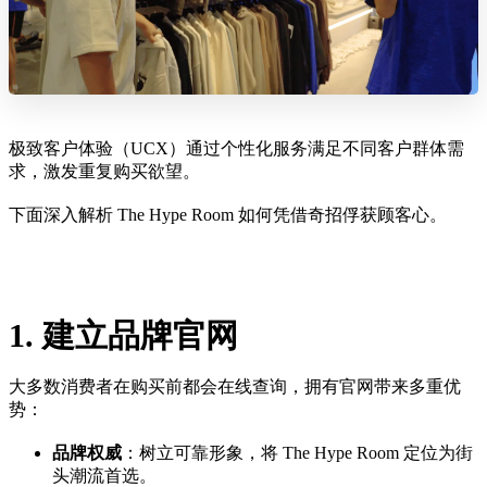
极致客户体验（UCX）通过个性化服务满足不同客户群体需
求，激发重复购买欲望。
下面深入解析 The Hype Room 如何凭借奇招俘获顾客心。
1. 建立品牌官网
大多数消费者在购买前都会在线查询，拥有官网带来多重优
势：
品牌权威
：树立可靠形象，将 The Hype Room 定位为街
头潮流首选。