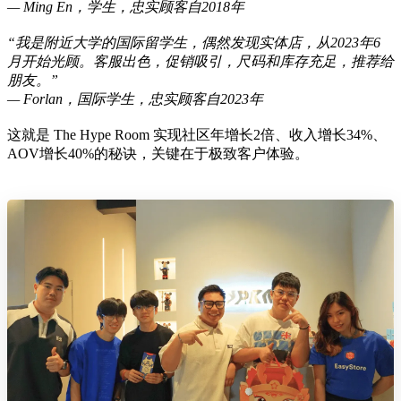
— Ming En，学生，忠实顾客自2018年
“我是附近大学的国际留学生，偶然发现实体店，从2023年6
月开始光顾。客服出色，促销吸引，尺码和库存充足，推荐给
朋友。”
— Forlan，国际学生，忠实顾客自2023年
这就是 The Hype Room 实现社区年增长2倍、收入增长34%、
AOV增长40%的秘诀，关键在于极致客户体验。