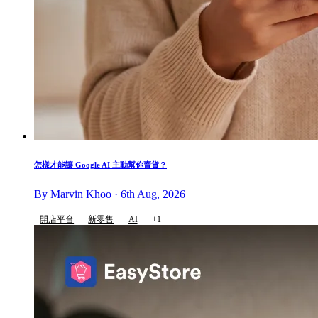
怎樣才能讓 Google AI 主動幫你賣貨？
By Marvin Khoo · 6th Aug, 2026
開店平台
新零售
AI
+1