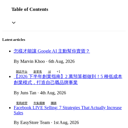
Table of Contents
Latest articles
怎樣才能讓 Google AI 主動幫你賣貨？
By Marvin Khoo · 6th Aug, 2026
+1
開店平台
新零售
AI
【2026 下半年創業指南】2 萬預算都做到！5 種低成本
創業模式，打造自己嘅品牌事業
By Juns Tan · 4th Aug, 2026
電商經營
市集擺攤
團購
Facebook LIVE Selling: 7 Strategies That Actually Increase
Sales
By EasyStore Team · 1st Aug, 2026