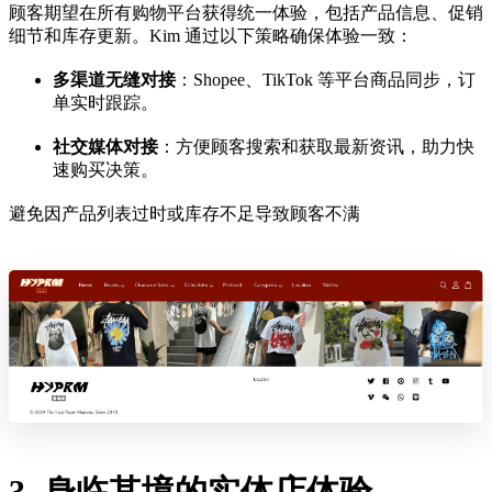
顾客期望在所有购物平台获得统一体验，包括产品信息、促销
细节和库存更新。Kim 通过以下策略确保体验一致：
多渠道无缝对接
：Shopee、TikTok 等平台商品同步，订
单实时跟踪。
社交媒体对接
：方便顾客搜索和获取最新资讯，助力快
速购买决策。
避免因产品列表过时或库存不足导致顾客不满
3. 身临其境的实体店体验