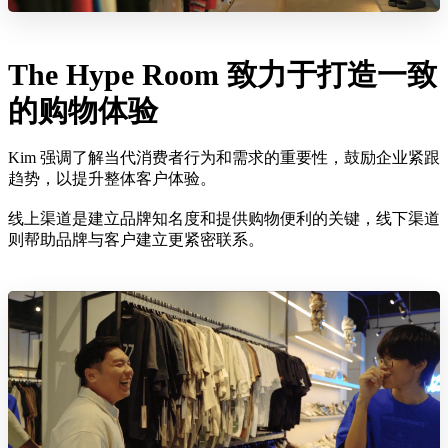
The Hype Room 致力于打造一致
的购物体验
Kim 强调了解当代消费者行为和需求的重要性，鼓励企业紧跟
趋势，以提升整体客户体验。
线上渠道是建立品牌知名度和提供购物便利的关键，线下渠道
则帮助品牌与客户建立更紧密联系。