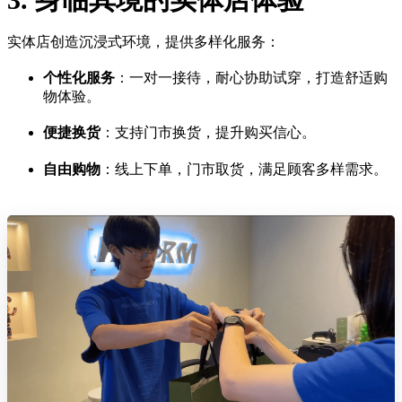
实体店创造沉浸式环境，提供多样化服务：
个性化服务
：一对一接待，耐心协助试穿，打造舒适购
物体验。
便捷换货
：支持门市换货，提升购买信心。
自由购物
：线上下单，门市取货，满足顾客多样需求。