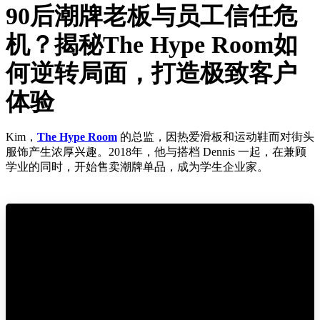
90后潮牌老板与员工信任危
机？揭秘The Hype Room如
何逆转局面，打造极致客户
体验
Kim，
The Hype Room
的总监，因热爱滑板和运动鞋而对街头
服饰产生浓厚兴趣。2018年，他与搭档 Dennis 一起，在兼顾
学业的同时，开始售卖潮牌单品，成为学生企业家。