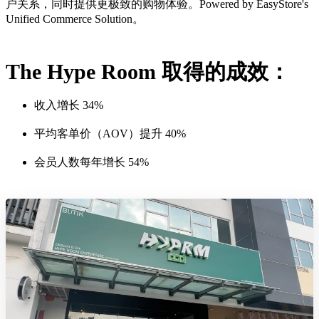
户关系，同时提供更极致的购物体验。Powered by EasyStore's
Unified Commerce Solution。
The Hype Room 取得的成效：
收入增长 34%
平均客单价（AOV）提升 40%
会员人数每年增长 54%