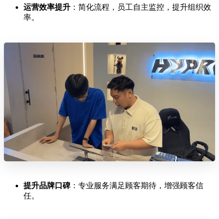
运营效率提升
：简化流程，员工自主监控，提升组织效
率。
提升品牌口碑
：专业服务满足顾客期待，增强顾客信
任。