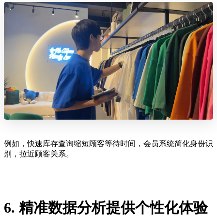
例如，快速库存查询缩短顾客等待时间，会员系统简化身份识
别，拉近顾客关系。
6. 精准数据分析提供个性化体验