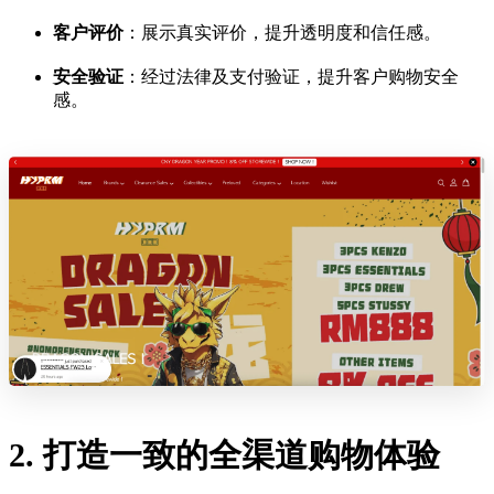
客户评价
：展示真实评价，提升透明度和信任感。
安全验证
：经过法律及支付验证，提升客户购物安全
感。
2. 打造一致的全渠道购物体验