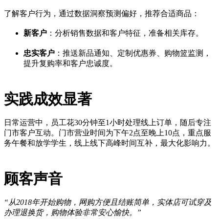
了解客户行为，通过数据洞察预测偏好，推荐合适商品：
新客户
：分析销售数据和客户特征，准备相关库存。
忠实客户
：推送新品通知、定制优惠券、购物篮监测，
提升复购率和客户忠诚度。
实践成效显著
日常运营中，员工花30分钟至1小时处理线上订单，随后专注
门市客户互动。门市营业时间为下午2点至晚上10点，重点服
务午餐和放学学生，线上线下高峰时间互补，最大化影响力。
顾客声音
“从2018年开始购物，网购方便且结账简单，实体店可试穿及
办理退换货，购物体验非常安心愉快。”