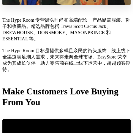
The Hype Room 专营街头时尚和高端配饰，产品涵盖服装、鞋
子和收藏品。精选品牌包括 Travis Scott Cactus Jack、
DREWHOUSE、DONSMOKE、MASONPRINCE 和
ESSENTIAL 等。
The Hype Room 目标是提供多样且亲民的街头服饰，线上线下
全渠道满足潮人需求，未来将走向全球市场。EasyStore 荣幸
成为其成长伙伴，助力零售商在线上线下运营中，超越顾客期
待。
Make Customers Love Buying
From You