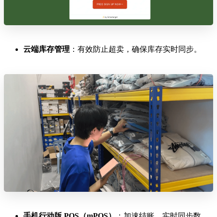
云端库存管理
：有效防止超卖，确保库存实时同步。
手机行动版 POS（mPOS）
：加速结账，实时同步数