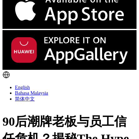
English
Bahasa Malaysia
简体中文
90后潮牌老板与员工信
任危机？揭秘The Hype