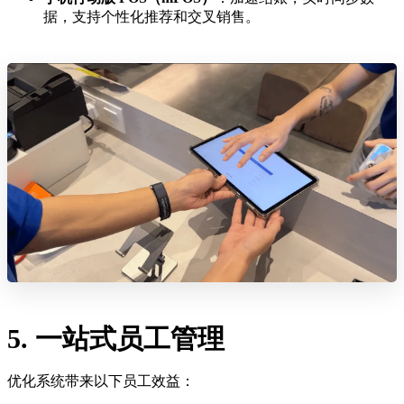
据，支持个性化推荐和交叉销售。
5. 一站式员工管理
优化系统带来以下员工效益：