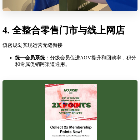
4. 全整合零售门市与线上网店
缜密规划实现运营无缝衔接：
统一会员系统
：分级会员促进AOV提升和回购率，积分
和专属促销跨渠道通用。