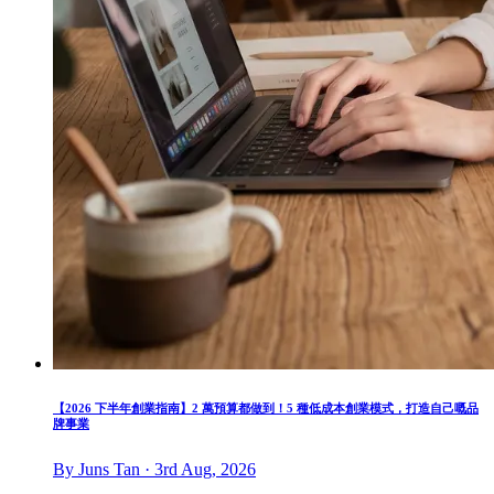
【2026 下半年創業指南】2 萬預算都做到！5 種低成本創業模式，打造自己嘅品
牌事業
By Juns Tan · 3rd Aug, 2026