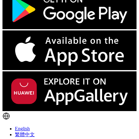
English
繁體中文