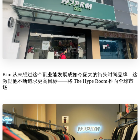
Kim 从未想过这个副业能发展成如今庞大的街头时尚品牌，这
激励他不断追求更高目标——将 The Hype Room 推向全球市
场！