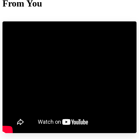
From You