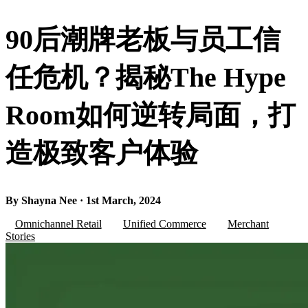
90后潮牌老板与员工信
任危机？揭秘The Hype
Room如何逆转局面，打
造极致客户体验
By Shayna Nee · 1st March, 2024
Omnichannel Retail
Unified Commerce
Merchant
Stories