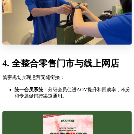
4. 全整合零售门市与线上网店
缜密规划实现运营无缝衔接：
统一会员系统
：分级会员促进AOV提升和回购率，积分
和专属促销跨渠道通用。