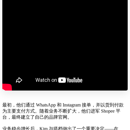
最初，他们通过 WhatsApp 和 Instagram 接单，并以货到付款
为主要支付方式。随着业务不断扩大，他们进军 Shopee 平
台，最终建立了自己的品牌官网。
业务稳步增长后，Kim 与搭档做出了一个重要决定——在