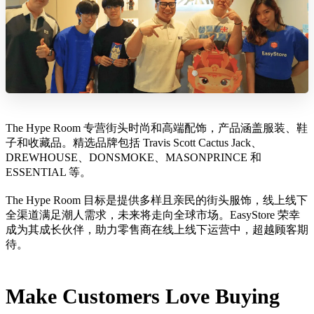
The Hype Room 专营街头时尚和高端配饰，产品涵盖服装、鞋
子和收藏品。精选品牌包括 Travis Scott Cactus Jack、
DREWHOUSE、DONSMOKE、MASONPRINCE 和
ESSENTIAL 等。
The Hype Room 目标是提供多样且亲民的街头服饰，线上线下
全渠道满足潮人需求，未来将走向全球市场。EasyStore 荣幸
成为其成长伙伴，助力零售商在线上线下运营中，超越顾客期
待。
Make Customers Love Buying