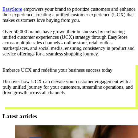
EasyStore
empowers your brand to prioritize customers and enhance
their experience, creating a unified customer experience (UCX) that
makes customers love buying from you.
Over 50,000 brands have grown their businesses by embracing
unified customer experiences (UCX) strategy through EasyStore
across multiple sales channels - online store, retail outlets,
marketplaces, and social media, ensuring consistency in product and
service offerings for a seamless shopping journey.
Embrace UCX and redefine your business success today
Discover how UCX can elevate your customer engagement with a
truly unified journey for your customers, streamline operations, and
drive growth across all channels.
Contact Us
Latest articles