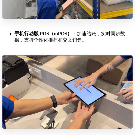
手机行动版 POS（mPOS）
：加速结账，实时同步数
据，支持个性化推荐和交叉销售。