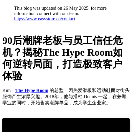
This blog was updated on 26 May 2025, for more
information connect with our team:
https://www.easystore.co/contact
90后潮牌老板与员工信任危
机？揭秘The Hype Room如
何逆转局面，打造极致客户
体验
Kim，
The Hype Room
的总监，因热爱滑板和运动鞋而对街头
服饰产生浓厚兴趣。2018年，他与搭档 Dennis 一起，在兼顾
学业的同时，开始售卖潮牌单品，成为学生企业家。