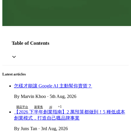
Table of Contents
Latest articles
怎樣才能讓 Google AI 主動幫你賣貨？
By Marvin Khoo · 5th Aug, 2026
+1
開店平台
新零售
AI
【2026 下半年創業指南】2 萬預算都做到！5 種低成本
創業模式，打造自己嘅品牌事業
By Juns Tan · 3rd Aug, 2026