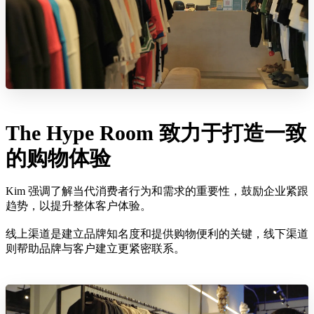
The Hype Room 致力于打造一致
的购物体验
Kim 强调了解当代消费者行为和需求的重要性，鼓励企业紧跟
趋势，以提升整体客户体验。
线上渠道是建立品牌知名度和提供购物便利的关键，线下渠道
则帮助品牌与客户建立更紧密联系。