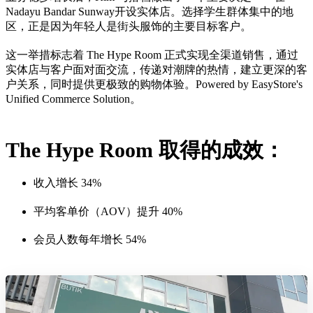
Nadayu Bandar Sunway开设实体店。选择学生群体集中的地
区，正是因为年轻人是街头服饰的主要目标客户。
这一举措标志着 The Hype Room 正式实现全渠道销售，通过
实体店与客户面对面交流，传递对潮牌的热情，建立更深的客
户关系，同时提供更极致的购物体验。Powered by EasyStore's
Unified Commerce Solution。
The Hype Room 取得的成效：
收入增长 34%
平均客单价（AOV）提升 40%
会员人数每年增长 54%