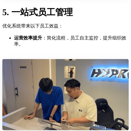
5. 一站式员工管理
优化系统带来以下员工效益：
运营效率提升
：简化流程，员工自主监控，提升组织效
率。