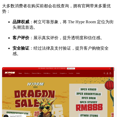
大多数消费者在购买前都会在线查询，拥有官网带来多重优
势：
品牌权威
：树立可靠形象，将 The Hype Room 定位为街
头潮流首选。
客户评价
：展示真实评价，提升透明度和信任感。
安全验证
：经过法律及支付验证，提升客户购物安全
感。