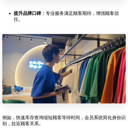
提升品牌口碑
：专业服务满足顾客期待，增强顾客信
任。
例如，快速库存查询缩短顾客等待时间，会员系统简化身份识
别，拉近顾客关系。