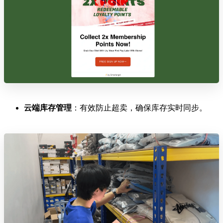
云端库存管理
：有效防止超卖，确保库存实时同步。