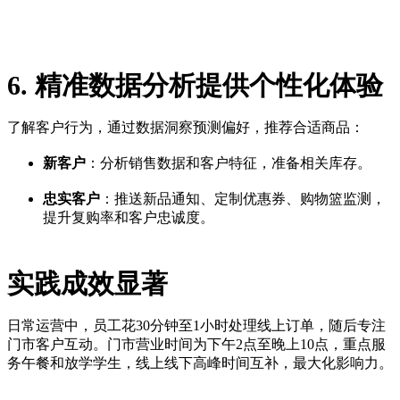
6. 精准数据分析提供个性化体验
了解客户行为，通过数据洞察预测偏好，推荐合适商品：
新客户
：分析销售数据和客户特征，准备相关库存。
忠实客户
：推送新品通知、定制优惠券、购物篮监测，
提升复购率和客户忠诚度。
实践成效显著
日常运营中，员工花30分钟至1小时处理线上订单，随后专注
门市客户互动。门市营业时间为下午2点至晚上10点，重点服
务午餐和放学学生，线上线下高峰时间互补，最大化影响力。