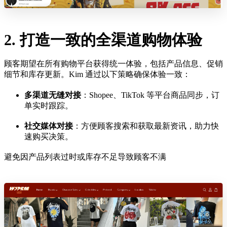
2. 打造一致的全渠道购物体验
顾客期望在所有购物平台获得统一体验，包括产品信息、促销
细节和库存更新。Kim 通过以下策略确保体验一致：
多渠道无缝对接
：Shopee、TikTok 等平台商品同步，订
单实时跟踪。
社交媒体对接
：方便顾客搜索和获取最新资讯，助力快
速购买决策。
避免因产品列表过时或库存不足导致顾客不满