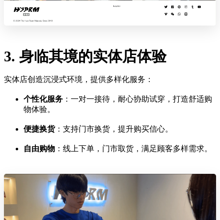
3. 身临其境的实体店体验
实体店创造沉浸式环境，提供多样化服务：
个性化服务
：一对一接待，耐心协助试穿，打造舒适购
物体验。
便捷换货
：支持门市换货，提升购买信心。
自由购物
：线上下单，门市取货，满足顾客多样需求。