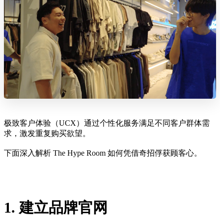
极致客户体验（UCX）通过个性化服务满足不同客户群体需
求，激发重复购买欲望。
下面深入解析 The Hype Room 如何凭借奇招俘获顾客心。
1. 建立品牌官网