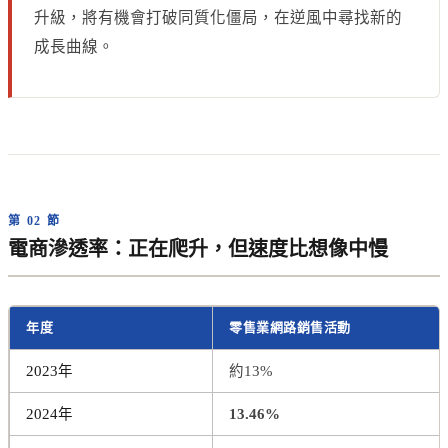
升級，將有機會打破同質化僵局，在逆風中尋找新的
成長曲線。
第 02 節
電商滲透率：正在爬升，但速度比想像中慢
年度
零售業網路銷售活動
2023年
約13%
2024年
13.46%