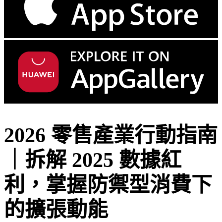
2026 零售產業行動指南
｜拆解 2025 數據紅
利，掌握防禦型消費下
的擴張動能