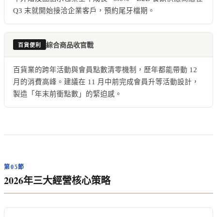
Q3 末就開始接洽企業客戶，預約尾牙檔期。
綜合商品收官戰
百貨便利
百貨業的跨年活動與會員點數清零機制，歷年都能帶動 12
月的消費高峰。建議在 11 月中前完成會員升等活動設計，
製造「年末前衝點數」的緊迫感。
第05節
2026年三大經營核心策略