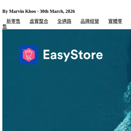
By Marvin Khoo · 30th March, 2026
新零售
虛實整合
全通路
品牌經營
實體零
售