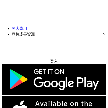
開店費用
品牌成長資源
免費試用
登入