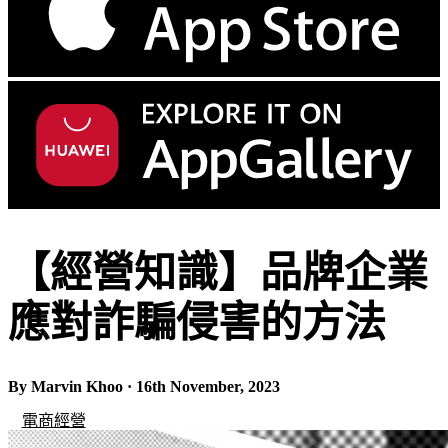
【經營知識】品牌企業
應對詐騙侵害的方法
By Marvin Khoo · 16th November, 2023
電商經營