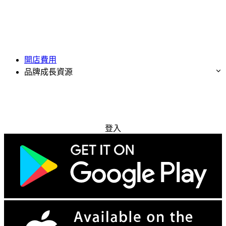
開店費用
品牌成長資源
免費試用
登入