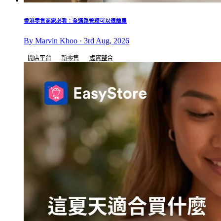
香港零售商家必看：全通路管理可以很簡單
By Marvin Khoo · 3rd Aug, 2026
開店平台
新零售
虛實整合