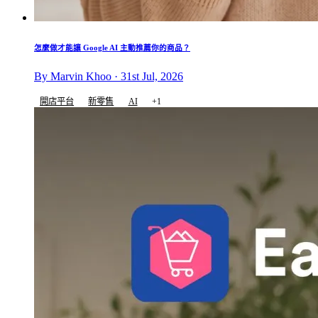
怎麼做才能讓 Google AI 主動推薦你的商品？
By Marvin Khoo · 31st Jul, 2026
開店平台
新零售
AI
+1