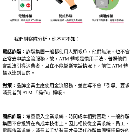
我們糾察隊分析，你不可不知：
電話詐騙：
詐騙集團一般都使用人頭帳戶，他們無法、也不會
正常去申請金流服務，故，ATM 轉帳是慣用手法。普遍他們
會設法引導消費者、且在不能掛斷電話情況下，前往 ATM 轉
帳以達到目的。
對策：
品牌企業主應使用金流服務、並宣導不會「引導」要求
消費者到 ATM 「操作」轉帳。
簡訊詐騙：
考量侵入企業系統、時間成本相對困難，一般詐騙
集團不會投資在高成本技術上。因此相較從企業系統、員工、
電腦作業系統，消費者手持裝置才是現代詐騙集團選擇最好的