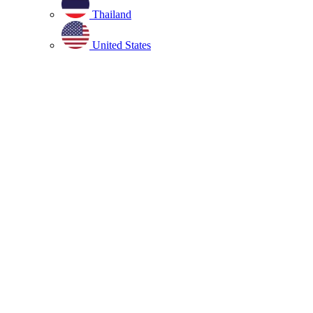
Thailand
United States