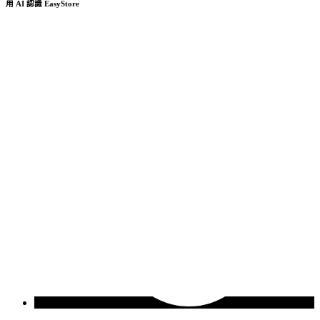
用 AI 認識 EasyStore