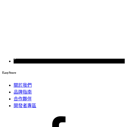
EasyStore
關於我們
品牌指南
合作夥伴
開發者專區