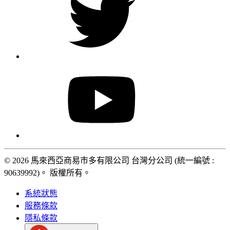
© 2026 馬來西亞商易市多有限公司 台灣分公司 (統一編號 :
90639992)。 版權所有。
系統狀態
服務條款
隱私條款