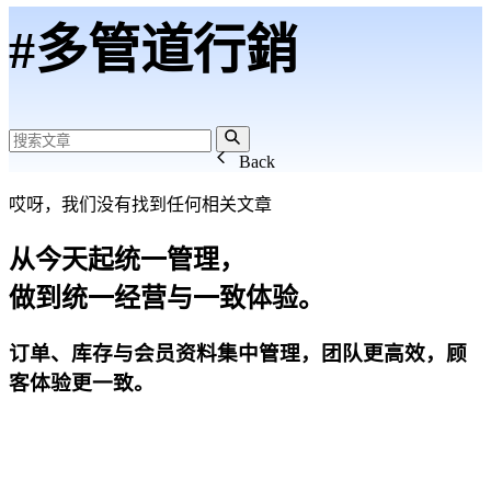
#多管道行銷
Back
哎呀，我们没有找到任何相关文章
从今天起统一管理，
做到统一经营与一致体验。
订单、库存与会员资料集中管理，团队更高效，顾
客体验更一致。
开始试用