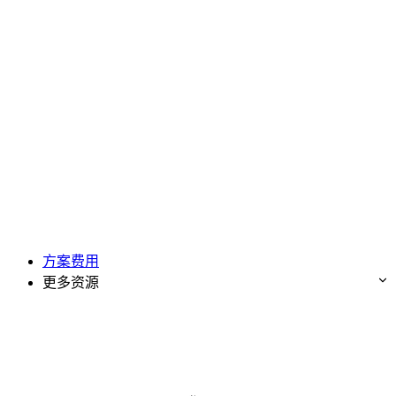
方案费用
更多资源
免费试用