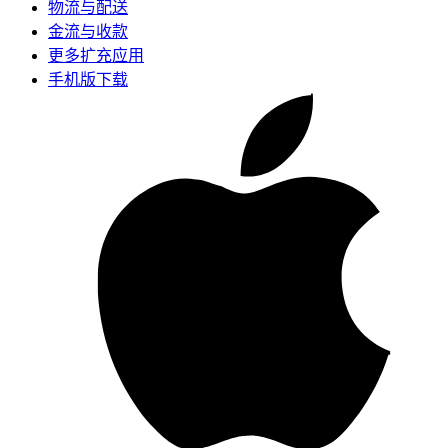
物流与配送
金流与收款
更多扩充应用
手机版下载