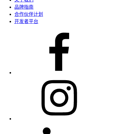
品牌指南
合作伙伴计划
开发者平台