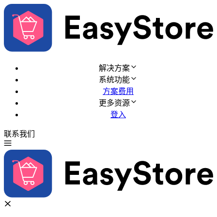
解决方案
系统功能
方案费用
更多资源
登入
联系我们
免费试用