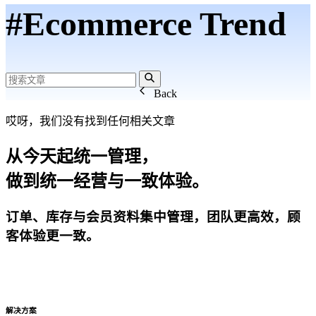
#Ecommerce Trend
Back
哎呀，我们没有找到任何相关文章
从今天起统一管理，
做到统一经营与一致体验。
订单、库存与会员资料集中管理，团队更高效，顾
客体验更一致。
开始试用
解决方案