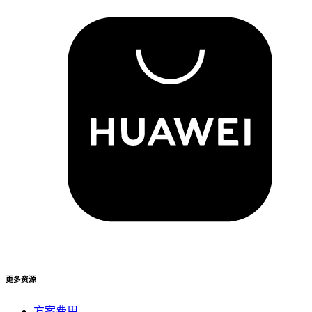
更多资源
方案费用