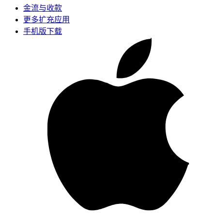
金流与收款
更多扩充应用
手机版下载