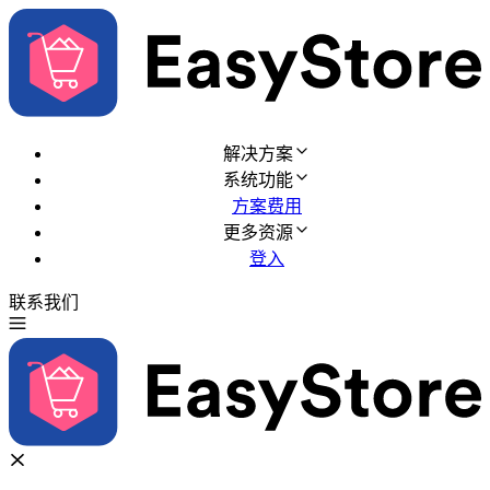
解决方案
系统功能
方案费用
更多资源
登入
联系我们
免费试用