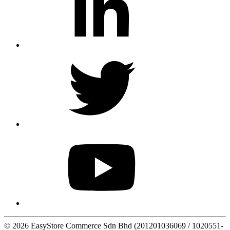
© 2026 EasyStore Commerce Sdn Bhd (201201036069 / 1020551-