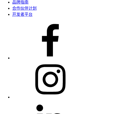
品牌指南
合作伙伴计划
开发者平台