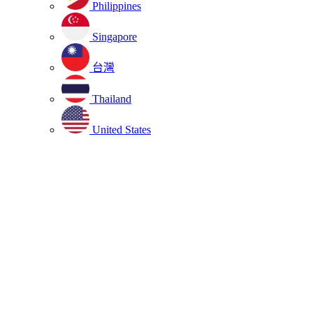
Philippines
Singapore
台灣
Thailand
United States