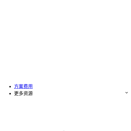
方案费用
更多资源
免费试用