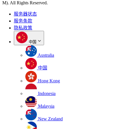
M). All Rights Reserved.
服务器状态
服务条款
隐私政策
中国
Australia
中国
Hong Kong
Indonesia
Malaysia
New Zealand