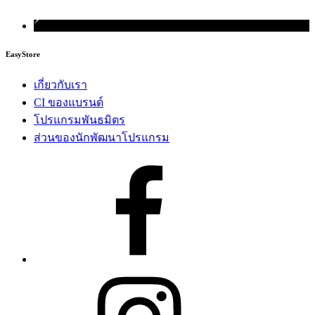
EasyStore
เกี่ยวกับเรา
CI ของแบรนด์
โปรแกรมพันธมิตร
ส่วนของนักพัฒนาโปรแกรม