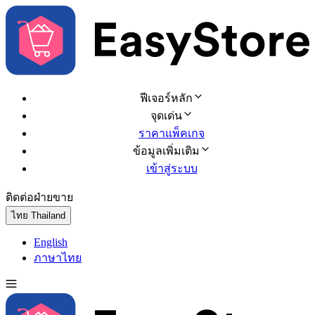
ฟีเจอร์หลัก
จุดเด่น
ราคาแพ็คเกจ
ข้อมูลเพิ่มเติม
เข้าสู่ระบบ
ติดต่อฝ่ายขาย
ทดลองใช้ฟรี
ไทย
Thailand
English
ภาษาไทย