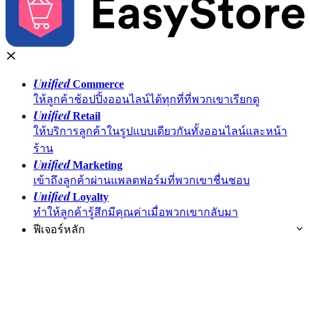
Unified
Commerce
ให้ลูกค้าช้อปปิ้งออนไลน์ได้ทุกที่ที่พวกเขาเรียกดู
Unified
Retail
ให้บริการลูกค้าในรูปแบบเดียวกันทั้งออนไลน์และหน้า
ร้าน
Unified
Marketing
เข้าถึงลูกค้าผ่านแพลตฟอร์มที่พวกเขาชื่นชอบ
Unified
Loyalty
ทำให้ลูกค้ารู้สึกมีคุณค่าเมื่อพวกเขากลับมา
ฟีเจอร์หลัก