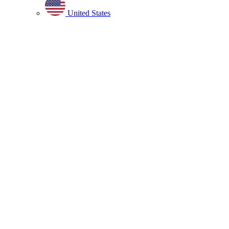
United States