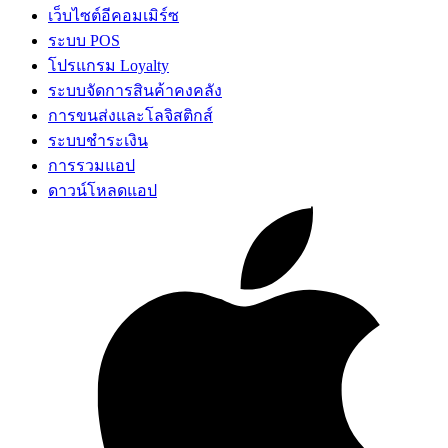
เว็บไซต์อีคอมเมิร์ซ
ระบบ POS
โปรแกรม Loyalty
ระบบจัดการสินค้าคงคลัง
การขนส่งและโลจิสติกส์
ระบบชำระเงิน
การรวมแอป
ดาวน์โหลดแอป