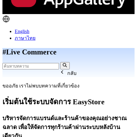
English
ภาษาไทย
#Live Commerce
กลับ
ขออภัย เราไม่พบบทความที่เกี่ยวข้อง
เริ่มต้นใช้ระบบจัดการ EasyStore
บริหารจัดการแบรนด์และร้านค้าของคุณอย่างชาณ
ฉลาด เพื่อให้จัดการทุกร้านค้าผ่านระบบหลังบ้าน
เดียวกัน