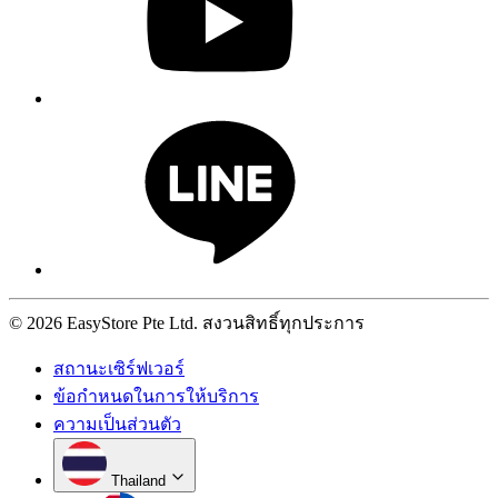
© 2026 EasyStore Pte Ltd. สงวนสิทธิ์ทุกประการ
สถานะเซิร์ฟเวอร์
ข้อกำหนดในการให้บริการ
ความเป็นส่วนตัว
Thailand