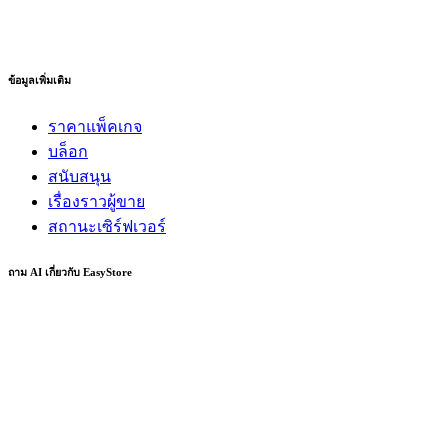
ข้อมูลเพิ่มเติม
ราคาแพ็คเกจ
บล็อก
สนับสนุน
เรื่องราวผู้ขาย
สถานะเซิร์ฟเวอร์
ถาม AI เกี่ยวกับ EasyStore