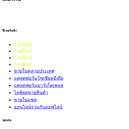
เริ่มต้นใช้งาน
ฟีเจอร์หลัก
Unified
Commerce
Unified
Retail
Unified
Marketing
Unified
Loyalty
ขายในหลายประเทศ
แพลตฟอร์มโซเชียลมีเดีย
แพลตฟอร์มมาร์เก็ตเพลส
ไลฟ์สดขายสินค้า
ขายในแชท
ออนไลน์รวมกับออฟไลน์
จุดเด่น