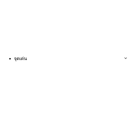
จุดเด่น