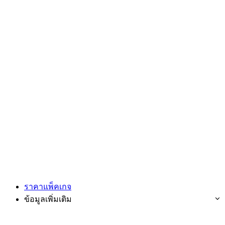
ราคาแพ็คเกจ
ข้อมูลเพิ่มเติม