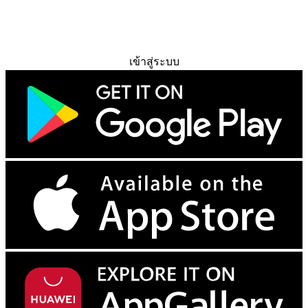
ทดลองใช้ฟรี
เข้าสู่ระบบ