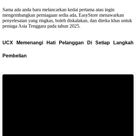
Sama ada anda baru melancarkan kedai pertama atau ingin
mengembangkan perniagaan sedia ada, EasyStore menawarkan
penyelesaian yang ringkas, boleh diskalakan, dan direka khas untuk
peniaga Asia Tenggara pada tahun 2025.
UCX Memenangi Hati Pelanggan Di Setiap Langkah 
Pembelian