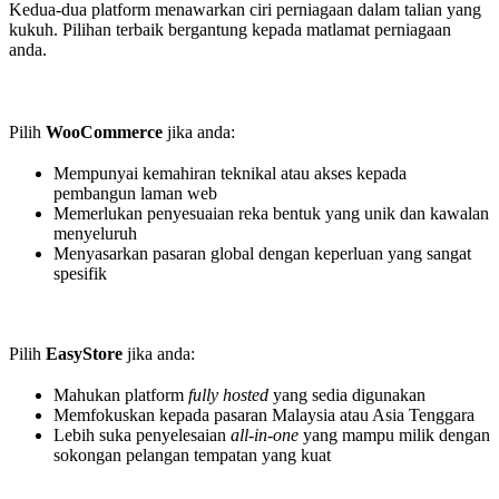
Kedua-dua platform menawarkan ciri perniagaan dalam talian yang
kukuh. Pilihan terbaik bergantung kepada matlamat perniagaan
anda.
Pilih
WooCommerce
jika anda:
Mempunyai kemahiran teknikal atau akses kepada
pembangun laman web
Memerlukan penyesuaian reka bentuk yang unik dan kawalan
menyeluruh
Menyasarkan pasaran global dengan keperluan yang sangat
spesifik
Pilih
EasyStore
jika anda:
Mahukan platform
fully hosted
yang sedia digunakan
Memfokuskan kepada pasaran Malaysia atau Asia Tenggara
Lebih suka penyelesaian
all-in-one
yang mampu milik dengan
sokongan pelangan tempatan yang kuat