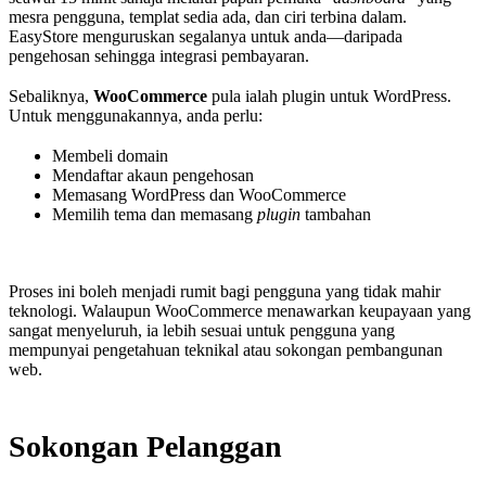
mesra pengguna, templat sedia ada, dan ciri terbina dalam.
EasyStore menguruskan segalanya untuk anda—daripada
pengehosan sehingga integrasi pembayaran.
Sebaliknya,
WooCommerce
pula ialah plugin untuk WordPress.
Untuk menggunakannya, anda perlu:
Membeli domain
Mendaftar akaun pengehosan
Memasang WordPress dan WooCommerce
Memilih tema dan memasang
plugin
tambahan
Proses ini boleh menjadi rumit bagi pengguna yang tidak mahir
teknologi. Walaupun WooCommerce menawarkan keupayaan yang
sangat menyeluruh, ia lebih sesuai untuk pengguna yang
mempunyai pengetahuan teknikal atau sokongan pembangunan
web.
Sokongan Pelanggan