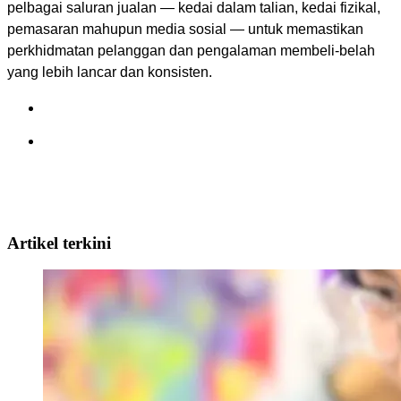
pelbagai saluran jualan — kedai dalam talian, kedai fizikal, 
pemasaran mahupun media sosial — untuk memastikan 
perkhidmatan pelanggan dan pengalaman membeli-belah 
yang lebih lancar dan konsisten. 
Artikel terkini