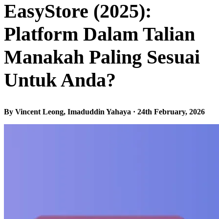
EasyStore (2025):
Platform Dalam Talian
Manakah Paling Sesuai
Untuk Anda?
By Vincent Leong, Imaduddin Yahaya · 24th February, 2026