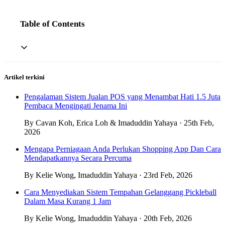
Table of Contents
Artikel terkini
Pengalaman Sistem Jualan POS yang Menambat Hati 1.5 Juta
Pembaca Mengingati Jenama Ini
By Cavan Koh, Erica Loh & Imaduddin Yahaya · 25th Feb,
2026
Mengapa Perniagaan Anda Perlukan Shopping App Dan Cara
Mendapatkannya Secara Percuma
By Kelie Wong, Imaduddin Yahaya · 23rd Feb, 2026
Cara Menyediakan Sistem Tempahan Gelanggang Pickleball
Dalam Masa Kurang 1 Jam
By Kelie Wong, Imaduddin Yahaya · 20th Feb, 2026