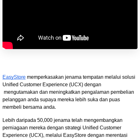
EasyStore
 memperkasakan jenama tempatan melalui solusi 
Unified Customer Experience (UCX) dengan 
 mengutamakan dan meningkatkan pengalaman pembelian 
pelanggan anda supaya mereka lebih suka dan puas 
membeli bersama anda.
Lebih daripada 50,000 jenama telah mengembangkan 
perniagaan mereka dengan strategi Unified Customer 
Experience (UCX), melalui EasyStore dengan merentasi 