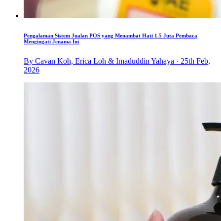
Pengalaman Sistem Jualan POS yang Menambat Hati 1.5 Juta Pembaca
Mengingati Jenama Ini
By Cavan Koh, Erica Loh & Imaduddin Yahaya · 25th Feb,
2026