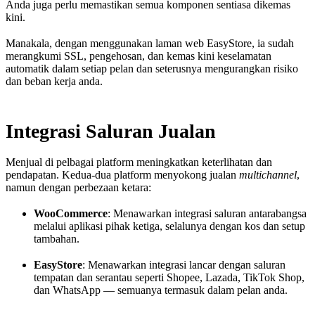
Anda juga perlu memastikan semua komponen sentiasa dikemas
kini.
Manakala, dengan menggunakan laman web EasyStore, ia sudah
merangkumi SSL, pengehosan, dan kemas kini keselamatan
automatik dalam setiap pelan dan seterusnya mengurangkan risiko
dan beban kerja anda.
Integrasi Saluran Jualan
Menjual di pelbagai platform meningkatkan keterlihatan dan
pendapatan. Kedua-dua platform menyokong jualan
multichannel
,
namun dengan perbezaan ketara:
WooCommerce
: Menawarkan integrasi saluran antarabangsa
melalui aplikasi pihak ketiga, selalunya dengan kos dan setup
tambahan.
EasyStore
: Menawarkan integrasi lancar dengan saluran
tempatan dan serantau seperti Shopee, Lazada, TikTok Shop,
dan WhatsApp — semuanya termasuk dalam pelan anda.