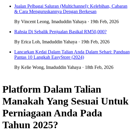
Jualan Pelbagai Saluran (Multichannel): Kelebihan, Cabaran
& Cara Menguruskannya Dengan Berkesan
By Vincent Leong, Imaduddin Yahaya · 19th Feb, 2026
Rahsia Di Sebalik Penjualan Basikal RM50,000?
By Erica Loh, Imaduddin Yahaya · 19th Feb, 2026
Lancarkan Kedai Dalam Talian Anda Dalam Sehari: Panduan
Pantas 10 Langkah EasyStore (2024)
By Kelie Wong, Imaduddin Yahaya · 18th Feb, 2026
Platform Dalam Talian
Manakah Yang Sesuai Untuk
Perniagaan Anda Pada
Tahun 2025?