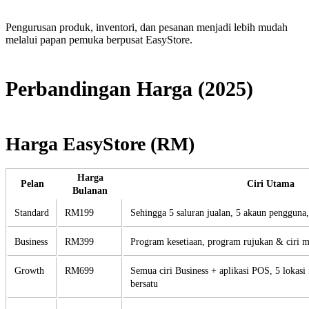
Pengurusan produk, inventori, dan pesanan menjadi lebih mudah
melalui papan pemuka berpusat EasyStore.
Perbandingan Harga (2025)
Harga EasyStore (RM)
Harga
Pelan
Ciri Utama
Bulanan
Standard
RM199
Sehingga 5 saluran jualan, 5 akaun pengguna, 
Business
RM399
Program kesetiaan, program rujukan & ciri me
Growth
RM699
Semua ciri Business + aplikasi POS, 5 lokasi 
bersatu