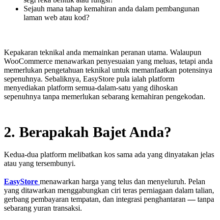
Sejauh mana tahap kemahiran anda dalam pembangunan
laman web atau kod?
Kepakaran teknikal anda memainkan peranan utama. Walaupun
WooCommerce menawarkan penyesuaian yang meluas, tetapi anda
memerlukan pengetahuan teknikal untuk memanfaatkan potensinya
sepenuhnya. Sebaliknya, EasyStore pula ialah platform
menyediakan platform semua-dalam-satu yang dihoskan
sepenuhnya tanpa memerlukan sebarang kemahiran pengekodan.
2. Berapakah Bajet Anda?
Kedua-dua platform melibatkan kos sama ada yang dinyatakan jelas
atau yang tersembunyi.
EasyStore
menawarkan harga yang telus dan menyeluruh. Pelan
yang ditawarkan menggabungkan ciri teras perniagaan dalam talian,
gerbang pembayaran tempatan, dan integrasi penghantaran
—
tanpa
sebarang yuran transaksi.