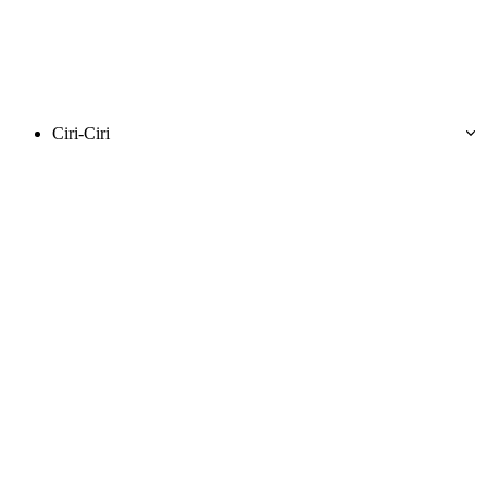
Ciri-Ciri