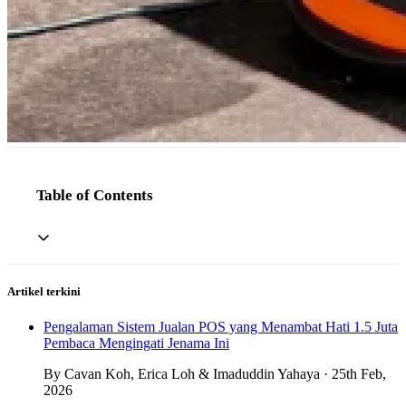
Table of Contents
Artikel terkini
Pengalaman Sistem Jualan POS yang Menambat Hati 1.5 Juta
Pembaca Mengingati Jenama Ini
By Cavan Koh, Erica Loh & Imaduddin Yahaya · 25th Feb,
2026