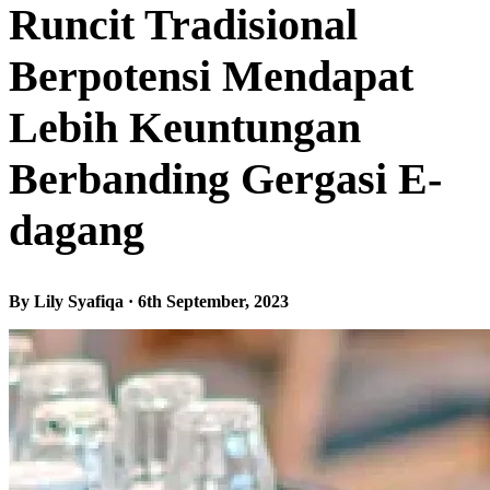
Runcit Tradisional
Berpotensi Mendapat
Lebih Keuntungan
Berbanding Gergasi E-
dagang
By Lily Syafiqa · 6th September, 2023