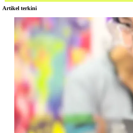
Artikel terkini