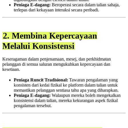
Peniaga E-dagang:
Beroperasi secara dalam talian sahaja,
terlepas dari kekayaan interaksi secara peribadi.
2. Membina Kepercayaan
Melalui Konsistensi
Keseragaman dalam penjenamaan, mesej, dan perkhidmatan
pelanggan di semua saluran mengukuhkan kepercayaan dan
kesetiaan.
Peniaga Runcit Tradisional:
Tawaran pengalaman yang
konsisten dari kedai fizikal ke platform dalam talian untuk
memastikan pelanggan sentiasa tahu apa yang diharapkan.
Peniaga E-dagang:
Walaupun mereka boleh mengekalkan
konsistensi dalam talian, mereka kekurangan aspek fizikal
pengalaman tersebut.