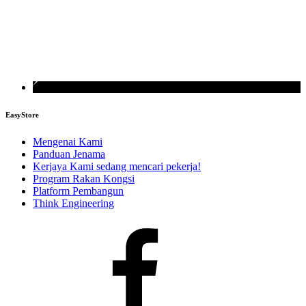
EasyStore
Mengenai Kami
Panduan Jenama
Kerjaya
Kami sedang mencari pekerja!
Program Rakan Kongsi
Platform Pembangun
Think Engineering