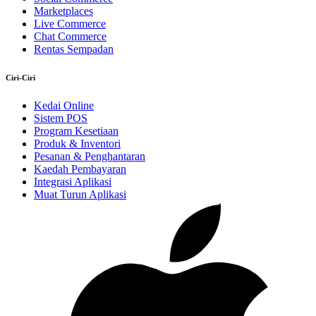
Marketplaces
Live Commerce
Chat Commerce
Rentas Sempadan
Ciri-Ciri
Kedai Online
Sistem POS
Program Kesetiaan
Produk & Inventori
Pesanan & Penghantaran
Kaedah Pembayaran
Integrasi Aplikasi
Muat Turun Aplikasi