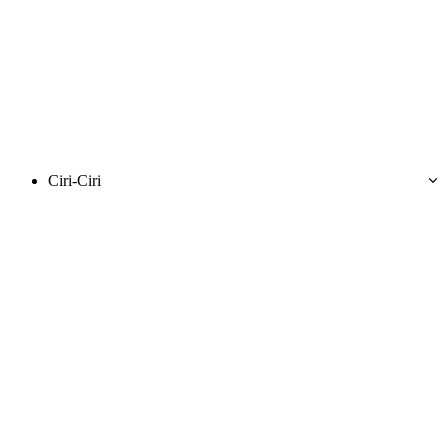
Ciri-Ciri