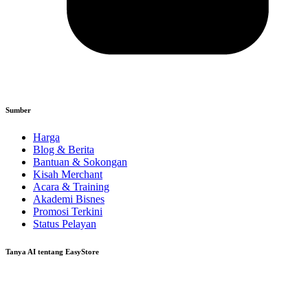
Sumber
Harga
Blog & Berita
Bantuan & Sokongan
Kisah Merchant
Acara & Training
Akademi Bisnes
Promosi Terkini
Status Pelayan
Tanya AI tentang EasyStore