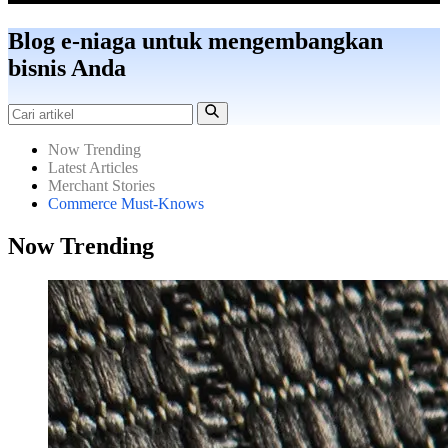
Blog e-niaga untuk mengembangkan
bisnis Anda
Now Trending
Latest Articles
Merchant Stories
Commerce Must-Knows
Now Trending