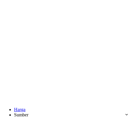
Harga
Sumber