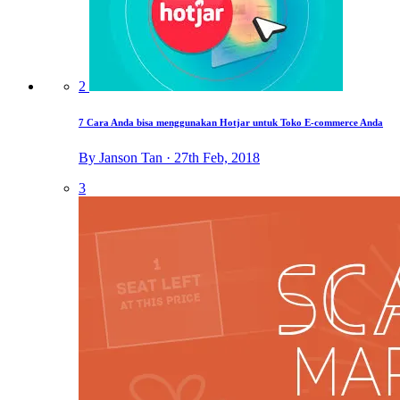
2
7 Cara Anda bisa menggunakan Hotjar untuk Toko E-commerce Anda
By Janson Tan · 27th Feb, 2018
3