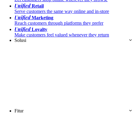
Unified
Retail
Serve customers the same way online and in-store
Unified
Marketing
Reach customers through platforms they prefer
Unified
Loyalty
Make customers feel valued whenever they return
Solusi
Fitur