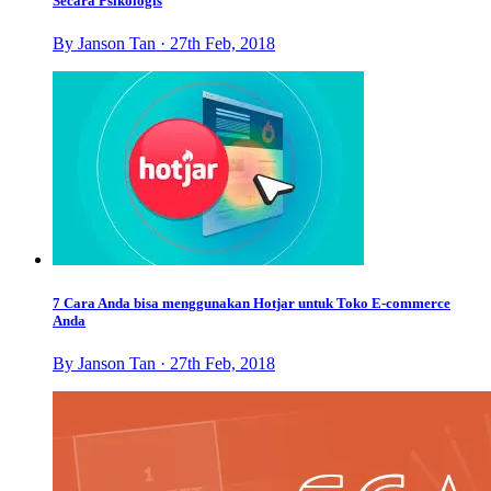
Secara Psikologis
By Janson Tan · 27th Feb, 2018
7 Cara Anda bisa menggunakan Hotjar untuk Toko E-commerce
Anda
By Janson Tan · 27th Feb, 2018