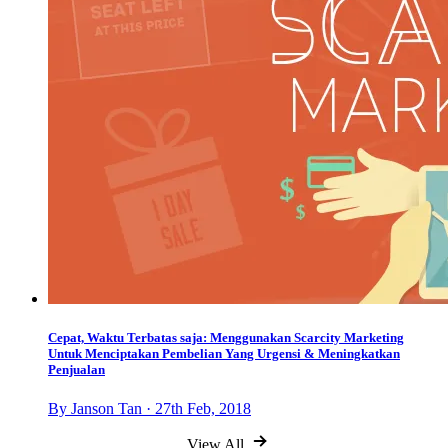
Cepat, Waktu Terbatas saja: Menggunakan Scarcity Marketing
Untuk Menciptakan Pembelian Yang Urgensi & Meningkatkan
Penjualan
By Janson Tan · 27th Feb, 2018
View All