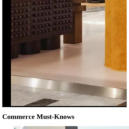
Commerce Must-Knows