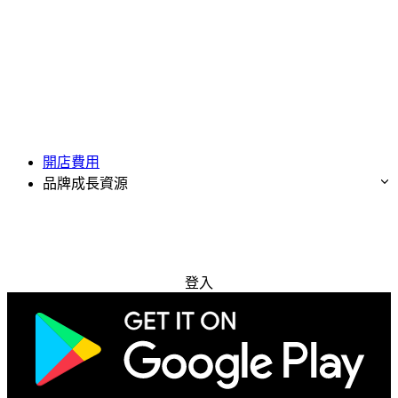
開店費用
品牌成長資源
免費試用
登入