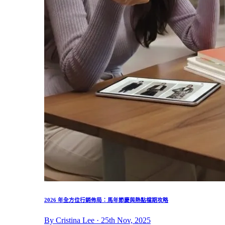
2026 年全方位行銷佈局：馬年節慶與熱點檔期攻略
By Cristina Lee · 25th Nov, 2025