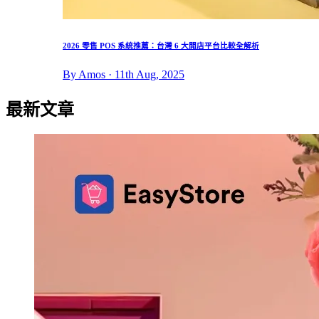
2026 零售 POS 系統推薦：台灣 6 大開店平台比較全解析
By Amos · 11th Aug, 2025
最新文章