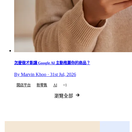
怎麼做才能讓 Google AI 主動推薦你的商品？
By Marvin Khoo · 31st Jul, 2026
開店平台
新零售
AI
+1
瀏覽全部
電子書