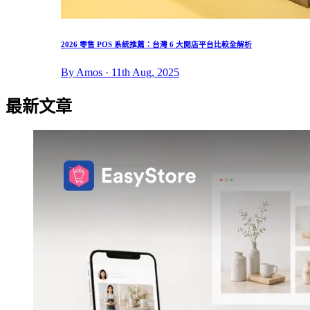
2026 零售 POS 系統推薦：台灣 6 大開店平台比較全解析
By Amos · 11th Aug, 2025
最新文章