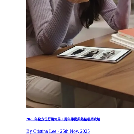
2026 年全方位行銷佈局：馬年節慶與熱點檔期攻略
By Cristina Lee · 25th Nov, 2025