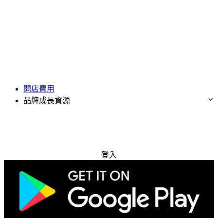
開店費用
品牌成長資源
免費試用
登入