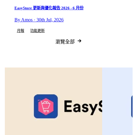
EasyStore 更新與優化報告 2026 - 6 月份
By Amos · 30th Jul, 2026
月報
功能更新
瀏覽全部
電子書