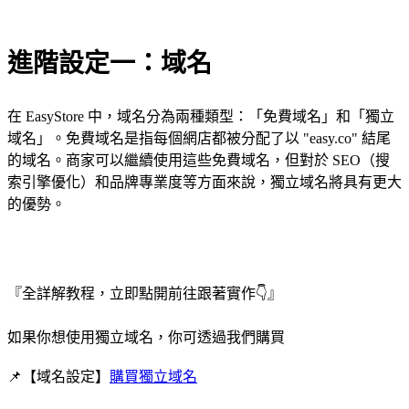
進階設定一：域名
在 EasyStore 中，域名分為兩種類型：「免費域名」和「獨立
域名」。免費域名是指每個網店都被分配了以 "easy.co" 結尾
的域名。商家可以繼續使用這些免費域名，但對於 SEO（搜
索引擎優化）和品牌專業度等方面來說，獨立域名將具有更大
的優勢。
『全詳解教程，立即點開前往跟著實作👇』
如果你想使用獨立域名，你可透過我們購買
📌【域名設定】
購買獨立域名