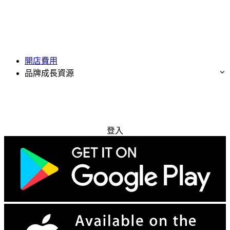
開店費用
品牌成長資源
免費試用
登入