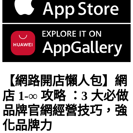
【網路開店懶人包】網
店 1-∞ 攻略 ：3 大必做
品牌官網經營技巧，強
化品牌力