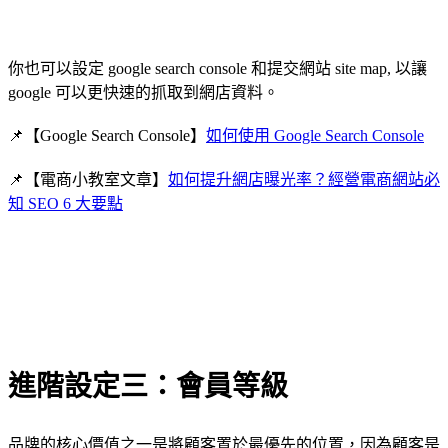
你也可以設定 google search console 和提交網站 site map, 以讓
google 可以更快速的抓取到網店資料。
📌【Google Search Console】
如何使用 Google Search Console
📌【電商小教室文章】
如何提升網店曝光率？經營電商網站必
知 SEO 6 大要點
進階設定三：會員等級
品牌的核心價值之一是將顧客置於最優先的位置，因為顧客是