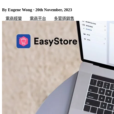
By Eugene Wong · 20th November, 2023
電商經營
電商平台
多管道銷售