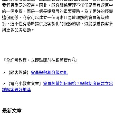
我們最重要的資產。因此，顧客關係管理不僅僅是品牌營運中
的一個步驟，而是一個長遠發展的重要策略。為了更好的經營
這份關係，商家可以建立一個清晰且易於理解的會員等級體
系，這不僅有助於提供更客製化的服務體驗，還能激勵顧客參
與更多品牌活動。
『全詳解教程，立即點開前往跟著實作👇』
📌【顧客經營】
會員點數和分級功能
📌【電商小教室文章】
會員經營如何開始？點數制度是建立忠
誠顧客最好地基
最新文章