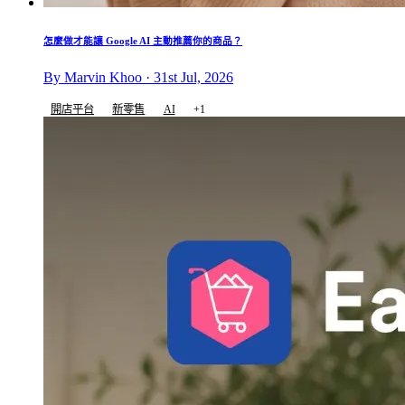
怎麼做才能讓 Google AI 主動推薦你的商品？
By Marvin Khoo · 31st Jul, 2026
開店平台
新零售
AI
+1