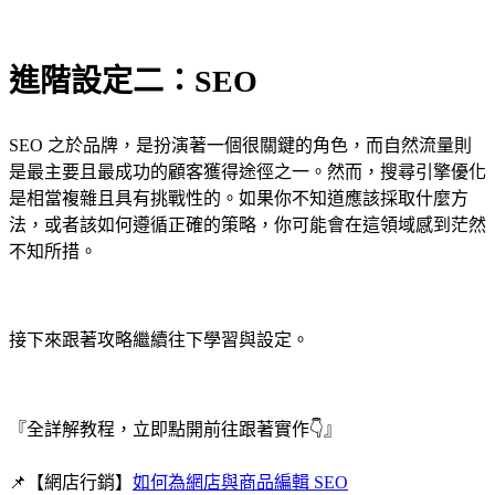
進階設定二：SEO
SEO 之於品牌，是扮演著一個很關鍵的角色，而自然流量則
是最主要且最成功的顧客獲得途徑之一。然而，搜尋引擎優化
是相當複雜且具有挑戰性的。如果你不知道應該採取什麼方
法，或者該如何遵循正確的策略，你可能會在這領域感到茫然
不知所措。
接下來跟著攻略繼續往下學習與設定。
『全詳解教程，立即點開前往跟著實作👇』
📌【網店行銷】
如何為網店與商品編輯 SEO