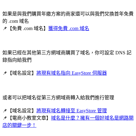
如果是與我們購買年繳方案的商家還可以與我們兌換首年免費
的 .com 域名
📌【免費 .com 域名】
獲得免費 .com 域名
如果已經在其他第三方網域商購買了域名，你可設定 DNS 記
錄指向給我們
📌【域名設定】
將現有域名指向 EasyStore 伺服器
或者可以把域名從第三方網域商轉入給我們進行管理
📌【域名設定】
將現有域名轉接至 EasyStore 管理
📌【電商小教室文章】
域名是什麼？擁有一個好域名是網路開
店的關鍵一步！