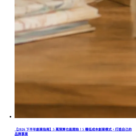
【2026 下半年創業指南】5 萬預算也能開始！5 種低成本創業模式，打造自己的
品牌事業