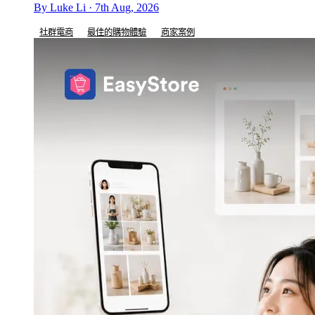
By Luke Li · 7th Aug, 2026
社群電商
最佳的購物體驗
商家案例