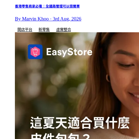
香港零售商家必看：全通路管理可以很簡單
By Marvin Khoo · 3rd Aug, 2026
開店平台
新零售
虛實整合