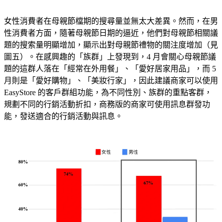
女性消費者在母親節檔期的搜尋量並無太大差異。然而，在男
性消費者方面，隨著母親節日期的逼近，他們對母親節相關議
題的搜索量明顯增加，顯示出對母親節禮物的關注度增加（見
圖五）。在感興趣的「族群」上發現到，4 月會關心母親節議
題的這群人落在「經常在外用餐」、「愛好居家用品」，而 5
月則是「愛好購物」、「美妝行家」，因此建議商家可以使用
EasyStore 的客戶群組功能，為不同性別、族群的重點客群，
規劃不同的行銷活動折扣，商務版的商家可使用訊息群發功
能，發送適合的行銷活動與訊息。