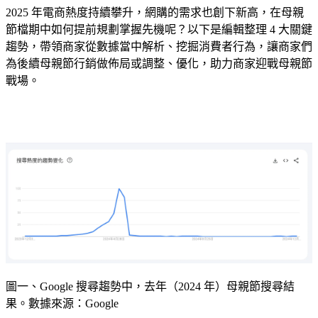
2025 年電商熱度持續攀升，網購的需求也創下新高，在母親
節檔期中如何提前規劃掌握先機呢？以下是編輯整理 4 大關鍵
趨勢，帶領商家從數據當中解析、挖掘消費者行為，讓商家們
為後續母親節行銷做佈局或調整、優化，助力商家迎戰母親節
戰場。
圖一、Google 搜尋趨勢中，去年（2024 年）母親節搜尋結
果。數據來源：Google