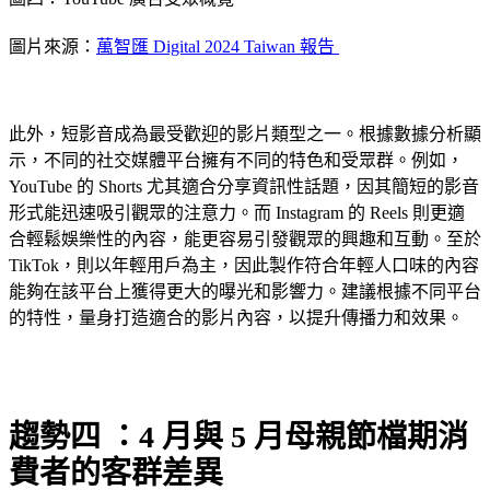
圖片來源：
萬智匯 Digital 2024 Taiwan 報告
此外，短影音成為最受歡迎的影片類型之一。根據數據分析顯
示，不同的社交媒體平台擁有不同的特色和受眾群。例如，
YouTube 的 Shorts 尤其適合分享資訊性話題，因其簡短的影音
形式能迅速吸引觀眾的注意力。而 Instagram 的 Reels 則更適
合輕鬆娛樂性的內容，能更容易引發觀眾的興趣和互動。至於
TikTok，則以年輕用戶為主，因此製作符合年輕人口味的內容
能夠在該平台上獲得更大的曝光和影響力。建議根據不同平台
的特性，量身打造適合的影片內容，以提升傳播力和效果。
趨勢四 ：4 月與 5 月母親節檔期消
費者的客群差異