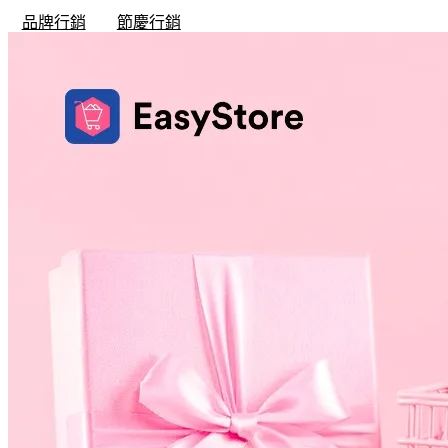
品牌行銷
節慶行銷