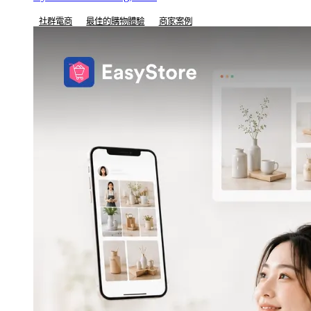
社群電商
最佳的購物體驗
商家案例