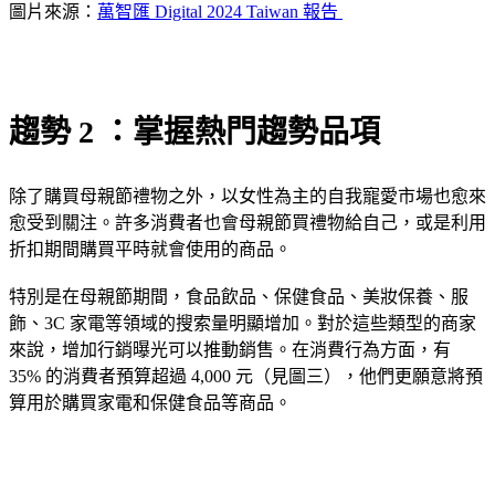
圖片來源：
萬智匯 Digital 2024 Taiwan 報告
趨勢 2 ：掌握熱門趨勢品項
除了購買母親節禮物之外，以女性為主的自我寵愛市場也愈來
愈受到關注。許多消費者也會母親節買禮物給自己，或是利用
折扣期間購買平時就會使用的商品。
特別是在母親節期間，食品飲品、保健食品、美妝保養、服
飾、3C 家電等領域的搜索量明顯增加。對於這些類型的商家
來說，增加行銷曝光可以推動銷售。在消費行為方面，有
35% 的消費者預算超過 4,000 元（見圖三），他們更願意將預
算用於購買家電和保健食品等商品。