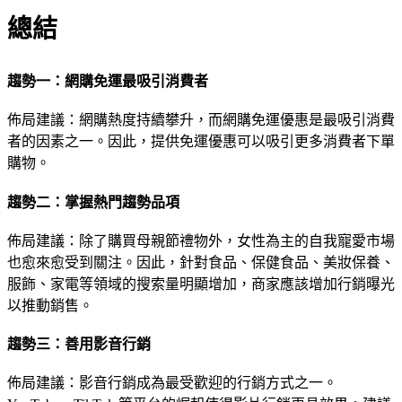
總結
趨勢一：網購免運最吸引消費者
佈局建議：網購熱度持續攀升，而網購免運優惠是最吸引消費
者的因素之一。因此，提供免運優惠可以吸引更多消費者下單
購物。
趨勢二：掌握熱門趨勢品項
佈局建議：除了購買母親節禮物外，女性為主的自我寵愛市場
也愈來愈受到關注。因此，針對食品、保健食品、美妝保養、
服飾、家電等領域的搜索量明顯增加，商家應該增加行銷曝光
以推動銷售。
趨勢三：善用影音行銷
佈局建議：影音行銷成為最受歡迎的行銷方式之一。