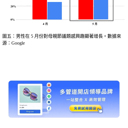
圖五：男性在 5 月份對母親節議題感興趣顯著增長。數據來
源：Google