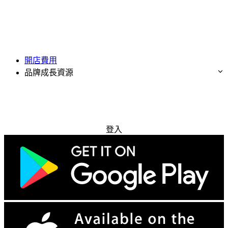
開店費用
品牌成長資源
免費試用
登入