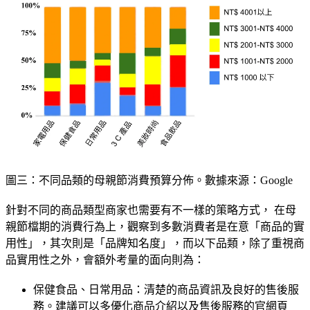
圖三：不同品類的母親節消費預算分佈。數據來源：Google
針對不同的商品類型商家也需要有不一樣的策略方式， 在母
親節檔期的消費行為上，觀察到多數消費者是在意「商品的實
用性」，其次則是「品牌知名度」，而以下品類，除了重視商
品實用性之外，會額外考量的面向則為：
保健食品、日常用品：清楚的商品資訊及良好的售後服
務。建議可以多優化商品介紹以及售後服務的官網頁