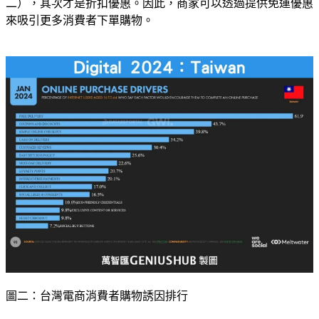
二），其次才是折扣優惠。因此，商家可以透過提供免運優惠
來吸引更多消費者下單購物。
圖二：台灣電商消費者購物誘因排行