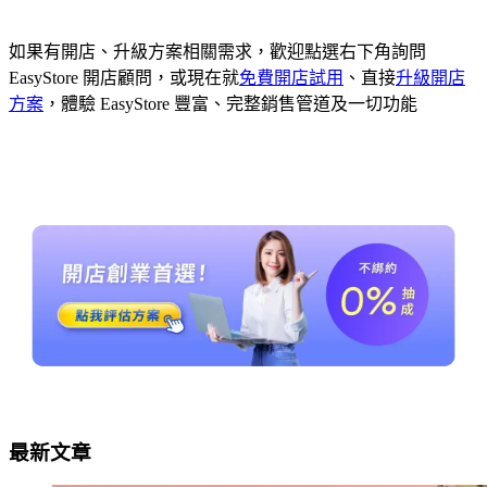
如果有開店、升級方案相關需求，歡迎點選右下角詢問
EasyStore 開店顧問，或現在就
免費開店試用
、直接
升級開店
方案
，體驗 EasyStore 豐富、完整銷售管道及一切功能
最新文章