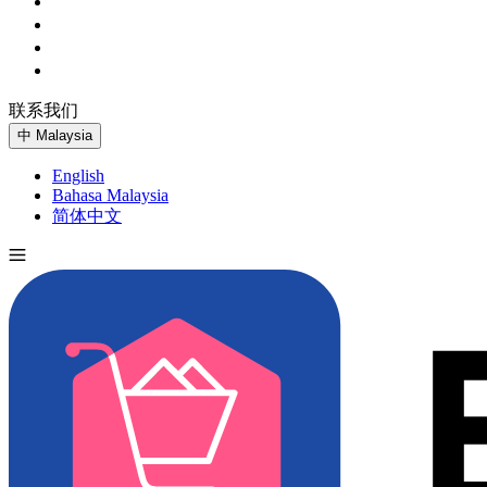
联系我们
免费试用
中
Malaysia
English
Bahasa Malaysia
简体中文