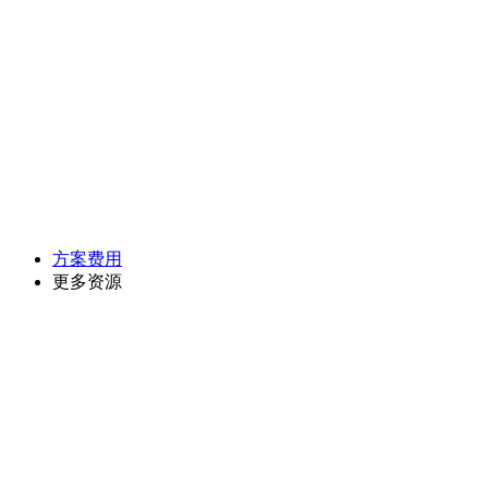
方案费用
更多资源