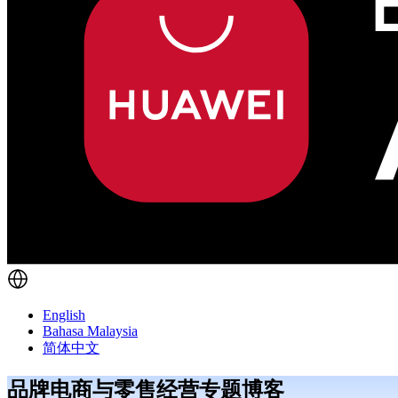
English
Bahasa Malaysia
简体中文
品牌电商与零售经营专题博客