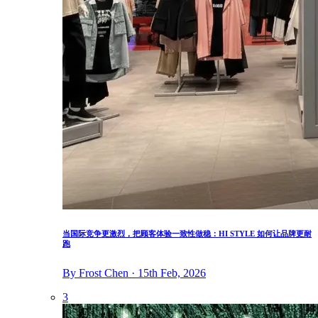
当国际竞争更激烈，把顾客体验一致性做稳：HI STYLE 如何让品牌更耐
跑
By Frost Chen · 15th Feb, 2026
3