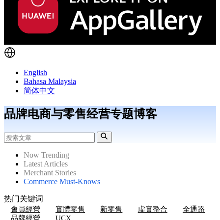
English
Bahasa Malaysia
简体中文
品牌电商与零售经营专题博客
Now Trending
Latest Articles
Merchant Stories
Commerce Must-Knows
热门关键词
會員經營
實體零售
新零售
虛實整合
全通路
品牌經營
UCX