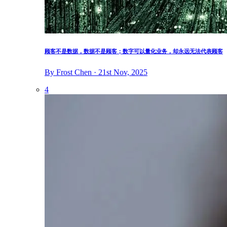
顾客不是数据，数据不是顾客；数字可以量化业务，却永远无法代表顾客
By Frost Chen · 21st Nov, 2025
4