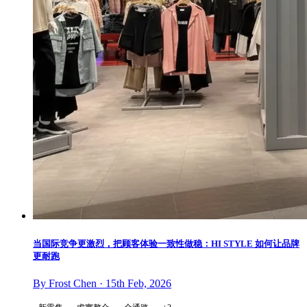
当国际竞争更激烈，把顾客体验一致性做稳：HI STYLE 如何让品牌
更耐跑
By Frost Chen · 15th Feb, 2026