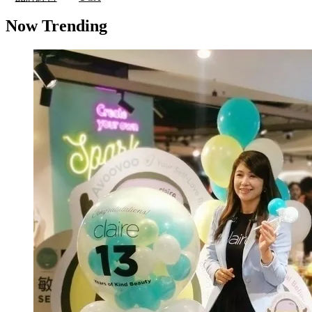
Now Trending