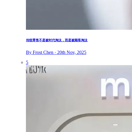
传统零售不是被时代淘汰，而是被顾客淘汰
By Frost Chen · 20th Nov, 2025
5