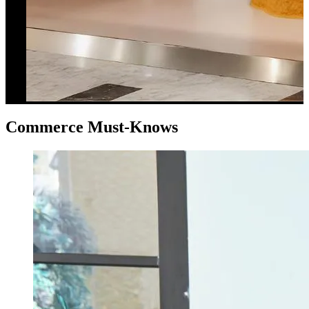
Commerce Must-Knows