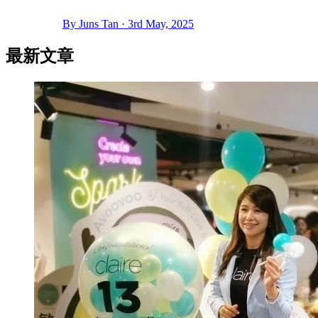
By Juns Tan · 3rd May, 2025
最新文章