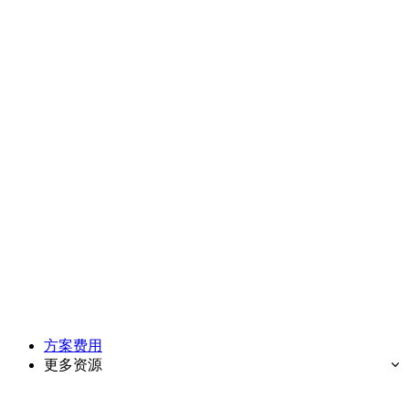
方案费用
更多资源