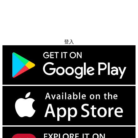
免费试用
登入