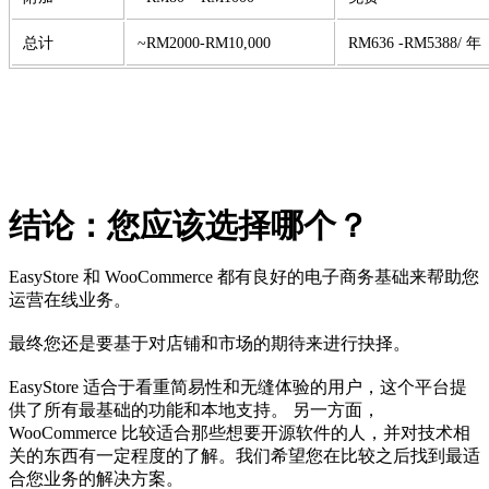
总计
~RM2000-RM10,000
RM636 -RM5388/ 年
结论：您应该选择哪个？
EasyStore 和 WooCommerce 都有良好的电子商务基础来帮助您
运营在线业务。
最终您还是要基于对店铺和市场的期待来进行抉择。
EasyStore 适合于看重简易性和无缝体验的用户，这个平台提
供了所有最基础的功能和本地支持。 另一方面，
WooCommerce 比较适合那些想要开源软件的人，并对技术相
关的东西有一定程度的了解。我们希望您在比较之后找到最适
合您业务的解决方案。