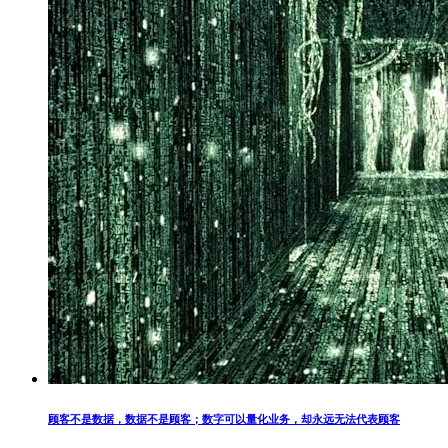
顾客不是数据，数据不是顾客；数字可以量化业务，却永远无法代表顾客