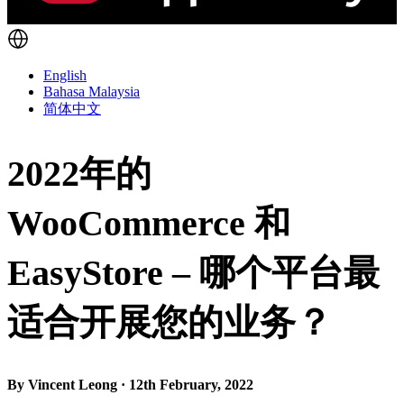
English
Bahasa Malaysia
简体中文
2022年的
WooCommerce 和
EasyStore – 哪个平台最
适合开展您的业务？
By Vincent Leong · 12th February, 2022