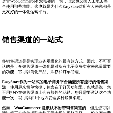
尽管WooCommerce有您需要的一切，但您也必须人工地去整
合使用那些功能。这也就是为什么EasyStore对所有人来说都是
更友好的一体化运营平台。
销售渠道的一站式
多销售渠道是是实现业务规模化的最有效方式。因此，不可否
认的是，多销售渠道一体化是对所有电子商务卖家来说最重要
的功能，它可以简化产品、库存和订单管理。
EasyStore作为一站式的电子商务平台涵盖所有流行的销售渠
道
，使用起来简单快捷，包含在了订阅功能里，也就是说，您
不用担心在销售渠道上会有额外的花销。您只需要激活这个功
能一次，就可以在1个地方管理多种销售渠道。
然而，
WooCommerce 是默认不附带销售渠道的
，但是您可以