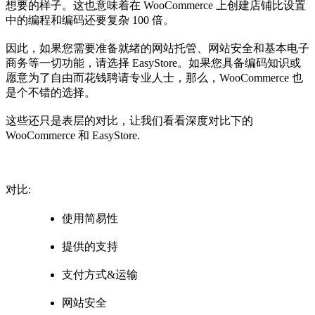
想要的样子。这也意味着在 WooCommerce 上创建店铺比设置
中的编程和编码还要复杂 100 倍。
因此，如果您需要准备就绪的网站托管、网站安全和基本电子
商务等一切功能，请选择 EasyStore。如果您具备编码知识或
愿意为了自由而花钱聘请专业人士，那么，WooCommerce 也
是个不错的选择。
这些还只是表层的对比，让我们看看深度对比下的
WooCommerce 和 EasyStore.
对比:
使用简易性
提供的支持
支付方式&运输
网站安全