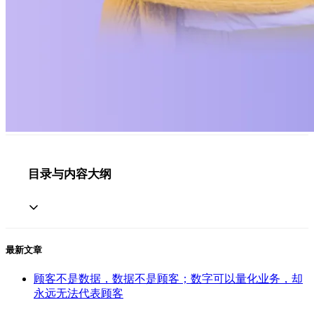
目录与内容大纲
最新文章
顾客不是数据，数据不是顾客；数字可以量化业务，却
永远无法代表顾客