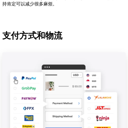
持肯定可以减少很多麻烦。
支付方式和物流