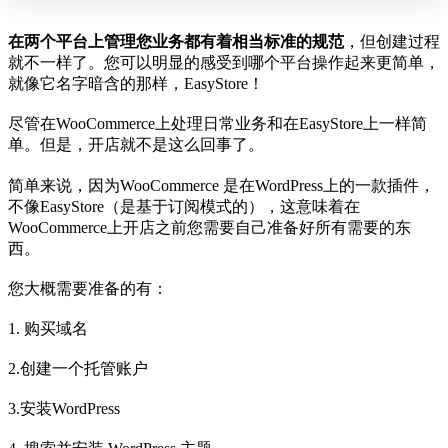
在两个平台上管理您业务都有着相当标准的规范
，但创建过程
就不一样了。您可以明显的感受到哪个平台操作起来更简单，
就像它名字暗含的那样，EasyStore！
尽管在WooCommerce上处理日常业务和在EasyStore上一样简
单。但是，开店就不是这么回事了。
简单来说，因为WooCommerce 是在WordPress上的一款插件，
不像EasyStore（是基于订阅模式的），这意味着在
WooCommerce上开店之前您需要自己准备好所有需要的东
西。
您大概需要准备的有：
1. 购买域名
2.创建一个托管账户
3.安装WordPress