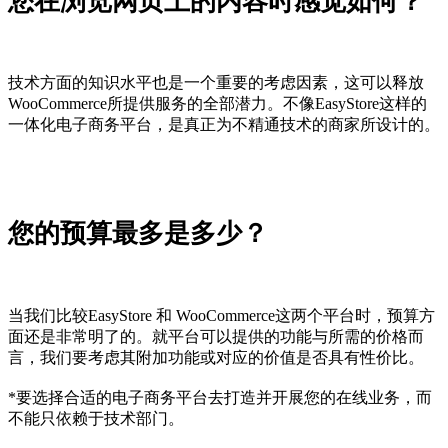
您在浏览网页上的内容时感觉如何？
技术方面的知识水平也是一个重要的考虑因素，这可以释放
WooCommerce所提供服务的全部潜力。不像EasyStore这样的
一体化电子商务平台，是真正为不精通技术的商家所设计的。
您的预算最多是多少？
当我们比较EasyStore 和 WooCommerce这两个平台时，预算方
面还是非常明了的。就平台可以提供的功能与所需的价格而
言，我们要考虑其附加功能或对应的价值是否具有性价比。
*要选择合适的电子商务平台去打造并开展您的在线业务，而
不能只依赖于技术部门。