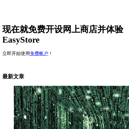
现在就免费开设网上商店并体验
EasyStore
立即开始使用
免费帐户
！
最新文章