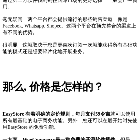
通过第三方软件找到销往国际市场的更好选择，一般会产生费
用。
毫无疑问，两个平台都会提供流行的那些销售渠道，像是
Facebook, Whatsapp, Shopee。这两个平台在预先整合的渠道上
有不同的优势。
很明显，这就取决于您是更喜欢订阅一次就能获得所有基础功
能的模式还是想要碎片化地开展业务。
那么, 价格是怎样的？
EasyStore 有着明确的定价规则，每月支付59令吉
就可以使用
所有最基础的电子商务功能。另外，您还可以在最开始时先使
用EasyStore 的免费功能。
一方面，
WooCommerce是一种免费的开源软件插件
。但是，