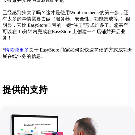
4. 搜索并安装 WordPress 主题
已经感到头大了吗？这才是使用WooCommerce的第一步，还
有太多的事情需要去做（服务器、安全性、功能集成等..）很
明显，它比 EasyStore自带的一键“注册”形式难多了。您甚至
可以在 15分钟内完成在EasyStore 上创建一个店铺并开启业
务！
*
请阅读更多
关于 EasyStore 商家如何以快速简便的方式成功开
展在线业务的信息。
提供的支持