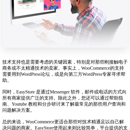
技术支持也是需要考虑的关键因素，特别是对那些刚接触电子
商务或不太精通技术的卖家。事实上，WooCommerce的支持
需要用到WordPress论坛，或是向第三方WordPress专家寻求帮
助。
同时，EasyStore 是通过Messenger 软件，邮件或电话的方式向
所有商家提供广泛的支持。除此之外，您还可以通过帮助指
南、Youtube 教程和分步研讨来了解最常见的那些用户查询和
问题解决方案。
总的来说，WooCommerce更适合那些对技术精通足以自己解
决问题的商家。EasyStore使用起来则比较简单，平台提供的支