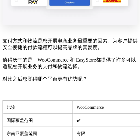
支付方式和物流是您开展电商业务最重要的因素。为客户提供
安全便捷的付款流程可以提高品牌的喜爱度。
值得庆幸的是，WooCommerce 和 EasyStore都提供了许多可以
适配您开展业务的支付和物流选择。
对比之后您觉得哪个平台更有优势呢？
比较
WooCommerce
国际覆盖范围
✔️
东南亚覆盖范围
有限