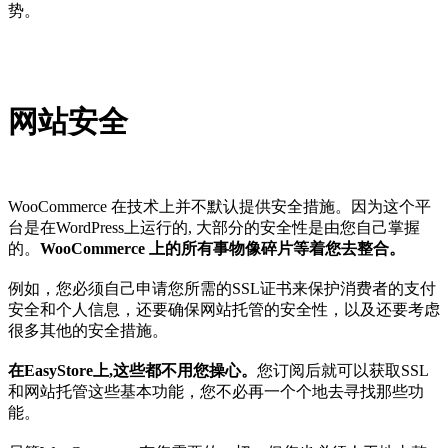
势。
网站安全
WooCommerce 在技术上并不默认提供安全措施。因为这个平
台是在WordPress上运行的, 大部分的安全性是由您自己掌握
的。
WooCommerce 上的所有事物像碎片等着您去整合。
例如，您必须自己申请您所需的SSL证书来保护消费者的支付
安全和个人信息，还要确保网站托管的安全性，以及还要考虑
很多其他的安全措施。
在EasyStore上,这些都不用您操心。
您订阅后就可以获取SSL
和网站托管这些基本功能，您不必再一个个地去寻找那些功
能。