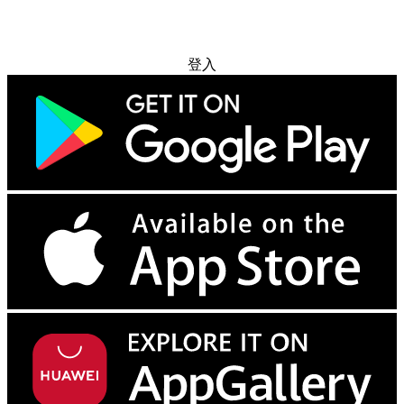
免费试用
登入