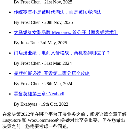
By Frost Chen · 21st Nov, 2025
传统零售不是被时代淘汰，而是被顾客淘汰
By Frost Chen · 20th Nov, 2025
大马爆红女装品牌 Memories: 首公开【顾客经营术】
By Juns Tan · 3rd May, 2025
门店没业绩，电商又价格战，商机都到哪去了？
By Frost Chen · 31st Mar, 2024
品牌扩展必读: 开设第二家分店全攻略
By Frost Chen · 28th Mar, 2024
零售英雄第三章: Neubodi
By Exabytes · 19th Oct, 2022
在您决策2022年在哪个平台开展业务之前，阅读这篇文章了解
EasyStore 和 WooCommerce的关键对比至关重要。但在您做出
决策之前，您需要考虑一些问题。