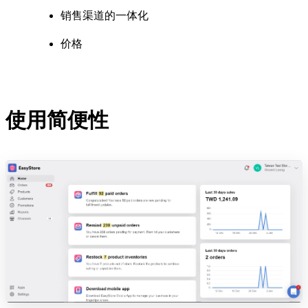
销售渠道的一体化
价格
使用简便性