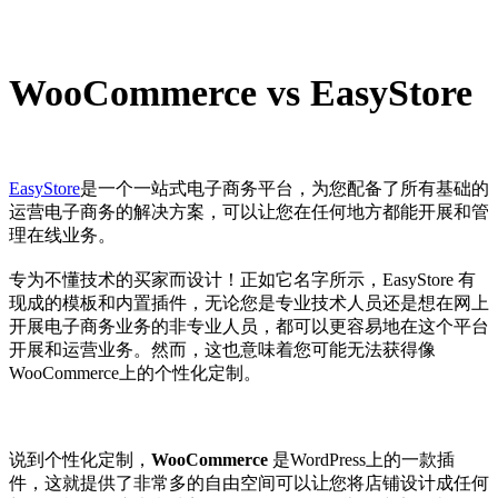
WooCommerce vs EasyStore
EasyStore
是一个一站式电子商务平台，为您配备了所有基础的
运营电子商务的解决方案，可以让您在任何地方都能开展和管
理在线业务。
专为不懂技术的买家而设计！正如它名字所示，EasyStore 有
现成的模板和内置插件，无论您是专业技术人员还是想在网上
开展电子商务业务的非专业人员，都可以更容易地在这个平台
开展和运营业务。然而，这也意味着您可能无法获得像
WooCommerce上的个性化定制。
说到个性化定制，
WooCommerce
是WordPress上的一款插
件，这就提供了非常多的自由空间可以让您将店铺设计成任何