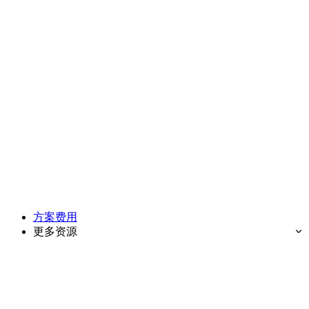
方案费用
更多资源