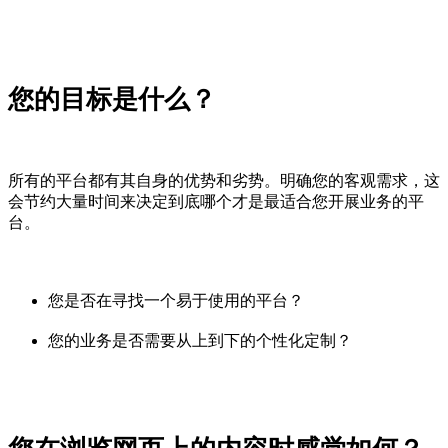
您的目标是什么？
所有的平台都有其自身的优势和劣势。明确您的客观需求，这
会节约大量时间来决定到底哪个才是最适合您开展业务的平
台。
您是否在寻找一个易于使用的平台？
您的业务是否需要从上到下的个性化定制？