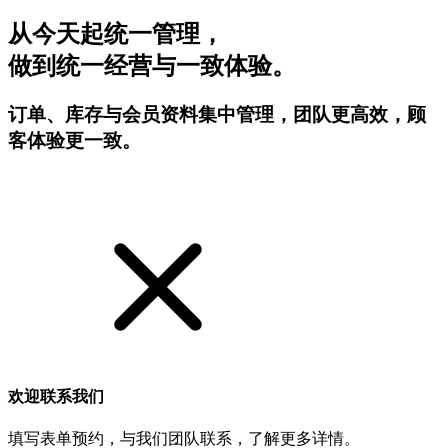
从今天起统一管理，
做到统一经营与一致体验。
订单、库存与会员资料集中管理，团队更高效，顾
客体验更一致。
开始试用
欢迎联系我们
填写表单预约，与我们团队联系，了解更多详情。