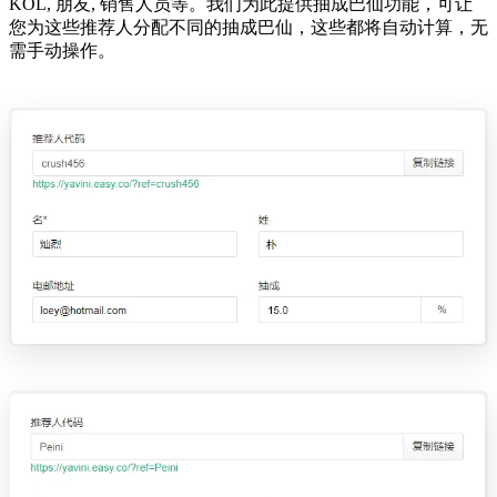
KOL, 朋友, 销售人员等。我们为此提供抽成巴仙功能，可让
您为这些推荐人分配不同的抽成巴仙，这些都将自动计算，无
需手动操作。