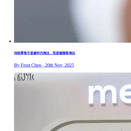
传统零售不是被时代淘汰，而是被顾客淘汰
By Frost Chen · 20th Nov, 2025