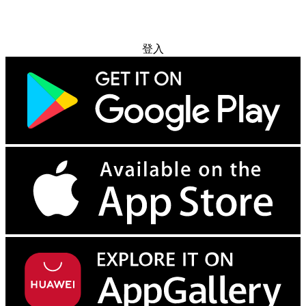
免费试用
登入