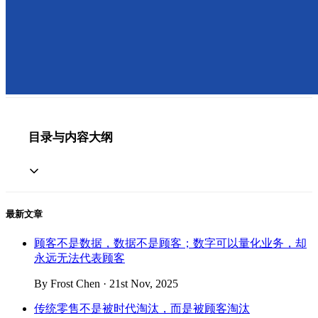
目录与内容大纲
最新文章
顾客不是数据，数据不是顾客；数字可以量化业务，却
永远无法代表顾客
By Frost Chen · 21st Nov, 2025
传统零售不是被时代淘汰，而是被顾客淘汰