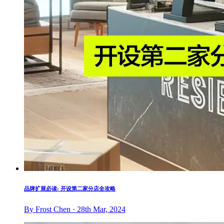
品牌扩展必读: 开设第二家分店全攻略
By Frost Chen · 28th Mar, 2024