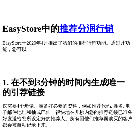
EasyStore中的
推荐分润行销
EasyStore于2020年4月推出了我们的推荐行销功能。通过此功
能，您可以：
1. 在不到3分钟的时间内生成唯一
的引荐链接
仅需要4个步骤。准备好必要的资料，例如推荐代码, 姓名, 电
子邮件地址和抽成巴仙，很快地在几秒内您的推荐链接已准备
好发送给您所设定好的推荐人。所有因他们推荐而购买的客户
都会被自动记录下来。