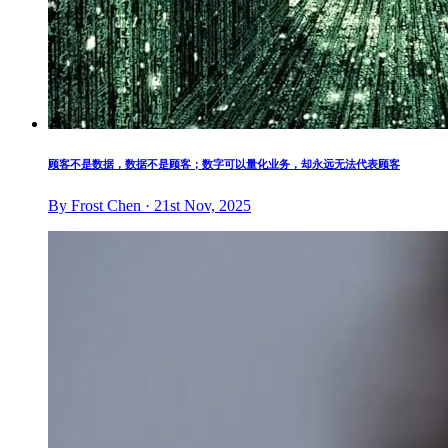
顾客不是数据，数据不是顾客；数字可以量化业务，却永远无法代表顾客
By Frost Chen · 21st Nov, 2025