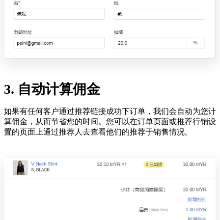
3. 自动计算佣金
如果有任何客户通过推荐链接成功下订单，我们会自动为您计
算佣金，从而节省您的时间。您可以在订单页面或推荐行销设
置的页面上通过推荐人去查看他们的推荐于销售情况。