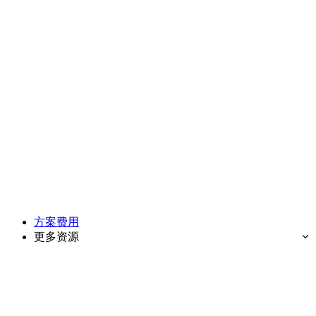
方案费用
更多资源