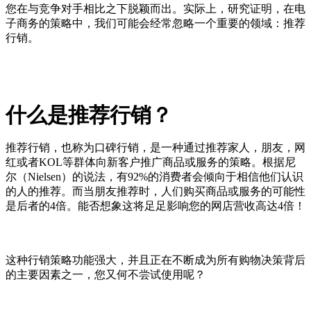
您在与竞争对手相比之下脱颖而出。实际上，研究证明，在电
子商务的策略中，我们可能会经常忽略一个重要的领域：推荐
行销。
什么是推荐行销？
推荐行销，也称为口碑行销，是一种通过推荐家人，朋友，网
红或者KOL等群体向新客户推广商品或服务的策略。根据尼
尔（Nielsen）的说法，有92%的消费者会倾向于相信他们认识
的人的推荐。而当朋友推荐时，人们购买商品或服务的可能性
是后者的4倍。能否想象这将足足影响您的网店营收高达4倍！
这种行销策略功能强大，并且正在不断成为所有购物决策背后
的主要因素之一，您又何不尝试使用呢？