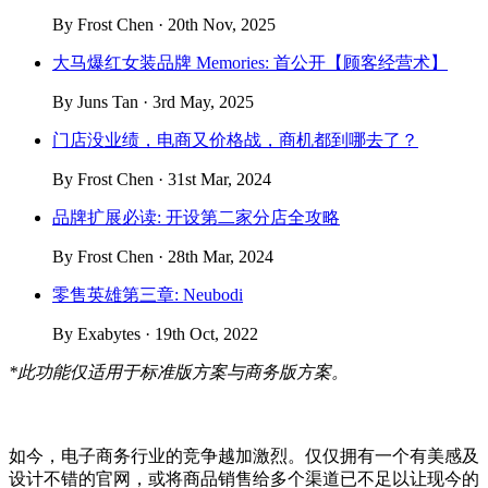
By Frost Chen · 20th Nov, 2025
大马爆红女装品牌 Memories: 首公开【顾客经营术】
By Juns Tan · 3rd May, 2025
门店没业绩，电商又价格战，商机都到哪去了？
By Frost Chen · 31st Mar, 2024
品牌扩展必读: 开设第二家分店全攻略
By Frost Chen · 28th Mar, 2024
零售英雄第三章: Neubodi
By Exabytes · 19th Oct, 2022
*此功能仅适用于标准版方案与商务版方案。
如今，电子商务行业的竞争越加激烈。仅仅拥有一个有美感及
设计不错的官网，或将商品销售给多个渠道已不足以让现今的