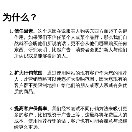
为什么？
信任因素
。这个原因在说服某人购买东西方面起了关键
作用。如果我们不信任某个人或某个品牌，那么我们自
然就不会听他们所说的话，更不会从他们哪里购买任何
东西。研究表明，比起广告，消费者会更加新人与他们
所认识或是能够看到的人。
扩大行销范围
。通过使用网站的现有客户作为您的推荐
人，此营销策略可以使您扩大影响范围，因为您现有的
客户群不受限制地推广给他们的朋友或家人亲戚有关优
质的商品。
提高客户保留率
。我们经常尝试不同行销方法来吸引更
多的客户，比如投资于广告上等，这最终将花费巨大的
成本。使用推荐行销的话，客户也有可能会愿意与您继
续更久更远。