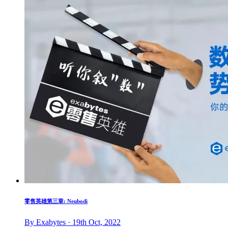
零售英雄第三章: Neubodi
By Exabytes · 19th Oct, 2022