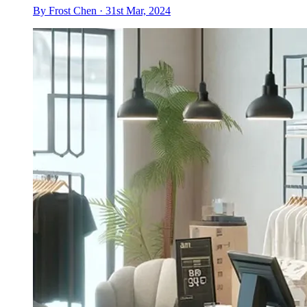
By Frost Chen · 31st Mar, 2024