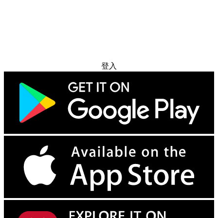
免费试用
登入