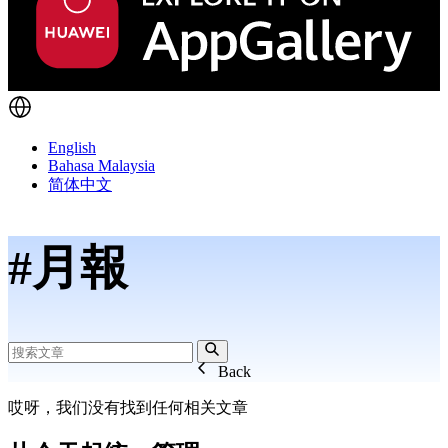
English
Bahasa Malaysia
简体中文
#月報
Back
哎呀，我们没有找到任何相关文章