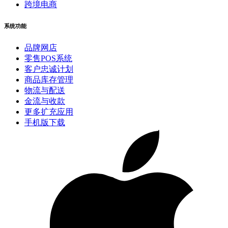
跨境电商
系统功能
品牌网店
零售POS系统
客户忠诚计划
商品库存管理
物流与配送
金流与收款
更多扩充应用
手机版下载