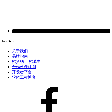
EasyStore
关于我们
品牌指南
招贤纳士
招募中
合作伙伴计划
开发者平台
软体工程博客