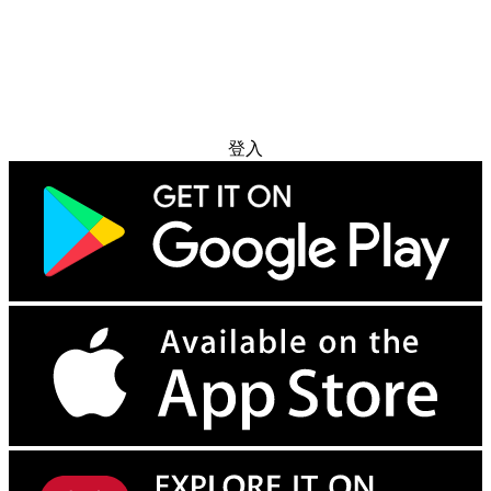
免费试用
登入