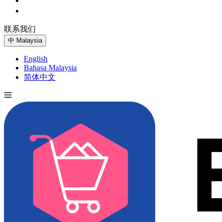
联系我们
免费试用
中
Malaysia
English
Bahasa Malaysia
简体中文