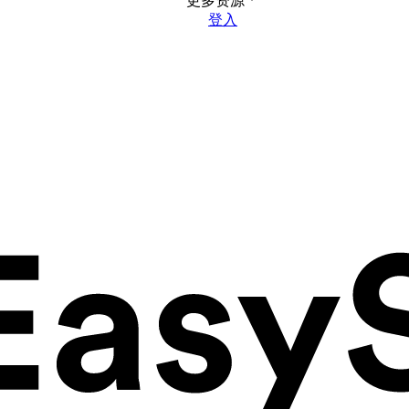
更多资源
登入