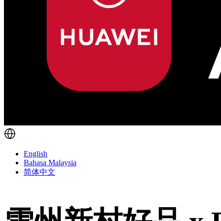
English
Bahasa Malaysia
简体中文