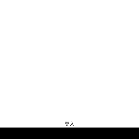
免费试用
登入