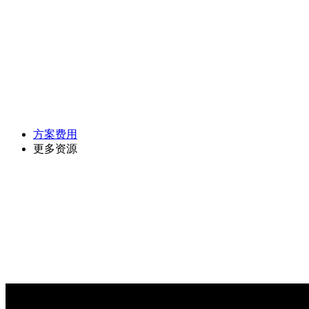
方案费用
更多资源