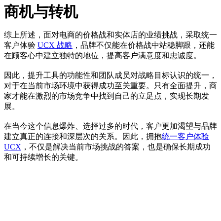
商机与转机
综上所述，面对电商的价格战和实体店的业绩挑战，采取统一
客户体验
UCX 战略
，品牌不仅能在价格战中站稳脚跟，还能
在顾客心中建立独特的地位，提高客户满意度和忠诚度。
因此，提升工具的功能性和团队成员对战略目标认识的统一，
对于在当前市场环境中获得成功至关重要。只有全面提升，商
家才能在激烈的市场竞争中找到自己的立足点，实现长期发
展。
在当今这个信息爆炸、选择过多的时代，客户更加渴望与品牌
建立真正的连接和深层次的关系。因此，拥抱
统一客户体验
UCX
，不仅是解决当前市场挑战的答案，也是确保长期成功
和可持续增长的关键。