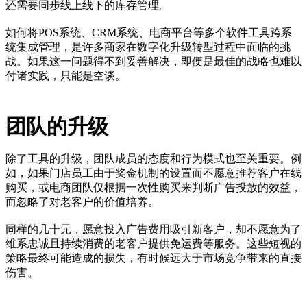
还需要同步线上线下的库存管理。
如何将POS系统、CRM系统、电商平台等多个软件工具跨系
统集成管理，是许多商家在数字化升级转型过程中面临的挑
战。如果这一问题得不到妥善解决，即便是最佳的战略也难以
付诸实践，只能是空谈。
团队的升级
除了工具的升级，团队成员的态度和行为模式也至关重要。例
如，如果门店员工由于奖金机制的设置而不愿意推荐客户在线
购买，或电商团队仅根据一次性购买来判断广告投放的效益，
而忽略了对老客户的价值培养。
同样的几十元，愿意投入广告费用吸引新客户，却不愿意为了
维系忠诚且持续消费的老客户提供免运费等服务。这些短视的
策略最终可能造成的损失，有时候远大于市场竞争带来的直接
伤害。