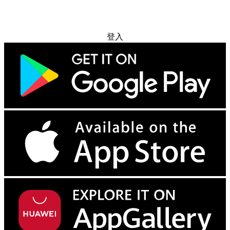
免费试用
登入