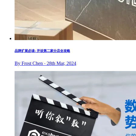
品牌扩展必读: 开设第二家分店全攻略
By Frost Chen · 28th Mar, 2024