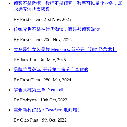
顾客不是数据，数据不是顾客；数字可以量化业务，却
永远无法代表顾客
By Frost Chen · 21st Nov, 2025
传统零售不是被时代淘汰，而是被顾客淘汰
By Frost Chen · 20th Nov, 2025
大马爆红女装品牌 Memories: 首公开【顾客经营术】
By Juns Tan · 3rd May, 2025
品牌扩展必读: 开设第二家分店全攻略
By Frost Chen · 28th Mar, 2024
零售英雄第三章: Neubodi
By Exabytes · 19th Oct, 2022
雪州新村好品 x EasyStore电商培训
By Qiao Ping · 9th Oct, 2022