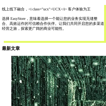
线上线下融合，<i class="ucx">UCX</i> 客户体验为王
选择 EasyStore，意味着选择一个能让您的业务实现无缝整
合、高效运作的可信赖合作伙伴。让我们共同开启您的多渠道
经营之旅，探索更广阔的商业可能性。
欢迎联系我们，了解更多
最新文章