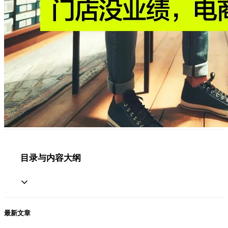
目录与内容大纲
最新文章