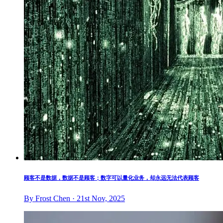
顾客不是数据，数据不是顾客；数字可以量化业务，却永远无法代表顾客
By Frost Chen · 21st Nov, 2025