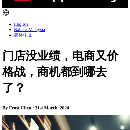
English
Bahasa Malaysia
简体中文
门店没业绩，电商又价
格战，商机都到哪去
了？
By Frost Chen · 31st March, 2024