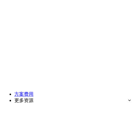
方案费用
更多资源