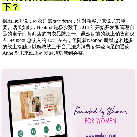
下？
据Anne所说，内衣是需要体验的，这对新客户来说尤其重
要。话虽如此，Neubodi是极少数于 2014 年开始开发和管理自
己的电子商务商店的内衣品牌之一。虽然目前的线上销售额仅
占 Neubodi 总收入的 10% 左右，但随着Neobodi新增越来越多
的线上接触点以解决线上平台无法为消费者体验满足的通病，
Anne 对未来线上的发展趋势感到兴奋。