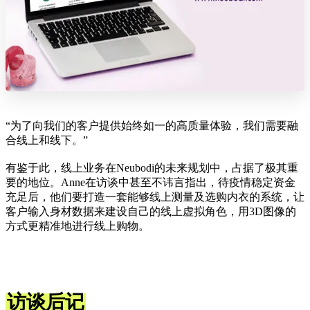
“为了向我们的客户提供始终如一的高质量体验，我们需要融
合线上和线下。”
有鉴于此，线上业务在Neubodi的未来规划中，占据了极其重
要的地位。Anne在访谈中甚至不讳言指出，待疫情稳定资金
充足后，他们要打造一套能够线上测量及选购内衣的系统，让
客户输入身材数据来建设自己的线上虚拟角色，用3D图像的
方式更精准地进行线上购物。
访谈后记