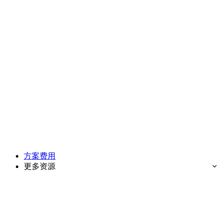
方案费用
更多资源