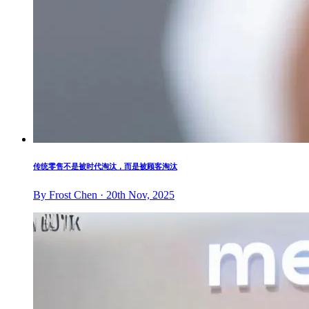
传统零售不是被时代淘汰，而是被顾客淘汰
By Frost Chen · 20th Nov, 2025