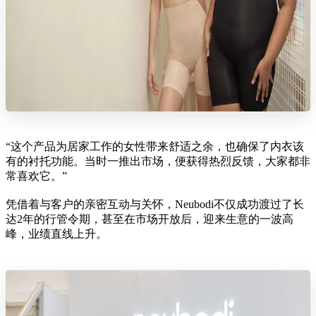
“这个产品为居家工作的女性带来舒适之余，也确保了内衣该
有的衬托功能。当时一推出市场，便获得热烈反馈，大家都非
常喜欢它。”
凭借着与客户的亲密互动与关怀，Neubodi不仅成功渡过了长
达2年的行管令期，甚至在市场开放后，迎来生意的一波高
峰，业绩直线上升。