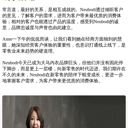
常言道，最好的关系，是相互成就的。Neubodi透过倾听客户
的意见，了解客户的需求，进而为客户带来最优质的消费体
验；相对的客户也能透过产品的温度，感受到Neubodi的诚
意，品牌忠诚度与声誉也由此建立。
Anne一下午的侃侃而谈，让我们看到她在经商方面独到的慧
眼，她深知经营客户体验的重要性，也意识打通线上线下，是
零售业未来趋势的硬道理。
Neubodi今天已成为大马内衣品牌巨头，但他们并没有因此停
下脚步，而是更上一层楼，向新零售的时代迈进。我们期许在
不久的未来，Neubodi在新零售的陪伴下蜕变成长，更进一步
地掌握客户需求，为客户带来更优质的消费体验。