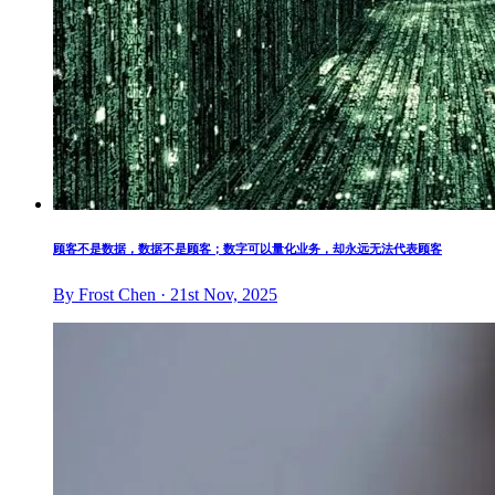
顾客不是数据，数据不是顾客；数字可以量化业务，却永远无法代表顾客
By Frost Chen · 21st Nov, 2025