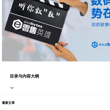
目录与内容大纲
最新文章