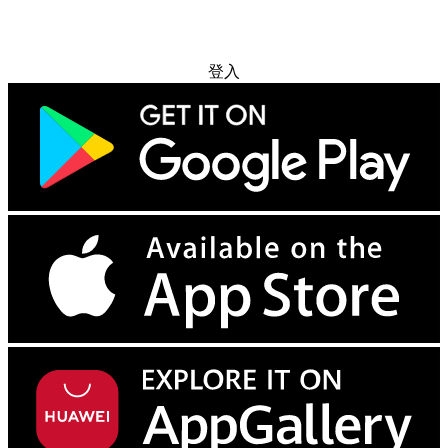
免费试用
登入