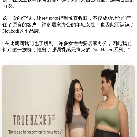
内衣。
这一次的尝试，让Neubodi得到惊喜收获，不仅成功让他们守
住了原有的客户，许多居家办公的年轻女性，也因此而认识了
Neubodi这个品牌。
“在此期间我们也了解到，许多女性需要居家办公，因此我们
针对这一族群，推出了强调裸感无拘束的True Naked系列。”