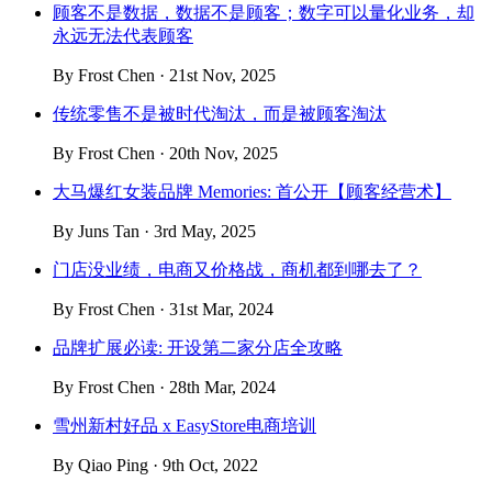
顾客不是数据，数据不是顾客；数字可以量化业务，却
永远无法代表顾客
By Frost Chen · 21st Nov, 2025
传统零售不是被时代淘汰，而是被顾客淘汰
By Frost Chen · 20th Nov, 2025
大马爆红女装品牌 Memories: 首公开【顾客经营术】
By Juns Tan · 3rd May, 2025
门店没业绩，电商又价格战，商机都到哪去了？
By Frost Chen · 31st Mar, 2024
品牌扩展必读: 开设第二家分店全攻略
By Frost Chen · 28th Mar, 2024
雪州新村好品 x EasyStore电商培训
By Qiao Ping · 9th Oct, 2022