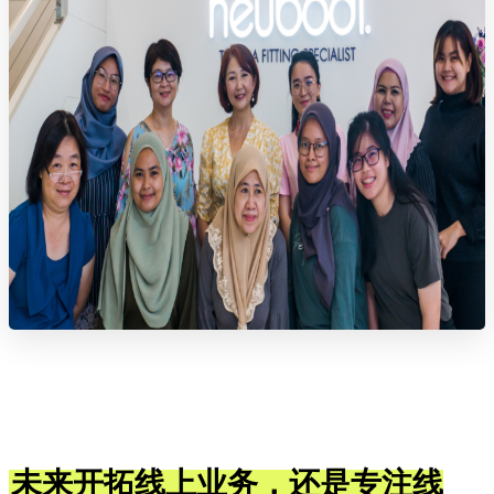
未来开拓线上业务，还是专注线