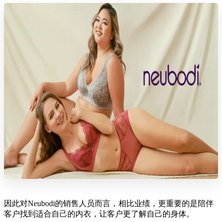
因此对Neubodi的销售人员而言，相比业绩，更重要的是陪伴
客户找到适合自己的内衣，让客户更了解自己的身体。