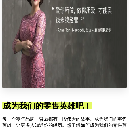
成为我们的零售英雄吧！
每一个零售品牌，背后都有一段伟大的故事。成为我们的零售
英雄，让更多人知道你的经历。想了解如何成为我们的零售英