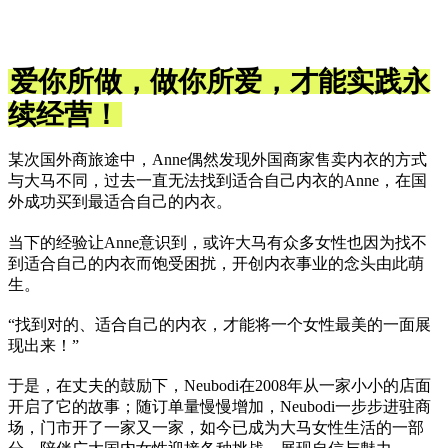
爱你所做，做你所爱，才能实践永
续经营！
某次国外商旅途中，Anne偶然发现外国商家售卖内衣的方式
与大马不同，过去一直无法找到适合自己内衣的Anne，在国
外成功买到最适合自己的内衣。
当下的经验让Anne意识到，或许大马有众多女性也因为找不
到适合自己的内衣而饱受困扰，开创内衣事业的念头由此萌
生。
“找到对的、适合自己的内衣，才能将一个女性最美的一面展
现出来！”
于是，在丈夫的鼓励下，Neubodi在2008年从一家小小的店面
开启了它的故事；随订单量慢慢增加，Neubodi一步步进驻商
场，门市开了一家又一家，如今已成为大马女性生活的一部